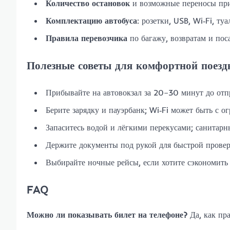
Количество остановок
и возможные переносы при
Комплектацию автобуса
: розетки, USB, Wi‑Fi, ту
Правила перевозчика
по багажу, возвратам и пос
Полезные советы для комфортной поезд
Прибывайте на автовокзал за 20–30 минут до отп
Берите зарядку и пауэрбанк; Wi‑Fi может быть с о
Запаситесь водой и лёгкими перекусами; санитарны
Держите документы под рукой для быстрой провер
Выбирайте ночные рейсы, если хотите сэкономить 
FAQ
Можно ли показывать билет на телефоне?
Да, как пра