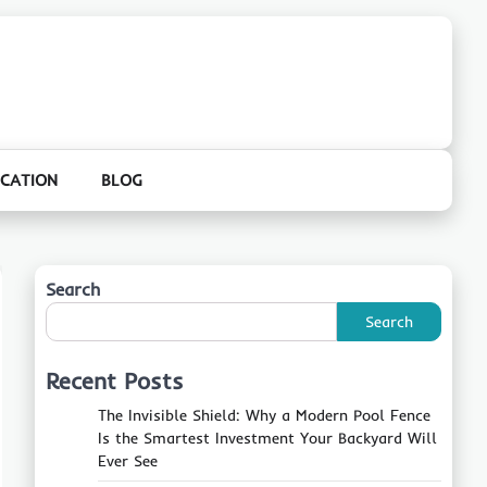
CATION
BLOG
Search
Search
Recent Posts
The Invisible Shield: Why a Modern Pool Fence
Is the Smartest Investment Your Backyard Will
Ever See