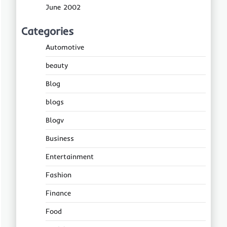
June 2002
Categories
Automotive
beauty
Blog
blogs
Blogv
Business
Entertainment
Fashion
Finance
Food