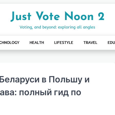
Just Vote Noon 2
Voting, and beyond: exploring all angles
CHNOLOGY
HEALTH
LIFESTYLE
TRAVEL
EDU
Беларуси в Польшу и
ва: полный гид по