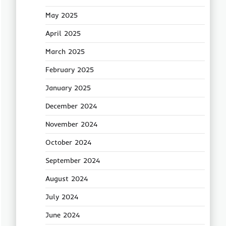
May 2025
April 2025
March 2025
February 2025
January 2025
December 2024
November 2024
October 2024
September 2024
August 2024
July 2024
June 2024