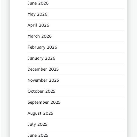
June 2026
May 2026
April 2026
March 2026
February 2026
January 2026
December 2025
November 2025
October 2025
September 2025
August 2025
July 2025
June 2025