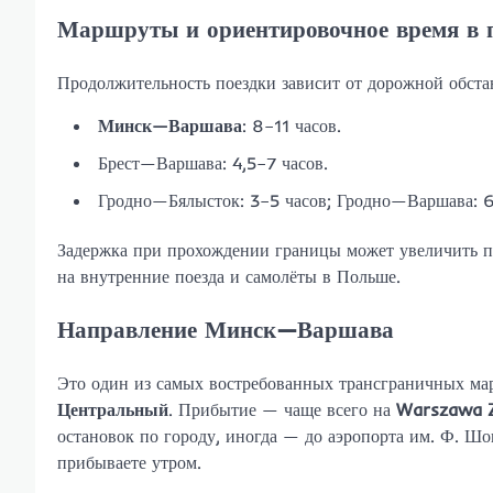
Маршруты и ориентировочное время в 
Продолжительность поездки зависит от дорожной обста
Минск—Варшава
: 8–11 часов.
Брест—Варшава: 4,5–7 часов.
Гродно—Бялысток: 3–5 часов; Гродно—Варшава: 6
Задержка при прохождении границы может увеличить пу
на внутренние поезда и самолёты в Польше.
Направление Минск—Варшава
Это один из самых востребованных трансграничных ма
Центральный
. Прибытие — чаще всего на
Warszawa Z
остановок по городу, иногда — до аэропорта им. Ф. Шо
прибываете утром.