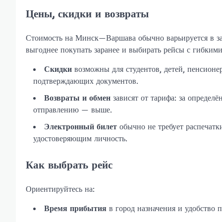
Цены, скидки и возвраты
Стоимость на Минск—Варшава обычно варьируется в зав
выгоднее покупать заранее и выбирать рейсы с гибким
Скидки
возможны для студентов, детей, пенсион
подтверждающих документов.
Возвраты и обмен
зависят от тарифа: за определ
отправлению — выше.
Электронный билет
обычно не требует распечатки
удостоверяющим личность.
Как выбрать рейс
Ориентируйтесь на:
Время прибытия
в город назначения и удобство п