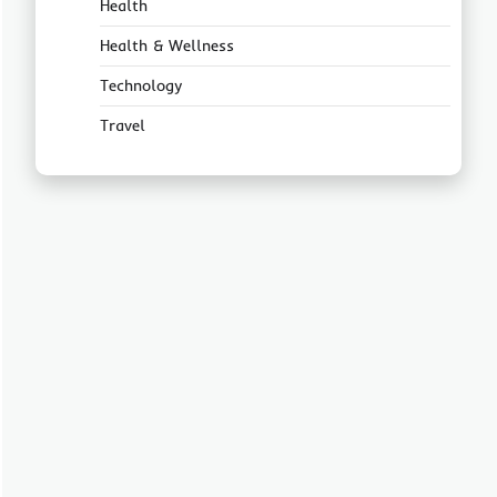
Health
Health & Wellness
Technology
Travel