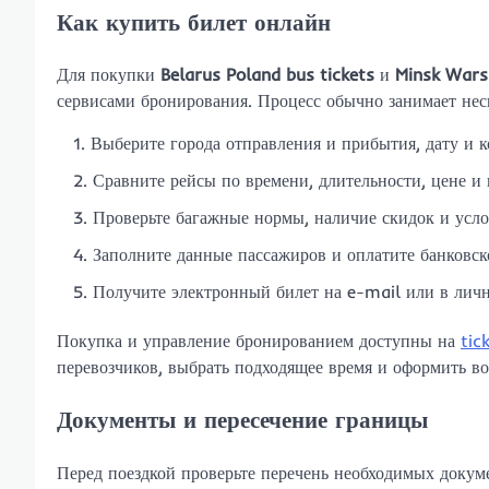
Как купить билет онлайн
Для покупки
Belarus Poland bus tickets
и
Minsk Wars
сервисами бронирования. Процесс обычно занимает нес
Выберите города отправления и прибытия, дату и к
Сравните рейсы по времени, длительности, цене и
Проверьте багажные нормы, наличие скидок и усло
Заполните данные пассажиров и оплатите банковск
Получите электронный билет на e-mail или в лич
Покупка и управление бронированием доступны на
tic
перевозчиков, выбрать подходящее время и оформить во
Документы и пересечение границы
Перед поездкой проверьте перечень необходимых докум