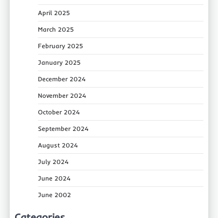
April 2025
March 2025
February 2025
January 2025
December 2024
November 2024
October 2024
September 2024
August 2024
July 2024
June 2024
June 2002
Categories