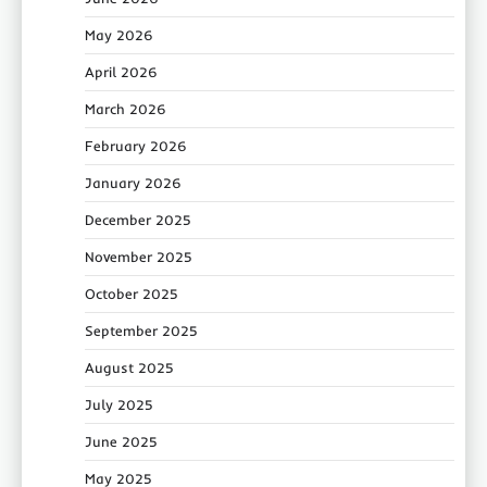
May 2026
April 2026
March 2026
February 2026
January 2026
December 2025
November 2025
October 2025
September 2025
August 2025
July 2025
June 2025
May 2025