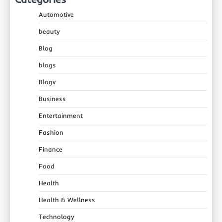
Automotive
beauty
Blog
blogs
Blogv
Business
Entertainment
Fashion
Finance
Food
Health
Health & Wellness
Technology