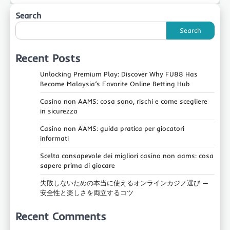
Search
Search
Recent Posts
Unlocking Premium Play: Discover Why FU88 Has
Become Malaysia’s Favorite Online Betting Hub
Casino non AAMS: cosa sono, rischi e come scegliere
in sicurezza
Casino non AAMS: guida pratica per giocatori
informati
Scelta consapevole dei migliori casino non aams: cosa
sapere prima di giocare
失敗しないための本当に使えるオンラインカジノ選び —
安全性と楽しさを両立するコツ
Recent Comments