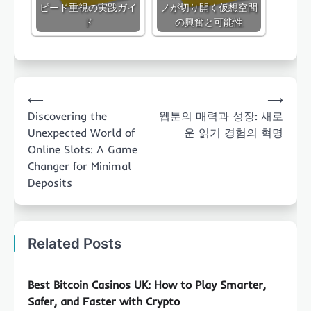
ピード重視の実践ガイ
ノが切り開く仮想空間
ド
の興奮と可能性
Post
⟵
⟶
navigation
Discovering the
웹툰의 매력과 성장: 새로
Unexpected World of
운 읽기 경험의 혁명
Online Slots: A Game
Changer for Minimal
Deposits
Related Posts
Best Bitcoin Casinos UK: How to Play Smarter,
Safer, and Faster with Crypto