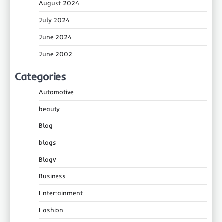
August 2024
July 2024
June 2024
June 2002
Categories
Automotive
beauty
Blog
blogs
Blogv
Business
Entertainment
Fashion