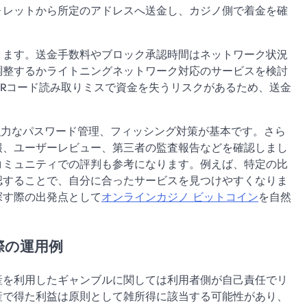
ォレットから所定のアドレスへ送金し、カジノ側で着金を確
ります。送金手数料やブロック承認時間はネットワーク状況
調整するかライトニングネットワーク対応のサービスを検討
Rコード読み取りミスで資金を失うリスクがあるため、送金
強力なパスワード管理、フィッシング対策が基本です。さら
報、ユーザーレビュー、第三者の監査報告などを確認しまし
コミュニティでの評判も参考になります。例えば、特定の比
認することで、自分に合ったサービスを見つけやすくなりま
探す際の出発点として
オンラインカジノ ビットコイン
を自然
際の運用例
産を利用したギャンブルに関しては利用者側が自己責任でリ
産で得た利益は原則として雑所得に該当する可能性があり、