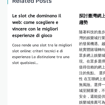
Related Posts
Le slot che dominano il
探討臺灣網
web: come scegliere e
趨勢
vincere con le migliori
隨著科技的進
esperienze di gioco
灣的娛樂城行
的發展機遇。
Cosa rende una slot tra le migliori
統實體賭場轉
slot online: criteri tecnici e di
眾多網上娛樂
esperienza La distinzione tra una
現。在眾多選
slot qualsiasi…
值得信賴的網
注的焦點。 選
性 在互聯網上
無風險。選擇
城至關重要，
安全，還能提
娛樂城推薦可