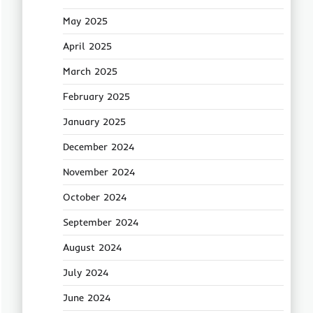
May 2025
April 2025
March 2025
February 2025
January 2025
December 2024
November 2024
October 2024
September 2024
August 2024
July 2024
June 2024