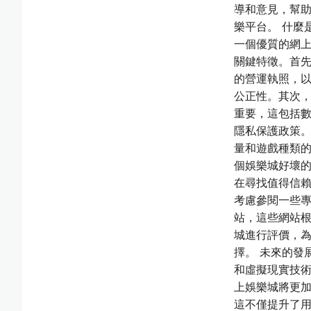
導和意見，幫
樂平台。 什麼
一個優質的網
關鍵特徵。首
的營運執照，
公正性。其次
重要，這包括
隱私保護政策
量和遊戲種類
個娛樂城好壞的
在尋找值得信
考慮參閱一些
站，這些網站
城進行評價，
擇。 未來的發
和虛擬現實技
上娛樂城將更
這不僅提升了