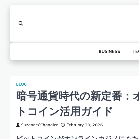
Skip
to
content
BUSINESS
TE
BLOG
暗号通貨時代の新定番：
トコイン活用ガイド
SuzanneCChandler
February 20, 2026
ビットコインがオンラインカジノにもた