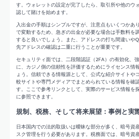
す。ウォレットの設定が完了したら、取引所や他のウ
認して賭けを始めます。
入出金の手順はシンプルですが、注意点もいくつかあ
で変動するため、急ぎの出金が必要な場合は手数料を
すると良いでしょう。また、アドレスの打ち間違いやQ
先アドレスの確認は二重に行うことが重要です。
セキュリティ面では、二段階認証（2FA）の有効化、
に、カジノ側の信頼性を評価するためにライセンス情
ょう。信頼できる情報源として、公式な紹介サイトや
較サイトや専門メディアでまとめられている情報を確
す。ここで参考リンクとして、実際のサービス情報を
に参照できます。
規制、税務、そして将来展望：事例と実
日本国内での法的取扱いは曖昧な部分が多く、暗号資
スク管理を行う必要があります。税務面では、暗号資