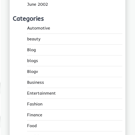
June 2002
Categories
Automotive
beauty
Blog
blogs
Blogv
Business
Entertainment
Fashion
Finance
Food