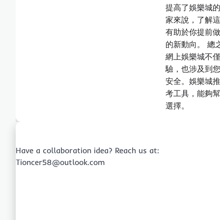
提高了娛樂城
家來說，了解
有助於你提前
的新動向。 總
網上娛樂城不
驗，也涉及到
安全。娛樂城
考工具，能夠
選擇。
Have a collaboration idea? Reach us at:
Tioncer58@outlook.com