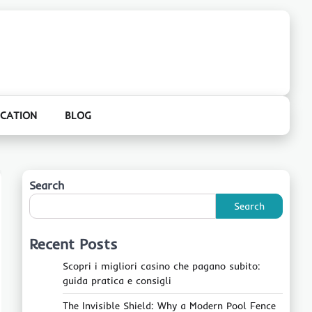
CATION
BLOG
Search
Search
Recent Posts
Scopri i migliori casino che pagano subito:
guida pratica e consigli
The Invisible Shield: Why a Modern Pool Fence