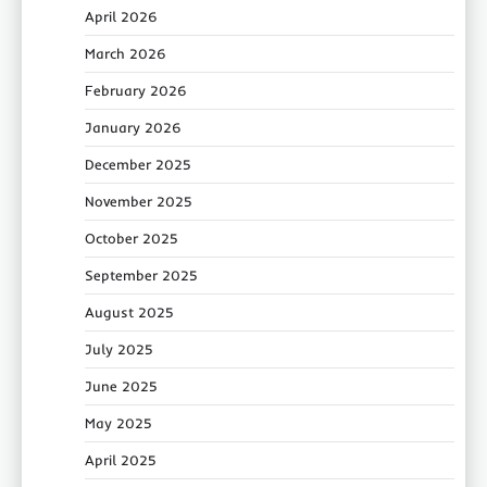
April 2026
March 2026
February 2026
January 2026
December 2025
November 2025
October 2025
September 2025
August 2025
July 2025
June 2025
May 2025
April 2025