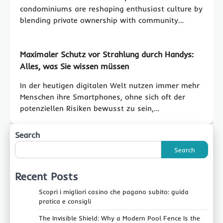
condominiums are reshaping enthusiast culture by
blending private ownership with community…
Maximaler Schutz vor Strahlung durch Handys:
Alles, was Sie wissen müssen
In der heutigen digitalen Welt nutzen immer mehr
Menschen ihre Smartphones, ohne sich oft der
potenziellen Risiken bewusst zu sein,…
Search
Search
Recent Posts
Scopri i migliori casino che pagano subito: guida
pratica e consigli
The Invisible Shield: Why a Modern Pool Fence Is the