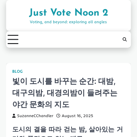
Skip
to
Just Vote Noon 2
content
Voting, and beyond: exploring all angles
BLOG
빛이 도시를 바꾸는 순간: 대밤,
대구의밤, 대경의밤이 들려주는
야간 문화의 지도
SuzanneCChandler
August 16, 2025
도시의 결을 따라 걷는 밤, 살아있는 거