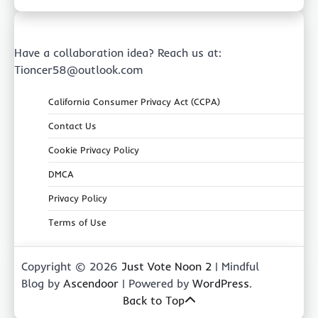
Have a collaboration idea? Reach us at:
Tioncer58@outlook.com
California Consumer Privacy Act (CCPA)
Contact Us
Cookie Privacy Policy
DMCA
Privacy Policy
Terms of Use
Copyright © 2026
Just Vote Noon 2
| Mindful
Blog by
Ascendoor
| Powered by
WordPress
.
Back to Top