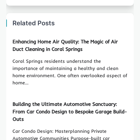
Related Posts
Enhancing Home Air Quality: The Magic of Air
Duct Cleaning in Coral Springs
Coral Springs residents understand the
importance of maintaining a healthy and clean
home environment. One often overlooked aspect of
home…
Building the Ultimate Automotive Sanctuary:
From Car Condo Design to Bespoke Garage Build-
Outs
Car Condo Design: Masterplanning Private
Automotive Communities Purpose-built car