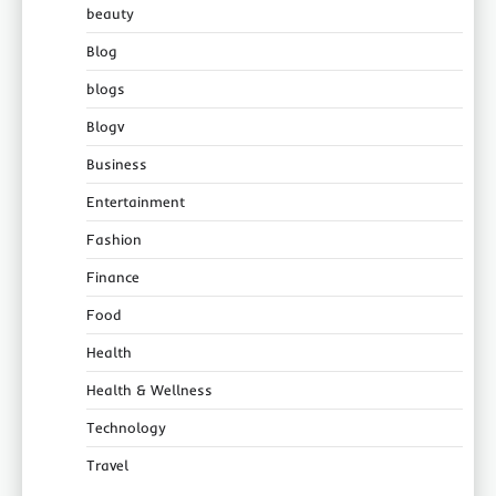
beauty
Blog
blogs
Blogv
Business
Entertainment
Fashion
Finance
Food
Health
Health & Wellness
Technology
Travel