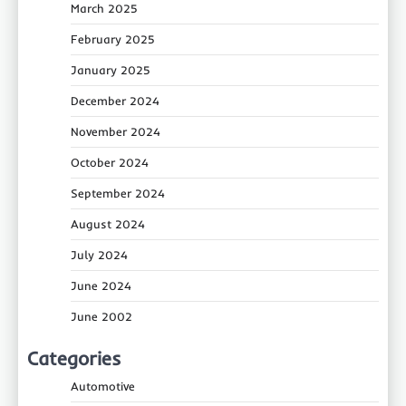
March 2025
February 2025
January 2025
December 2024
November 2024
October 2024
September 2024
August 2024
July 2024
June 2024
June 2002
Categories
Automotive