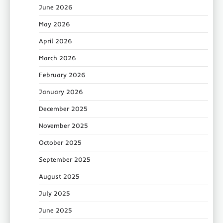
June 2026
May 2026
April 2026
March 2026
February 2026
January 2026
December 2025
November 2025
October 2025
September 2025
August 2025
July 2025
June 2025