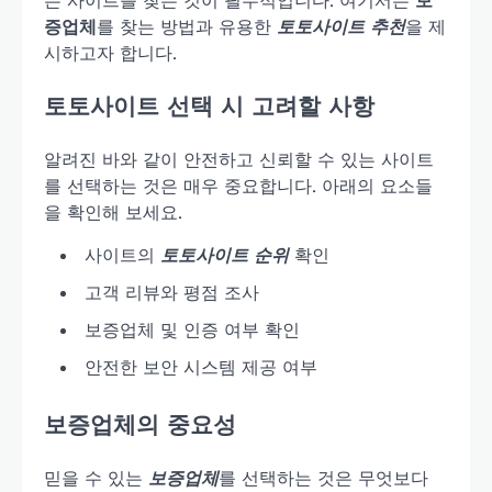
는 사이트를 찾는 것이 필수적입니다. 여기서는
보
증업체
를 찾는 방법과 유용한
토토사이트 추천
을 제
시하고자 합니다.
토토사이트 선택 시 고려할 사항
알려진 바와 같이 안전하고 신뢰할 수 있는 사이트
를 선택하는 것은 매우 중요합니다. 아래의 요소들
을 확인해 보세요.
사이트의
토토사이트 순위
확인
고객 리뷰와 평점 조사
보증업체 및 인증 여부 확인
안전한 보안 시스템 제공 여부
보증업체의 중요성
믿을 수 있는
보증업체
를 선택하는 것은 무엇보다