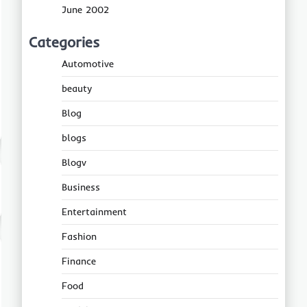
June 2002
Categories
Automotive
beauty
Blog
blogs
Blogv
Business
Entertainment
Fashion
Finance
Food