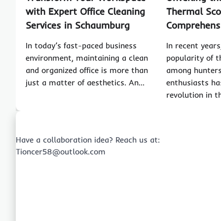
with Expert Office Cleaning
Thermal Sco
Services in Schaumburg
Comprehensi
In today’s fast-paced business
In recent year
environment, maintaining a clean
popularity of 
and organized office is more than
among hunters
just a matter of aesthetics. An…
enthusiasts ha
revolution in 
Have a collaboration idea? Reach us at:
Tioncer58@outlook.com