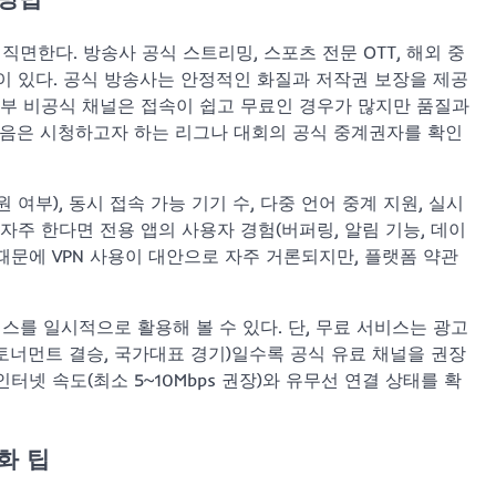
면한다. 방송사 공식 스트리밍, 스포츠 전문 OTT, 해외 중
이 있다. 공식 방송사는 안정적인 화질과 저작권 보장을 제공
일부 비공식 채널은 접속이 쉽고 무료인 경우가 많지만 품질과
걸음은 시청하고자 하는 리그나 대회의 공식 중계권자를 확인
 여부), 동시 접속 가능 기기 수, 다중 언어 중계 지원, 실시
자주 한다면 전용 앱의 사용자 경험(버퍼링, 알림 기능, 데이
 때문에 VPN 사용이 대안으로 자주 거론되지만, 플랫폼 약관
스를 일시적으로 활용해 볼 수 있다. 단, 무료 서비스는 광고
 토너먼트 결승, 국가대표 경기)일수록 공식 유료 채널을 권장
넷 속도(최소 5~10Mbps 권장)와 유무선 연결 상태를 확
화 팁