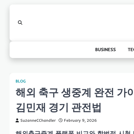
Skip
to
content
BUSINESS
TE
BLOG
해외 축구 생중계 완전 가
김민재 경기 관전법
SuzanneCChandler
February 9, 2026
해외축구중계 플랫폼 비교와 합법적 시청