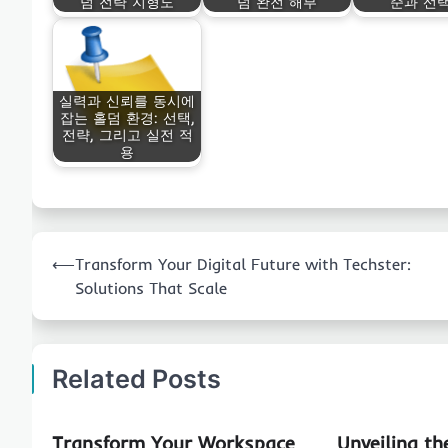
덤 전략 지형도
덤 완전 해부
준과 선
실력과 신뢰를 동시에
잡는 홀덤 환경: 선택,
전략, 그리고 실전 적
용
Post
⟵
Transform Your Digital Future with Techster:
navigation
Solutions That Scale
Related Posts
Transform Your Workspace
Unveiling th