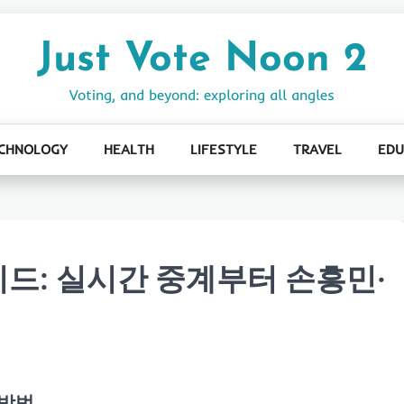
Just Vote Noon 2
Voting, and beyond: exploring all angles
CHNOLOGY
HEALTH
LIFESTYLE
TRAVEL
EDU
이드: 실시간 중계부터 손흥민·
 방법