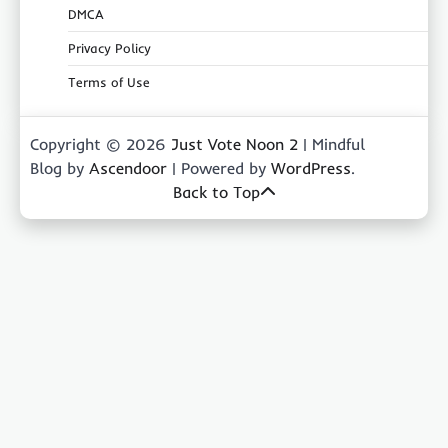
DMCA
Privacy Policy
Terms of Use
Copyright © 2026
Just Vote Noon 2
| Mindful
Blog by
Ascendoor
| Powered by
WordPress
.
Back to Top