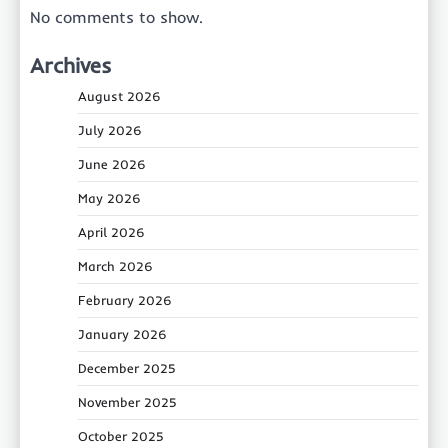
No comments to show.
Archives
August 2026
July 2026
June 2026
May 2026
April 2026
March 2026
February 2026
January 2026
December 2025
November 2025
October 2025