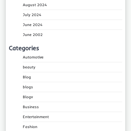
August 2024
July 2024
June 2024
June 2002
Categories
Automotive
beauty
Blog
blogs
Blogv
Business
Entertainment
Fashion