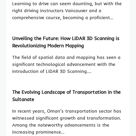
Learning to drive can seem daunting, but with the
right driving instructors Vancouver and a
comprehensive course, becoming a proficient…
Unveiling the Future: How LiDAR 3D Scanning is
Revolutionizing Modern Mapping
The field of spatial data and mapping has seen a
significant technological advancement with the
introduction of LiDAR 3D Scanning.…
The Evolving Landscape of Transportation in the
Sultanate
In recent years, Oman’s transportation sector has
witnessed significant growth and transformation.
Among the noteworthy advancements is the
increasing prominence…