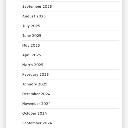
September 2025
August 2025
July 2025
June 2025
May 2025
April 2025
March 2025
February 2025
January 2025
December 2024
November 2024
October 2024
September 2024