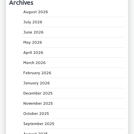
Archives
August 2026
July 2026
June 2026
May 2026
April 2026
March 2026
February 2026
January 2026
December 2025
November 2025
October 2025
September 2025
August 2025