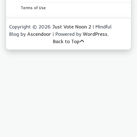
Terms of Use
Copyright © 2026
Just Vote Noon 2
| Mindful
Blog by
Ascendoor
| Powered by
WordPress
.
Back to Top