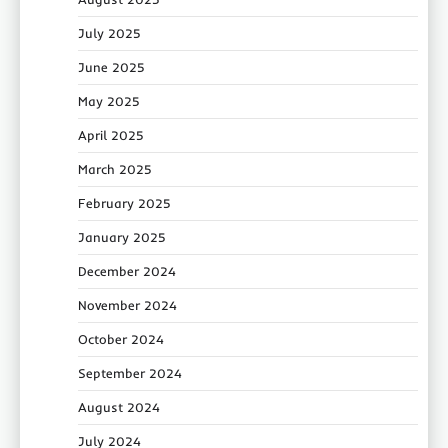
July 2025
June 2025
May 2025
April 2025
March 2025
February 2025
January 2025
December 2024
November 2024
October 2024
September 2024
August 2024
July 2024