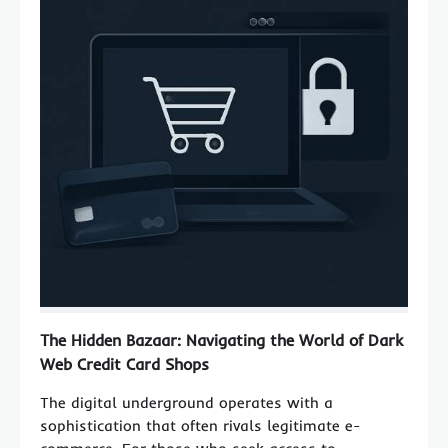
The Hidden Bazaar: Navigating the World of Dark
Web Credit Card Shops
The digital underground operates with a
sophistication that often rivals legitimate e-