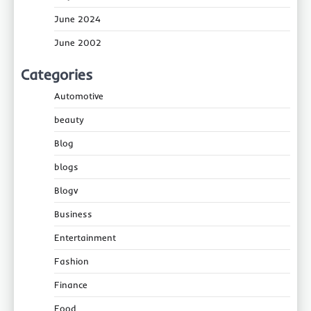
June 2024
June 2002
Categories
Automotive
beauty
Blog
blogs
Blogv
Business
Entertainment
Fashion
Finance
Food