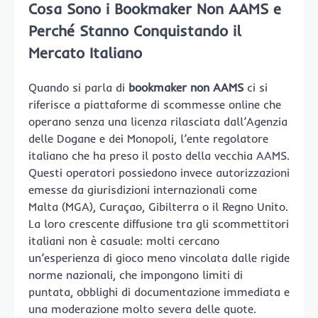
Cosa Sono i Bookmaker Non AAMS e
Perché Stanno Conquistando il
Mercato Italiano
Quando si parla di
bookmaker non AAMS
ci si
riferisce a piattaforme di scommesse online che
operano senza una licenza rilasciata dall’Agenzia
delle Dogane e dei Monopoli, l’ente regolatore
italiano che ha preso il posto della vecchia AAMS.
Questi operatori possiedono invece autorizzazioni
emesse da giurisdizioni internazionali come
Malta (MGA), Curaçao, Gibilterra o il Regno Unito.
La loro crescente diffusione tra gli scommettitori
italiani non è casuale: molti cercano
un’esperienza di gioco meno vincolata dalle rigide
norme nazionali, che impongono limiti di
puntata, obblighi di documentazione immediata e
una moderazione molto severa delle quote.