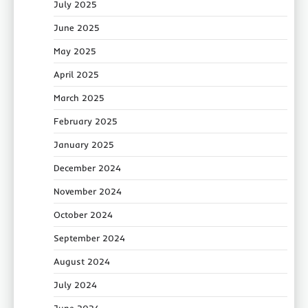
July 2025
June 2025
May 2025
April 2025
March 2025
February 2025
January 2025
December 2024
November 2024
October 2024
September 2024
August 2024
July 2024