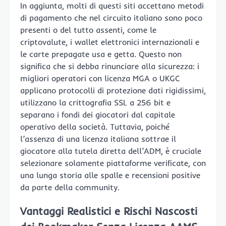
In aggiunta, molti di questi siti accettano metodi
di pagamento che nel circuito italiano sono poco
presenti o del tutto assenti, come le
criptovalute, i wallet elettronici internazionali e
le carte prepagate usa e getta. Questo non
significa che si debba rinunciare alla sicurezza: i
migliori operatori con licenza MGA o UKGC
applicano protocolli di protezione dati rigidissimi,
utilizzano la crittografia SSL a 256 bit e
separano i fondi dei giocatori dal capitale
operativo della società. Tuttavia, poiché
l’assenza di una licenza italiana sottrae il
giocatore alla tutela diretta dell’ADM, è cruciale
selezionare solamente piattaforme verificate, con
una lunga storia alle spalle e recensioni positive
da parte della community.
Vantaggi Realistici e Rischi Nascosti