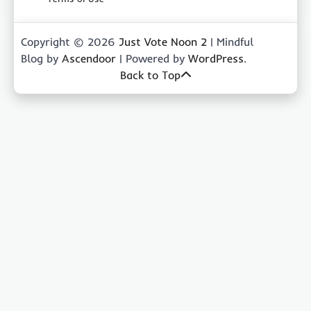
Copyright © 2026
Just Vote Noon 2
| Mindful
Blog by
Ascendoor
| Powered by
WordPress
.
Back to Top