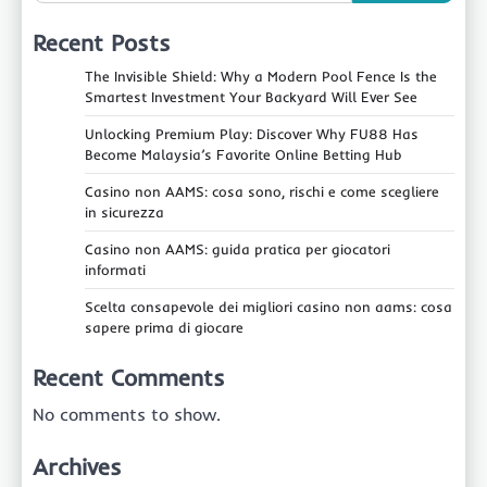
Recent Posts
The Invisible Shield: Why a Modern Pool Fence Is the
Smartest Investment Your Backyard Will Ever See
Unlocking Premium Play: Discover Why FU88 Has
Become Malaysia’s Favorite Online Betting Hub
Casino non AAMS: cosa sono, rischi e come scegliere
in sicurezza
Casino non AAMS: guida pratica per giocatori
informati
Scelta consapevole dei migliori casino non aams: cosa
sapere prima di giocare
Recent Comments
No comments to show.
Archives