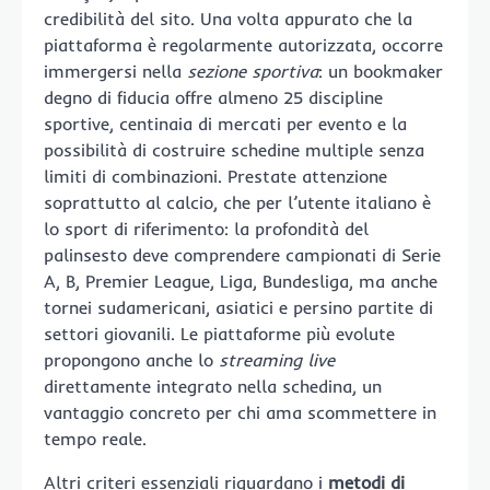
credibilità del sito. Una volta appurato che la
piattaforma è regolarmente autorizzata, occorre
immergersi nella
sezione sportiva
: un bookmaker
degno di fiducia offre almeno 25 discipline
sportive, centinaia di mercati per evento e la
possibilità di costruire schedine multiple senza
limiti di combinazioni. Prestate attenzione
soprattutto al calcio, che per l’utente italiano è
lo sport di riferimento: la profondità del
palinsesto deve comprendere campionati di Serie
A, B, Premier League, Liga, Bundesliga, ma anche
tornei sudamericani, asiatici e persino partite di
settori giovanili. Le piattaforme più evolute
propongono anche lo
streaming live
direttamente integrato nella schedina, un
vantaggio concreto per chi ama scommettere in
tempo reale.
Altri criteri essenziali riguardano i
metodi di