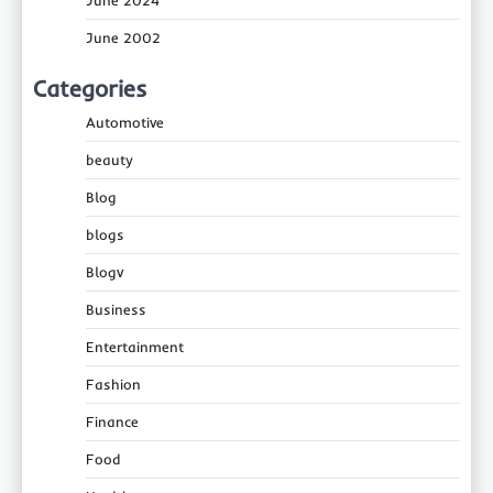
June 2024
June 2002
Categories
Automotive
beauty
Blog
blogs
Blogv
Business
Entertainment
Fashion
Finance
Food