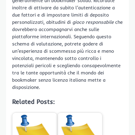
generalmente un bookmaker solido. Ricordate
inoltre di attivare da subito l’autenticazione a
due fattori e di impostare limiti di deposito
personalizzati, abitudini di
gioco responsabile
che
dovrebbero accompagnarvi anche sulle
piattaforme internazionali. Seguendo questo
schema di valutazione, potrete godere di
un’esperienza di scommessa più ricca e meno
vincolata, mantenendo sotto controllo i
potenziali pericoli e scegliendo consapevolmente
tra le tante opportunità che il mondo dei
bookmaker senza licenza italiana mette a
disposizione.
Related Posts: