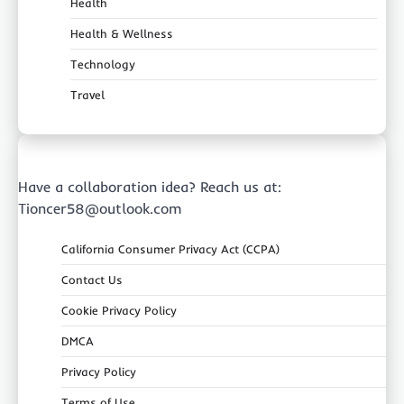
Health
Health & Wellness
Technology
Travel
Have a collaboration idea? Reach us at:
Tioncer58@outlook.com
California Consumer Privacy Act (CCPA)
Contact Us
Cookie Privacy Policy
DMCA
Privacy Policy
Terms of Use