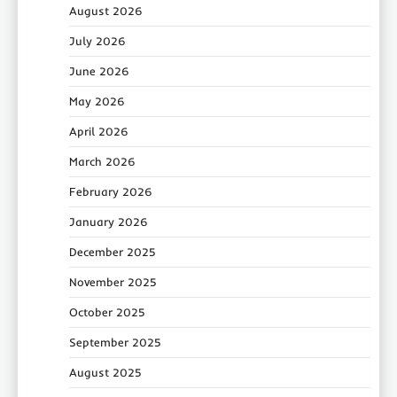
August 2026
July 2026
June 2026
May 2026
April 2026
March 2026
February 2026
January 2026
December 2025
November 2025
October 2025
September 2025
August 2025