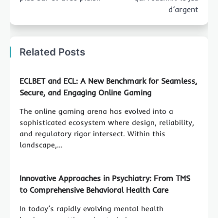
d’argent
Related Posts
ECLBET and ECL: A New Benchmark for Seamless,
Secure, and Engaging Online Gaming
The online gaming arena has evolved into a
sophisticated ecosystem where design, reliability,
and regulatory rigor intersect. Within this
landscape,…
Innovative Approaches in Psychiatry: From TMS
to Comprehensive Behavioral Health Care
In today’s rapidly evolving mental health