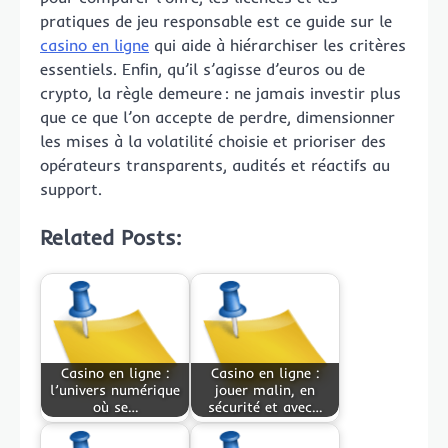
pratiques de jeu responsable est ce guide sur le
casino en ligne
qui aide à hiérarchiser les critères
essentiels. Enfin, qu’il s’agisse d’euros ou de
crypto, la règle demeure : ne jamais investir plus
que ce que l’on accepte de perdre, dimensionner
les mises à la volatilité choisie et prioriser des
opérateurs transparents, audités et réactifs au
support.
Related Posts:
Casino en ligne :
Casino en ligne :
l’univers numérique
jouer malin, en
où se…
sécurité et avec…