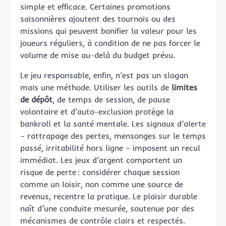
simple et efficace. Certaines promotions
saisonnières ajoutent des tournois ou des
missions qui peuvent bonifier la valeur pour les
joueurs réguliers, à condition de ne pas forcer le
volume de mise au-delà du budget prévu.
Le jeu responsable, enfin, n’est pas un slogan
mais une méthode. Utiliser les outils de
limites
de dépôt
, de temps de session, de pause
volontaire et d’auto-exclusion protège la
bankroll et la santé mentale. Les signaux d’alerte
– rattrapage des pertes, mensonges sur le temps
passé, irritabilité hors ligne – imposent un recul
immédiat. Les jeux d’argent comportent un
risque de perte : considérer chaque session
comme un loisir, non comme une source de
revenus, recentre la pratique. Le plaisir durable
naît d’une conduite mesurée, soutenue par des
mécanismes de contrôle clairs et respectés.