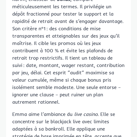
méticuleusement les termes. Il privilégie un
dépôt fractionné pour tester le support et la
rapidité de retrait avant de s’engager davantage.
Son critère n°1 : des conditions de mise
transparentes et atteignables sur des jeux qu’il
maîtrise. Il cible les promos où les jeux
contribuent à 100 % et évite les plafonds de
retrait trop restrictifs. Il tient un tableau de
suivi : date, montant, wager restant, contribution
par jeu, délai. Cet esprit “audit” maximise sa
valeur cumulée, même si chaque bonus pris
isolément semble modeste. Une seule entorse –
ignorer une clause – peut ruiner un plan
autrement rationnel.
Emma aime l’ambiance du
live casino
. Elle se
concentre sur le blackjack live avec limites
adaptées à sa bankroll. Elle applique une
stratégie de base imprimée en tête, accepte que