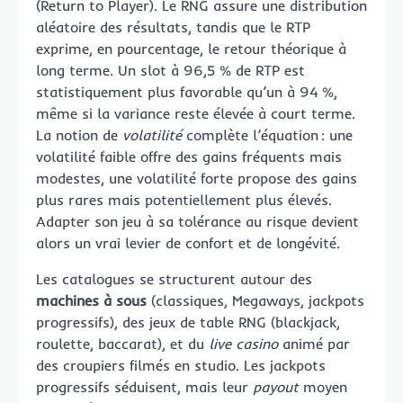
(Return to Player). Le RNG assure une distribution
aléatoire des résultats, tandis que le RTP
exprime, en pourcentage, le retour théorique à
long terme. Un slot à 96,5 % de RTP est
statistiquement plus favorable qu’un à 94 %,
même si la variance reste élevée à court terme.
La notion de
volatilité
complète l’équation : une
volatilité faible offre des gains fréquents mais
modestes, une volatilité forte propose des gains
plus rares mais potentiellement plus élevés.
Adapter son jeu à sa tolérance au risque devient
alors un vrai levier de confort et de longévité.
Les catalogues se structurent autour des
machines à sous
(classiques, Megaways, jackpots
progressifs), des jeux de table RNG (blackjack,
roulette, baccarat), et du
live casino
animé par
des croupiers filmés en studio. Les jackpots
progressifs séduisent, mais leur
payout
moyen