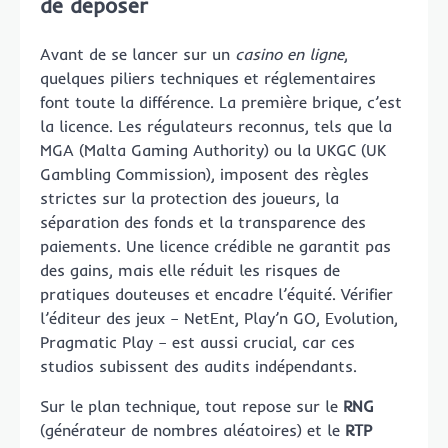
de déposer
Avant de se lancer sur un
casino en ligne
,
quelques piliers techniques et réglementaires
font toute la différence. La première brique, c’est
la licence. Les régulateurs reconnus, tels que la
MGA (Malta Gaming Authority) ou la UKGC (UK
Gambling Commission), imposent des règles
strictes sur la protection des joueurs, la
séparation des fonds et la transparence des
paiements. Une licence crédible ne garantit pas
des gains, mais elle réduit les risques de
pratiques douteuses et encadre l’équité. Vérifier
l’éditeur des jeux – NetEnt, Play’n GO, Evolution,
Pragmatic Play – est aussi crucial, car ces
studios subissent des audits indépendants.
Sur le plan technique, tout repose sur le
RNG
(générateur de nombres aléatoires) et le
RTP