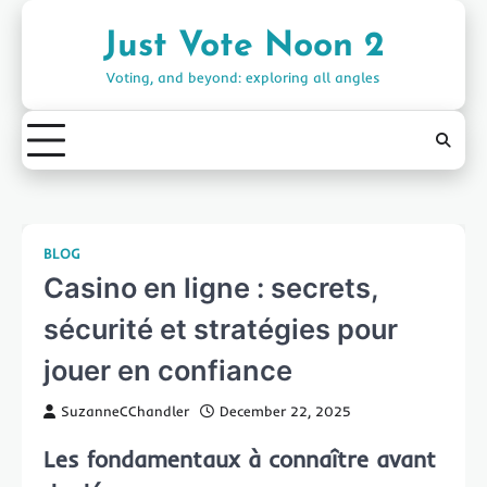
Skip
to
Just Vote Noon 2
content
Voting, and beyond: exploring all angles
BLOG
Casino en ligne : secrets,
sécurité et stratégies pour
jouer en confiance
SuzanneCChandler
December 22, 2025
Les fondamentaux à connaître avant