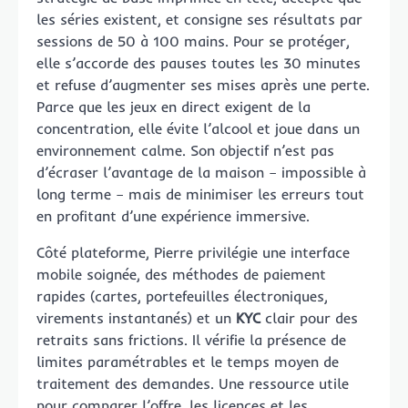
les séries existent, et consigne ses résultats par
sessions de 50 à 100 mains. Pour se protéger,
elle s’accorde des pauses toutes les 30 minutes
et refuse d’augmenter ses mises après une perte.
Parce que les jeux en direct exigent de la
concentration, elle évite l’alcool et joue dans un
environnement calme. Son objectif n’est pas
d’écraser l’avantage de la maison – impossible à
long terme – mais de minimiser les erreurs tout
en profitant d’une expérience immersive.
Côté plateforme, Pierre privilégie une interface
mobile soignée, des méthodes de paiement
rapides (cartes, portefeuilles électroniques,
virements instantanés) et un
KYC
clair pour des
retraits sans frictions. Il vérifie la présence de
limites paramétrables et le temps moyen de
traitement des demandes. Une ressource utile
pour comparer l’offre, les licences et les