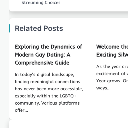
Streaming Choices
Related Posts
Exploring the Dynamics of
Welcome th
Modern Gay Dating: A
Exciting Silv
Comprehensive Guide
As the year dr
excitement of
In today’s digital landscape,
Year grows. On
finding meaningful connections
ways…
has never been more accessible,
especially within the LGBTQ+
community. Various platforms
offer…