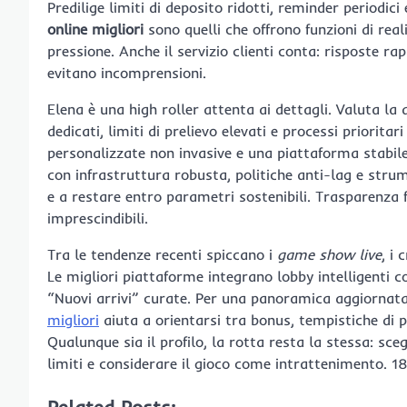
Predilige limiti di deposito ridotti, reminder periodic
online migliori
sono quelli che offrono funzioni di rea
pressione. Anche il servizio clienti conta: risposte rap
evitano incomprensioni.
Elena è una high roller attenta ai dettagli. Valuta l
dedicati, limiti di prelievo elevati e processi prioritar
personalizzate non invasive e una piattaforma stabil
con infrastruttura robusta, politiche anti-lag e strum
e a restare entro parametri sostenibili. Trasparenza 
imprescindibili.
Tra le tendenze recenti spiccano i
game show live
, i
Le migliori piattaforme integrano lobby intelligenti con
“Nuovi arrivi” curate. Per una panoramica aggiornata 
migliori
aiuta a orientarsi tra bonus, tempistiche di 
Qualunque sia il profilo, la rotta resta la stessa: s
limiti e considerare il gioco come intrattenimento. 1
Related Posts: