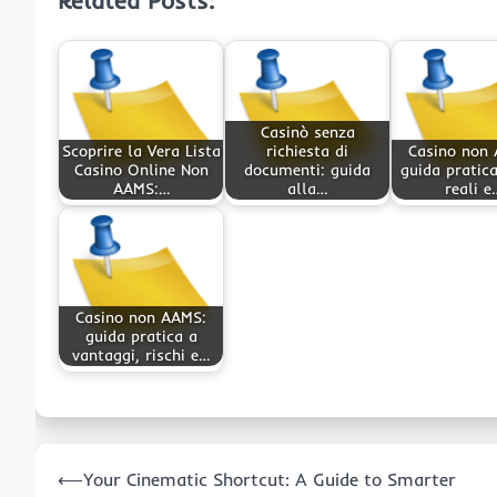
Casinò senza
Scoprire la Vera Lista
richiesta di
Casino non
Casino Online Non
documenti: guida
guida pratica
AAMS:…
alla…
reali e
Casino non AAMS:
guida pratica a
vantaggi, rischi e…
Post
⟵
Your Cinematic Shortcut: A Guide to Smarter
navigation