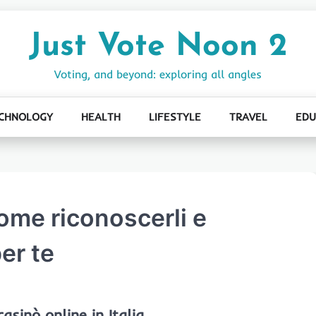
Just Vote Noon 2
Voting, and beyond: exploring all angles
CHNOLOGY
HEALTH
LIFESTYLE
TRAVEL
EDU
come riconoscerli e
er te
casinò online in Italia