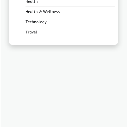
Health
Health & Wellness
Technology
Travel