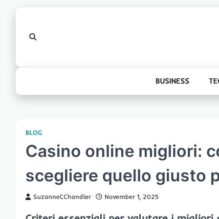
Skip
to
content
BUSINESS
TE
BLOG
Casino online migliori: 
scegliere quello giusto p
SuzanneCChandler
November 1, 2025
Criteri essenziali per valutare i migliori 