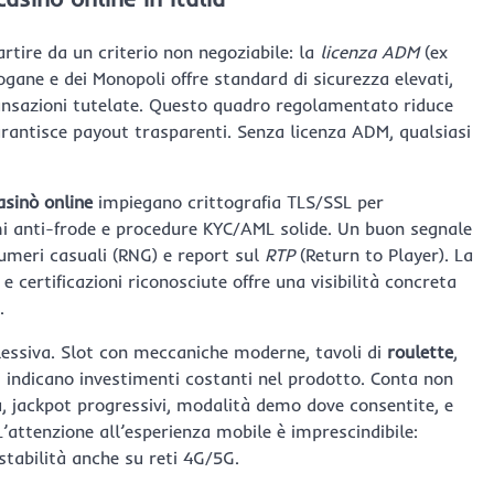
partire da un criterio non negoziabile: la
licenza ADM
(ex
gane e dei Monopoli offre standard di sicurezza elevati,
nsazioni tutelate. Questo quadro regolamentato riduce
garantisce payout trasparenti. Senza licenza ADM, qualsiasi
asinò online
impiegano crittografia TLS/SSL per
mi anti-frode e procedure KYC/AML solide. Un buon segnale
numeri casuali (RNG) e report sul
RTP
(Return to Player). La
 e certificazioni riconosciute offre una visibilità concreta
.
lessiva. Slot con meccaniche moderne, tavoli di
roulette
,
vi indicano investimenti costanti nel prodotto. Conta non
ata, jackpot progressivi, modalità demo dove consentite, e
 L’attenzione all’esperienza mobile è imprescindibile:
 stabilità anche su reti 4G/5G.