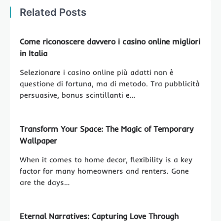
Related Posts
Come riconoscere davvero i casino online migliori
in Italia
Selezionare i casino online più adatti non è
questione di fortuna, ma di metodo. Tra pubblicità
persuasive, bonus scintillanti e…
Transform Your Space: The Magic of Temporary
Wallpaper
When it comes to home decor, flexibility is a key
factor for many homeowners and renters. Gone
are the days…
Eternal Narratives: Capturing Love Through