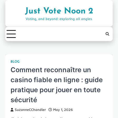
Skip
to
Just Vote Noon 2
content
Voting, and beyond: exploring all angles
BLOG
Comment reconnaître un
casino fiable en ligne : guide
pratique pour jouer en toute
sécurité
SuzanneCChandler
May 1, 2026