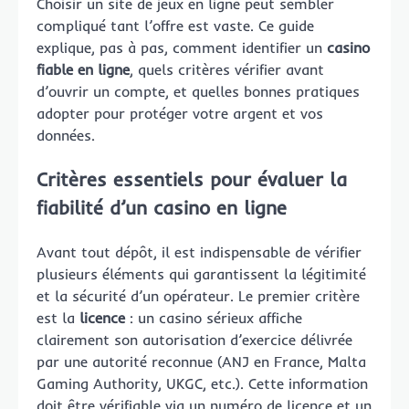
Choisir un site de jeux en ligne peut sembler
compliqué tant l’offre est vaste. Ce guide
explique, pas à pas, comment identifier un
casino
fiable en ligne
, quels critères vérifier avant
d’ouvrir un compte, et quelles bonnes pratiques
adopter pour protéger votre argent et vos
données.
Critères essentiels pour évaluer la
fiabilité d’un casino en ligne
Avant tout dépôt, il est indispensable de vérifier
plusieurs éléments qui garantissent la légitimité
et la sécurité d’un opérateur. Le premier critère
est la
licence
: un casino sérieux affiche
clairement son autorisation d’exercice délivrée
par une autorité reconnue (ANJ en France, Malta
Gaming Authority, UKGC, etc.). Cette information
doit être vérifiable via un numéro de licence et un