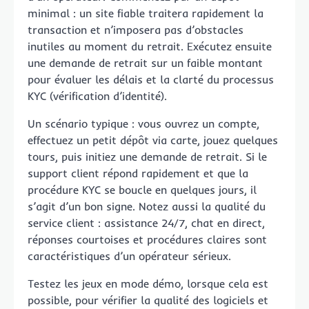
minimal : un site fiable traitera rapidement la
transaction et n’imposera pas d’obstacles
inutiles au moment du retrait. Exécutez ensuite
une demande de retrait sur un faible montant
pour évaluer les délais et la clarté du processus
KYC (vérification d’identité).
Un scénario typique : vous ouvrez un compte,
effectuez un petit dépôt via carte, jouez quelques
tours, puis initiez une demande de retrait. Si le
support client répond rapidement et que la
procédure KYC se boucle en quelques jours, il
s’agit d’un bon signe. Notez aussi la qualité du
service client : assistance 24/7, chat en direct,
réponses courtoises et procédures claires sont
caractéristiques d’un opérateur sérieux.
Testez les jeux en mode démo, lorsque cela est
possible, pour vérifier la qualité des logiciels et