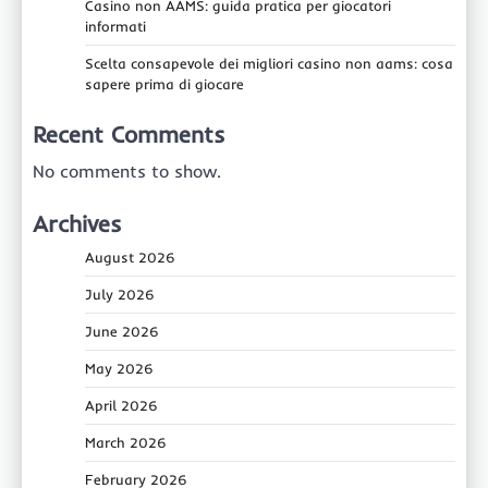
Casino non AAMS: guida pratica per giocatori
informati
Scelta consapevole dei migliori casino non aams: cosa
sapere prima di giocare
Recent Comments
No comments to show.
Archives
August 2026
July 2026
June 2026
May 2026
April 2026
March 2026
February 2026