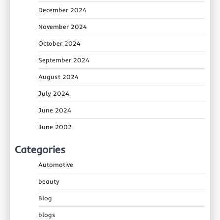
December 2024
November 2024
October 2024
September 2024
August 2024
July 2024
June 2024
June 2002
Categories
Automotive
beauty
Blog
blogs