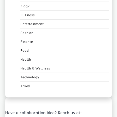
Blogv
Business
Entertainment
Fashion
Finance
Food
Health
Health & Wellness
Technology
Travel
Have a collaboration idea? Reach us at: