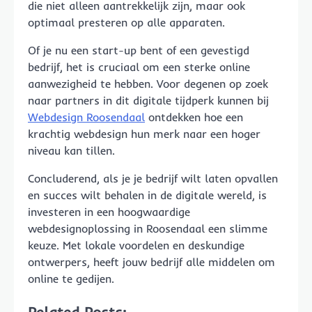
die niet alleen aantrekkelijk zijn, maar ook
optimaal presteren op alle apparaten.
Of je nu een start-up bent of een gevestigd
bedrijf, het is cruciaal om een sterke online
aanwezigheid te hebben. Voor degenen op zoek
naar partners in dit digitale tijdperk kunnen bij
Webdesign Roosendaal
ontdekken hoe een
krachtig webdesign hun merk naar een hoger
niveau kan tillen.
Concluderend, als je je bedrijf wilt laten opvallen
en succes wilt behalen in de digitale wereld, is
investeren in een hoogwaardige
webdesignoplossing in Roosendaal een slimme
keuze. Met lokale voordelen en deskundige
ontwerpers, heeft jouw bedrijf alle middelen om
online te gedijen.
Related Posts: