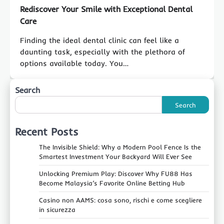
Rediscover Your Smile with Exceptional Dental
Care
Finding the ideal dental clinic can feel like a
daunting task, especially with the plethora of
options available today. You…
Search
Search
Recent Posts
The Invisible Shield: Why a Modern Pool Fence Is the
Smartest Investment Your Backyard Will Ever See
Unlocking Premium Play: Discover Why FU88 Has
Become Malaysia’s Favorite Online Betting Hub
Casino non AAMS: cosa sono, rischi e come scegliere
in sicurezza