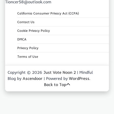
Tioncer58@outlook.com
California Consumer Privacy Act (CCPA)
Contact Us
Cookie Privacy Policy
DMCA
Privacy Policy
Terms of Use
Copyright © 2026
Just Vote Noon 2
| Mindful
Blog by
Ascendoor
| Powered by
WordPress
.
Back to Top