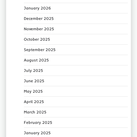
January 2026
December 2025
November 2025
October 2025
September 2025
August 2025
July 2025
June 2025
May 2025
April 2025
March 2025
February 2025
January 2025