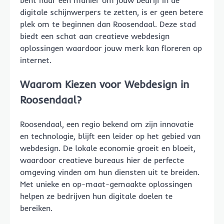
bent naar een manier om jouw bedrijf in de
digitale schijnwerpers te zetten, is er geen betere
plek om te beginnen dan Roosendaal. Deze stad
biedt een schat aan creatieve webdesign
oplossingen waardoor jouw merk kan floreren op
internet.
Waarom Kiezen voor Webdesign in
Roosendaal?
Roosendaal, een regio bekend om zijn innovatie
en technologie, blijft een leider op het gebied van
webdesign. De lokale economie groeit en bloeit,
waardoor creatieve bureaus hier de perfecte
omgeving vinden om hun diensten uit te breiden.
Met unieke en op-maat-gemaakte oplossingen
helpen ze bedrijven hun digitale doelen te
bereiken.