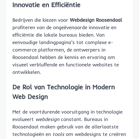
Innovatie en Efficiëntie
Bedrijven die kiezen voor
Webdesign Roosendaal
profiteren van de ongeëvenaarde innovatie en
efficiëntie die lokale bureaus bieden. Van
eenvoudige landingpagina’s tot complexe e-
commerce platformen, de ontwerpers in
Roosendaal hebben de kennis en ervaring om
visueel verbluffende en functionele websites te
ontwikkelen.
De Rol van Technologie in Modern
Web Design
Met de voortdurende vooruitgang in technologie
evolueert
webdesign
constant. Bureaus in
Roosendaal maken gebruik van de allerlaatste
technologieën en
tools
om webdesigns te creëren