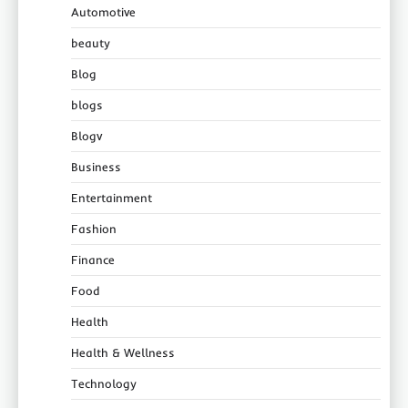
Automotive
beauty
Blog
blogs
Blogv
Business
Entertainment
Fashion
Finance
Food
Health
Health & Wellness
Technology