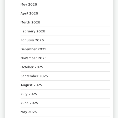
May 2026
April 2026
March 2026
February 2026
January 2026
December 2025
November 2025
October 2025
September 2025
August 2025
July 2025
June 2025
May 2025