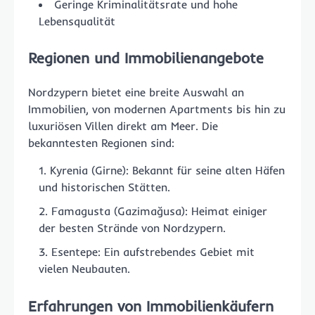
Geringe Kriminalitätsrate und hohe
Lebensqualität
Regionen und Immobilienangebote
Nordzypern bietet eine breite Auswahl an
Immobilien, von modernen Apartments bis hin zu
luxuriösen Villen direkt am Meer. Die
bekanntesten Regionen sind:
Kyrenia (Girne): Bekannt für seine alten Häfen
und historischen Stätten.
Famagusta (Gazimağusa): Heimat einiger
der besten Strände von Nordzypern.
Esentepe: Ein aufstrebendes Gebiet mit
vielen Neubauten.
Erfahrungen von Immobilienkäufern