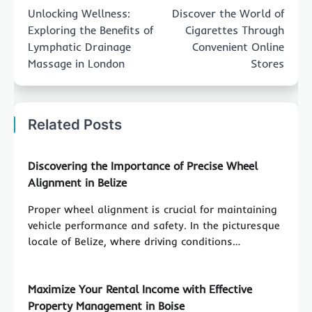
navigation
Unlocking Wellness:
Discover the World of
Exploring the Benefits of
Cigarettes Through
Lymphatic Drainage
Convenient Online
Massage in London
Stores
Related Posts
Discovering the Importance of Precise Wheel
Alignment in Belize
Proper wheel alignment is crucial for maintaining
vehicle performance and safety. In the picturesque
locale of Belize, where driving conditions…
Maximize Your Rental Income with Effective
Property Management in Boise