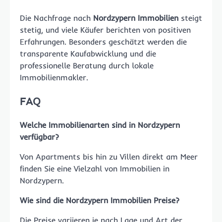
Die Nachfrage nach
Nordzypern Immobilien
steigt
stetig, und viele Käufer berichten von positiven
Erfahrungen. Besonders geschätzt werden die
transparente Kaufabwicklung und die
professionelle Beratung durch lokale
Immobilienmakler.
FAQ
Welche Immobilienarten sind in Nordzypern
verfügbar?
Von Apartments bis hin zu Villen direkt am Meer
finden Sie eine Vielzahl von Immobilien in
Nordzypern.
Wie sind die
Nordzypern Immobilien Preise
?
Die Preise variieren je nach Lage und Art der