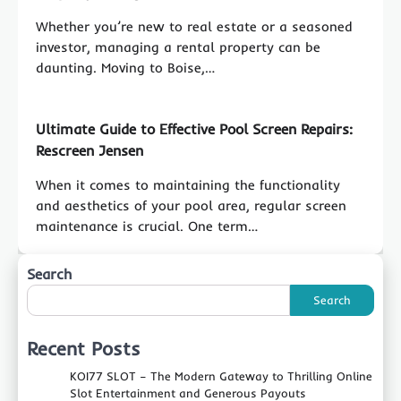
Whether you’re new to real estate or a seasoned
investor, managing a rental property can be
daunting. Moving to Boise,…
Ultimate Guide to Effective Pool Screen Repairs:
Rescreen Jensen
When it comes to maintaining the functionality
and aesthetics of your pool area, regular screen
maintenance is crucial. One term…
Search
Search
Recent Posts
KOI77 SLOT – The Modern Gateway to Thrilling Online
Slot Entertainment and Generous Payouts