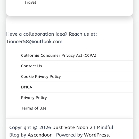
Travel
Have a collaboration idea? Reach us at:
Tioncer58@outlook.com
California Consumer Privacy Act (CCPA)
Contact Us
Cookie Privacy Policy
DMCA
Privacy Policy
Terms of Use
Copyright © 2026
Just Vote Noon 2
| Mindful
Blog by
Ascendoor
| Powered by
WordPress
.