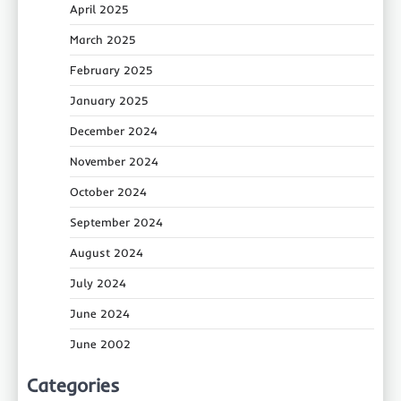
April 2025
March 2025
February 2025
January 2025
December 2024
November 2024
October 2024
September 2024
August 2024
July 2024
June 2024
June 2002
Categories