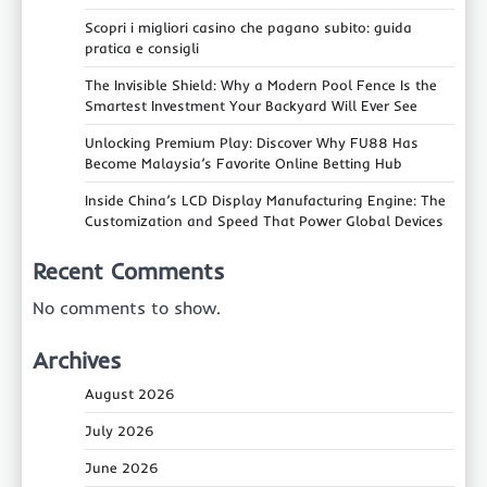
Scopri i migliori casino che pagano subito: guida
pratica e consigli
The Invisible Shield: Why a Modern Pool Fence Is the
Smartest Investment Your Backyard Will Ever See
Unlocking Premium Play: Discover Why FU88 Has
Become Malaysia’s Favorite Online Betting Hub
Inside China’s LCD Display Manufacturing Engine: The
Customization and Speed That Power Global Devices
Recent Comments
No comments to show.
Archives
August 2026
July 2026
June 2026