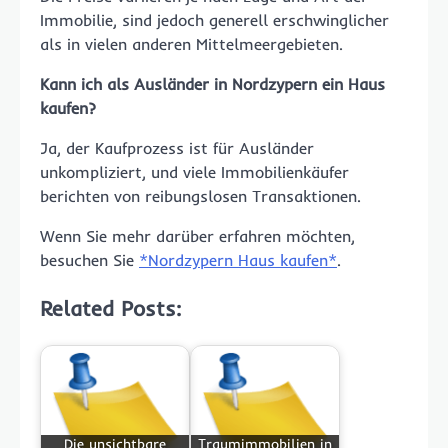
Immobilie, sind jedoch generell erschwinglicher
als in vielen anderen Mittelmeergebieten.
Kann ich als Ausländer in Nordzypern ein Haus
kaufen?
Ja, der Kaufprozess ist für Ausländer
unkompliziert, und viele Immobilienkäufer
berichten von reibungslosen Transaktionen.
Wenn Sie mehr darüber erfahren möchten,
besuchen Sie
*Nordzypern Haus kaufen*
.
Related Posts:
Die unsichtbare
Traumimmobilien in