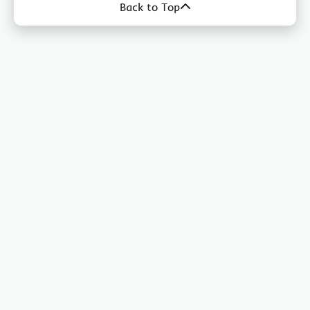
Back to Top