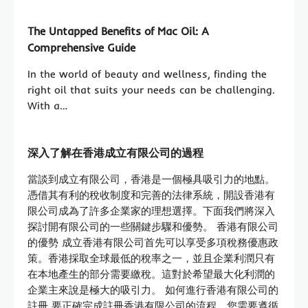
The Untapped Benefits of Mac Oil: A
Comprehensive Guide
In the world of beauty and wellness, finding the
right oil that suits your needs can be challenging.
With a…
深入了解在香港成立有限公司的過程
當談到成立有限公司，香港是一個極具吸引力的地點。
憑借其有利的稅收制度和完善的法律系統，開設香港有
限公司成為了許多企業家的理想選擇。下面我們將深入
探討開有限公司的一些關鍵步驟和優勢。 香港有限公司
的優勢 成立香港有限公司首先可以享受多項稅務優惠政
策。香港採取全球最低的稅率之一，並且企業利潤只有
在本地產生的部分需要繳稅。這對於希望最大化利潤的
企業主來說是極大的吸引力。 如何進行香港有限公司的
註冊 要正確完成註冊香港有限公司的流程，您需要遵循