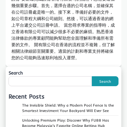
幾個重要步驟。首先，選擇合適的公司名稱，並確保其
在公司註冊處是唯一的。接下來，準備好必要的文件，
如公司章程大綱和公司細則。然後，可以通過香港的網
上平台遞交公司註冊申請。 當您尋求專業的指導時，成
立香港有限公司可以減少很多不必要的麻煩。熟悉香港
法律條款的專業顧問能夠幫助您全面理解和準備所有需
要的文件。 開有限公司在香港的流程並不複雜，但了解
相關法律細節至關重要。適當的計劃和專業支持將確保
您的公司能夠迅速順利地投入運營。
Search
Search
Recent Posts
The Invisible Shield: Why a Modern Pool Fence Is the
Smartest Investment Your Backyard Will Ever See
Unlocking Premium Play: Discover Why FU88 Has
Become Malaysia’s Favorite Online Betting Hub