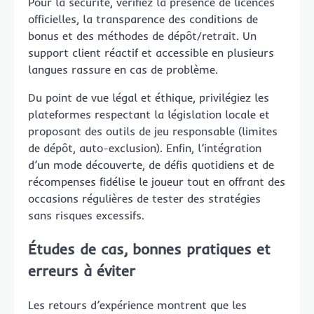
Pour la sécurité, vérifiez la présence de licences
officielles, la transparence des conditions de
bonus et des méthodes de dépôt/retrait. Un
support client réactif et accessible en plusieurs
langues rassure en cas de problème.
Du point de vue légal et éthique, privilégiez les
plateformes respectant la législation locale et
proposant des outils de jeu responsable (limites
de dépôt, auto-exclusion). Enfin, l’intégration
d’un mode découverte, de défis quotidiens et de
récompenses fidélise le joueur tout en offrant des
occasions régulières de tester des stratégies
sans risques excessifs.
Études de cas, bonnes pratiques et
erreurs à éviter
Les retours d’expérience montrent que les