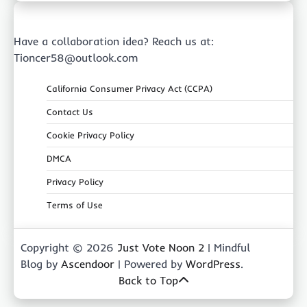
Have a collaboration idea? Reach us at:
Tioncer58@outlook.com
California Consumer Privacy Act (CCPA)
Contact Us
Cookie Privacy Policy
DMCA
Privacy Policy
Terms of Use
Copyright © 2026
Just Vote Noon 2
| Mindful
Blog by
Ascendoor
| Powered by
WordPress
.
Back to Top