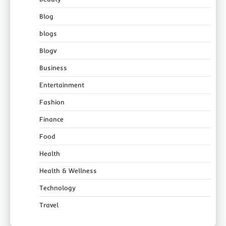
Blog
blogs
Blogv
Business
Entertainment
Fashion
Finance
Food
Health
Health & Wellness
Technology
Travel