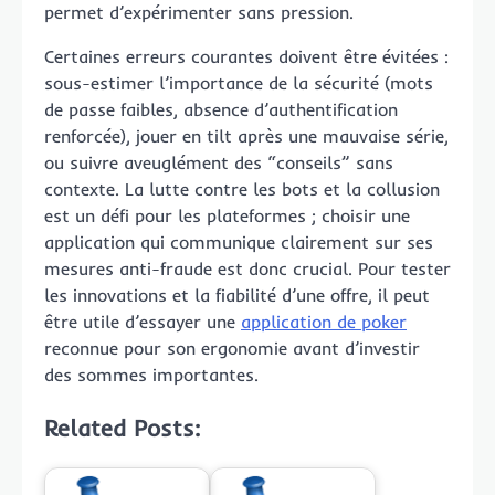
permet d’expérimenter sans pression.
Certaines erreurs courantes doivent être évitées :
sous-estimer l’importance de la sécurité (mots
de passe faibles, absence d’authentification
renforcée), jouer en tilt après une mauvaise série,
ou suivre aveuglément des “conseils” sans
contexte. La lutte contre les bots et la collusion
est un défi pour les plateformes ; choisir une
application qui communique clairement sur ses
mesures anti-fraude est donc crucial. Pour tester
les innovations et la fiabilité d’une offre, il peut
être utile d’essayer une
application de poker
reconnue pour son ergonomie avant d’investir
des sommes importantes.
Related Posts: