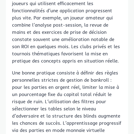
joueurs qui utilisent efficacement les
fonctionnalités d’une application progressent
plus vite. Par exemple, un joueur amateur qui
combine l’analyse post-session, la revue de
mains et des exercices de prise de décision
constate souvent une amélioration notable de
son ROI en quelques mois. Les clubs privés et les
tournois thématiques favorisent la mise en
pratique des concepts appris en situation réelle.
Une bonne pratique consiste à définir des règles
personnelles strictes de gestion de bankroll :
pour les parties en argent réel, limiter la mise à
un pourcentage fixe du capital total réduit le
risque de ruin. L’utilisation des filtres pour
sélectionner les tables selon le niveau
d’adversaire et la structure des blinds augmente
les chances de succès. L’apprentissage progressif
via des parties en mode monnaie virtuelle