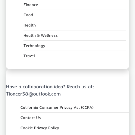
Finance
Food
Health
Health & Wellness
Technology
Travel
Have a collaboration idea? Reach us at:
Tioncer58@outlook.com
California Consumer Privacy Act (CCPA)
Contact Us
Cookie Privacy Policy