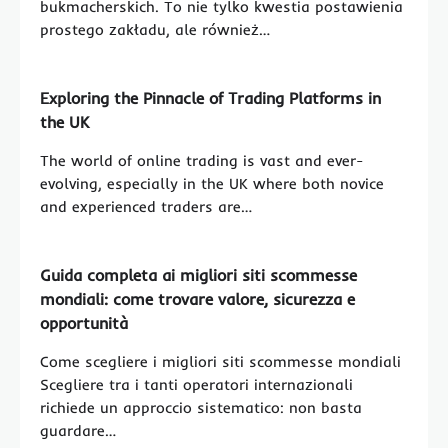
bukmacherskich. To nie tylko kwestia postawienia
prostego zakładu, ale również…
Exploring the Pinnacle of Trading Platforms in
the UK
The world of online trading is vast and ever-
evolving, especially in the UK where both novice
and experienced traders are…
Guida completa ai migliori siti scommesse
mondiali: come trovare valore, sicurezza e
opportunità
Come scegliere i migliori siti scommesse mondiali
Scegliere tra i tanti operatori internazionali
richiede un approccio sistematico: non basta
guardare…