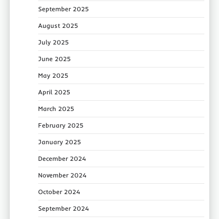
September 2025
August 2025
July 2025
June 2025
May 2025
April 2025
March 2025
February 2025
January 2025
December 2024
November 2024
October 2024
September 2024