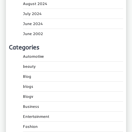
August 2024
July 2024
June 2024
June 2002
Categories
Automotive
beauty
Blog
blogs
Blogv
Business
Entertainment
Fashion