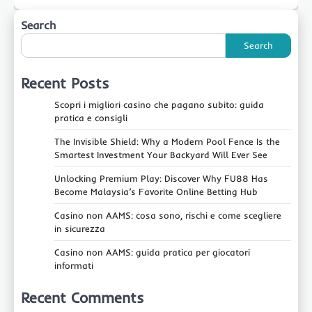
Search
Search
Recent Posts
Scopri i migliori casino che pagano subito: guida
pratica e consigli
The Invisible Shield: Why a Modern Pool Fence Is the
Smartest Investment Your Backyard Will Ever See
Unlocking Premium Play: Discover Why FU88 Has
Become Malaysia’s Favorite Online Betting Hub
Casino non AAMS: cosa sono, rischi e come scegliere
in sicurezza
Casino non AAMS: guida pratica per giocatori
informati
Recent Comments