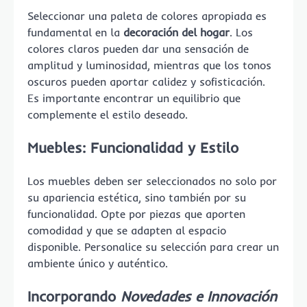
Seleccionar una paleta de colores apropiada es
fundamental en la
decoración del hogar
. Los
colores claros pueden dar una sensación de
amplitud y luminosidad, mientras que los tonos
oscuros pueden aportar calidez y sofisticación.
Es importante encontrar un equilibrio que
complemente el estilo deseado.
Muebles: Funcionalidad y Estilo
Los muebles deben ser seleccionados no solo por
su apariencia estética, sino también por su
funcionalidad. Opte por piezas que aporten
comodidad y que se adapten al espacio
disponible. Personalice su selección para crear un
ambiente único y auténtico.
Incorporando
Novedades e Innovación