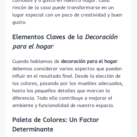
cómodos y a gusto en nuestro hogar. Cada
rincón de la casa puede transformarse en un
lugar especial con un poco de creatividad y buen
gusto.
Elementos Claves de la
Decoración
para el hogar
Cuando hablamos de
decoración para el hogar
debemos considerar varios aspectos que pueden
influir en el resultado final. Desde la elección de
los colores, pasando por los muebles adecuados,
hasta los pequeños detalles que marcan la
diferencia. Todo ello contribuye a mejorar el
ambiente y funcionalidad de nuestro espacio.
Paleta de Colores: Un Factor
Determinante