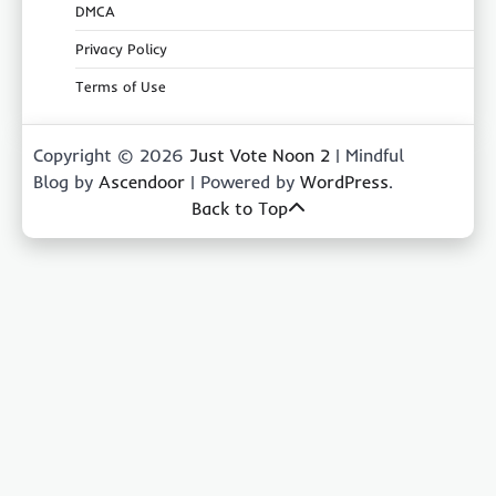
DMCA
Privacy Policy
Terms of Use
Copyright © 2026
Just Vote Noon 2
| Mindful
Blog by
Ascendoor
| Powered by
WordPress
.
Back to Top