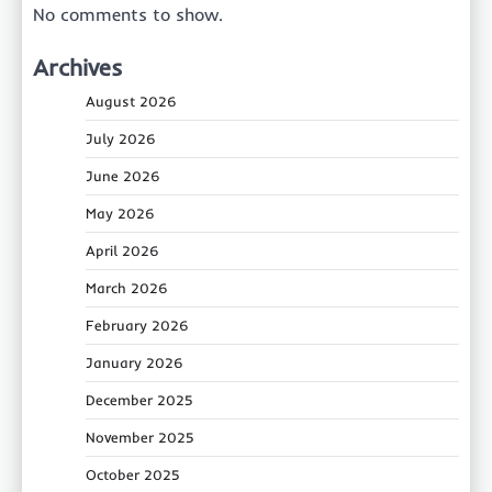
No comments to show.
Archives
August 2026
July 2026
June 2026
May 2026
April 2026
March 2026
February 2026
January 2026
December 2025
November 2025
October 2025