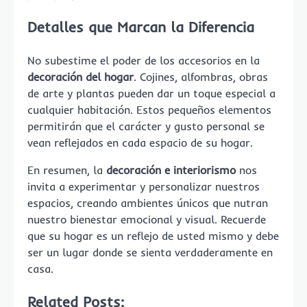
Detalles que Marcan la Diferencia
No subestime el poder de los accesorios en la
decoración del hogar
. Cojines, alfombras, obras
de arte y plantas pueden dar un toque especial a
cualquier habitación. Estos pequeños elementos
permitirán que el carácter y gusto personal se
vean reflejados en cada espacio de su hogar.
En resumen, la
decoración e interiorismo
nos
invita a experimentar y personalizar nuestros
espacios, creando ambientes únicos que nutran
nuestro bienestar emocional y visual. Recuerde
que su hogar es un reflejo de usted mismo y debe
ser un lugar donde se sienta verdaderamente en
casa.
Related Posts: