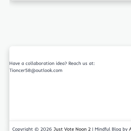
Have a collaboration idea? Reach us at:
Tioncer58@outlook.com
Copyright © 2026
Just Vote Noon 2
| Mindful Blog by