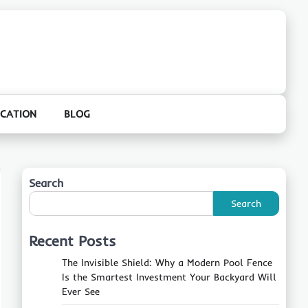
CATION
BLOG
Search
Search
Recent Posts
The Invisible Shield: Why a Modern Pool Fence
Is the Smartest Investment Your Backyard Will
Ever See