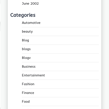
June 2002
Categories
Automotive
beauty
Blog
blogs
Blogv
Business
Entertainment
Fashion
Finance
Food