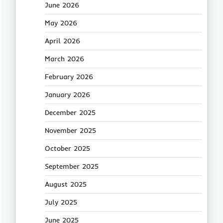
June 2026
May 2026
April 2026
March 2026
February 2026
January 2026
December 2025
November 2025
October 2025
September 2025
August 2025
July 2025
June 2025