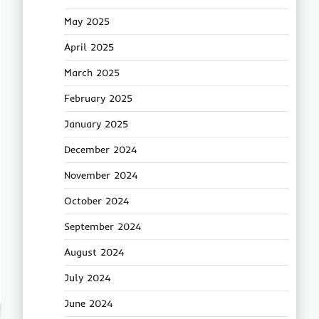
May 2025
April 2025
March 2025
February 2025
January 2025
December 2024
November 2024
October 2024
September 2024
August 2024
July 2024
June 2024