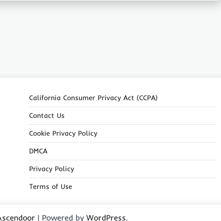
California Consumer Privacy Act (CCPA)
Contact Us
Cookie Privacy Policy
DMCA
Privacy Policy
Terms of Use
Ascendoor
| Powered by
WordPress
.