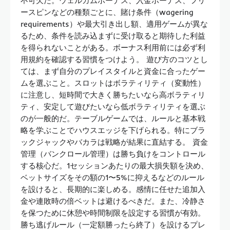
不可欠だ。ウェルカムボーナス、入金ボーナス、フリ
ースピンなどの種類ごとに、賭け条件（wagering
requirements）や最大引き出し額、適用ゲームが異な
るため、条件を読み込まずに受け取ると期待した利益
を得られないことがある。ボーナス利用前には必ず利
用規約を確認する習慣をつけよう。 遊び方のコツとし
ては、まず自分のプレイスタイルと資金に合ったゲー
ムを選ぶこと。スロットはボラティリティ（変動性）
に注意し、短時間で大きく勝ちたいなら高ボラティリ
ティ、安定して遊びたいなら低ボラティリティを選ぶ
のが一般的だ。テーブルゲームでは、ルールと基本戦
略を学ぶことでハウスエッジを下げられる。特にブラ
ックジャックやバカラは戦略が結果に直結する。 資金
管理（バンクロール管理）は勝ち負けをコントロール
する核心だ。1セッションあたりの最大損失額を決め、
ベットサイズをその額の1〜5%に抑えるなどのルール
を設けると、長期的に楽しめる。感情に任せた追加入
金や連敗時の倍ベットは避けるべきだ。また、冷静さ
を保つために休憩や時間制限を設定する習慣が有効。
勝ち逃げルール（一定額勝ったら終了）を設けるプレ