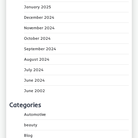
January 2025
December 2024
November 2024
October 2024
September 2024
August 2024
July 2024
June 2024
June 2002
Categories
Automotive
beauty
Blog