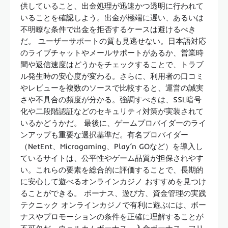
供していること、出金処理が迅速かつ透明に行われて
いることを確認しよう。出金が極端に遅い、あるいは
不明瞭な条件で出金を拒否するケースは避けるべき
だ。 ユーザーサポートの質も見逃せない。日本語対応
のライブチャットやメールサポートがあるか、営業時
間や返信速度はどうかをチェックすることで、トラブ
ル発生時の安心度が変わる。さらに、利用者の口コミ
やレビューを複数のソースで比較すると、運営の誠実
さや不具合の頻度が分かる。強調すべきは、SSL暗号
化や二段階認証などのセキュリティ対策が実装されて
いるかどうかだ。 最後に、ゲームプロバイダーのライ
ンアップも重要な選択基準だ。有名プロバイダー
（NetEnt、Microgaming、Play’n GOなど）を導入し
ているサイトは、公平性やゲーム品質が担保されやす
い。これらの要素を総合的に評価することで、長期的
に安心して遊べるオンラインカジノ おすすめを見つけ
ることができる。 ボーナス、遊び方、資金管理の実践
テクニック オンラインカジノで有利に遊ぶには、ボー
ナスやプロモーションの条件を正確に理解することが