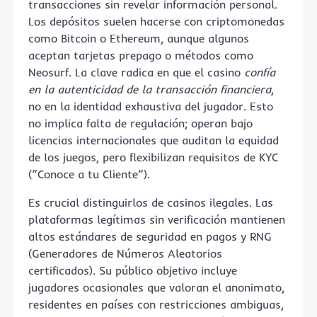
transacciones sin revelar información personal.
Los depósitos suelen hacerse con criptomonedas
como Bitcoin o Ethereum, aunque algunos
aceptan tarjetas prepago o métodos como
Neosurf. La clave radica en que el casino
confía
en la autenticidad de la transacción financiera
,
no en la identidad exhaustiva del jugador. Esto
no implica falta de regulación; operan bajo
licencias internacionales que auditan la equidad
de los juegos, pero flexibilizan requisitos de KYC
(“Conoce a tu Cliente”).
Es crucial distinguirlos de casinos ilegales. Las
plataformas legítimas sin verificación mantienen
altos estándares de seguridad en pagos y RNG
(Generadores de Números Aleatorios
certificados). Su público objetivo incluye
jugadores ocasionales que valoran el anonimato,
residentes en países con restricciones ambiguas,