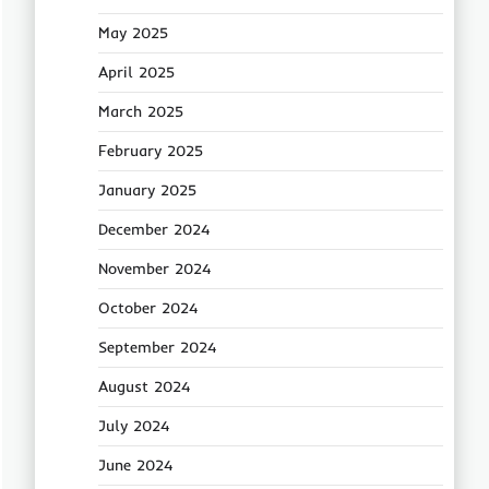
May 2025
April 2025
March 2025
February 2025
January 2025
December 2024
November 2024
October 2024
September 2024
August 2024
July 2024
June 2024