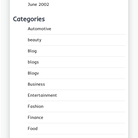
June 2002
Categories
Automotive
beauty
Blog
blogs
Blogv
Business
Entertainment
Fashion
Finance
Food