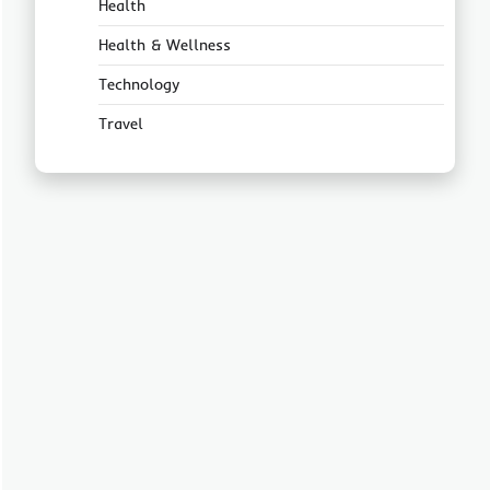
Health
Health & Wellness
Technology
Travel