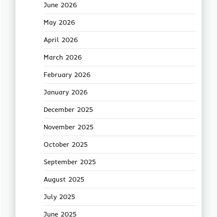
June 2026
May 2026
April 2026
March 2026
February 2026
January 2026
December 2025
November 2025
October 2025
September 2025
August 2025
July 2025
June 2025