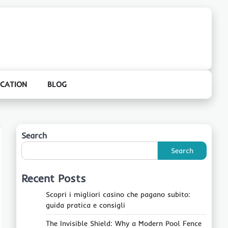
CATION
BLOG
Search
Search
Recent Posts
Scopri i migliori casino che pagano subito:
guida pratica e consigli
The Invisible Shield: Why a Modern Pool Fence