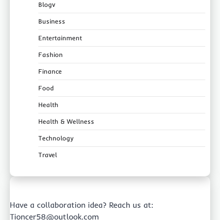
Blogv
Business
Entertainment
Fashion
Finance
Food
Health
Health & Wellness
Technology
Travel
Have a collaboration idea? Reach us at:
Tioncer58@outlook.com