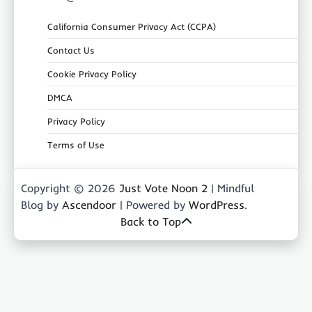
California Consumer Privacy Act (CCPA)
Contact Us
Cookie Privacy Policy
DMCA
Privacy Policy
Terms of Use
Copyright © 2026
Just Vote Noon 2
| Mindful
Blog by
Ascendoor
| Powered by
WordPress
.
Back to Top