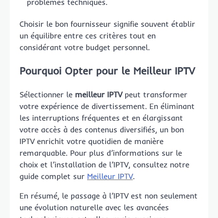
problèmes techniques.
Choisir le bon fournisseur signifie souvent établir
un équilibre entre ces critères tout en
considérant votre budget personnel.
Pourquoi Opter pour le Meilleur IPTV
Sélectionner le
meilleur IPTV
peut transformer
votre expérience de divertissement. En éliminant
les interruptions fréquentes et en élargissant
votre accès à des contenus diversifiés, un bon
IPTV enrichit votre quotidien de manière
remarquable. Pour plus d’informations sur le
choix et l’installation de l’IPTV, consultez notre
guide complet sur
Meilleur IPTV
.
En résumé, le passage à l’IPTV est non seulement
une évolution naturelle avec les avancées