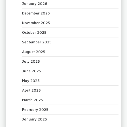
January 2026
December 2025
November 2025
October 2025
September 2025
August 2025
July 2025
June 2025
May 2025
April 2025
March 2025
February 2025
January 2025