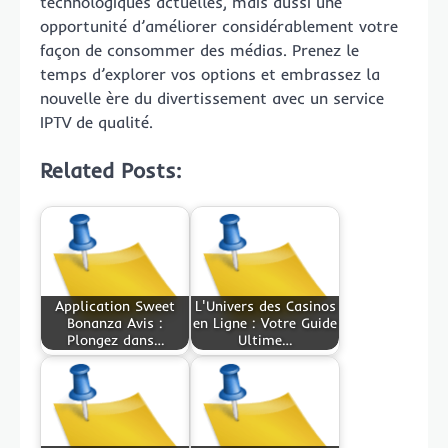
technologiques actuelles, mais aussi une
opportunité d’améliorer considérablement votre
façon de consommer des médias. Prenez le
temps d’explorer vos options et embrassez la
nouvelle ère du divertissement avec un service
IPTV de qualité.
Related Posts:
Application Sweet
L'Univers des Casinos
Bonanza Avis :
en Ligne : Votre Guide
Plongez dans…
Ultime…