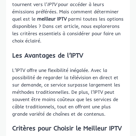
tournent vers l’
IPTV
pour accéder à leurs
émissions préférées. Mais comment déterminer
quel est le
meilleur IPTV
parmi toutes les options
disponibles ? Dans cet article, nous explorerons
les critères essentiels à considérer pour faire un
choix éclairé.
Les Avantages de l’IPTV
L’IPTV offre une flexibilité inégalée. Avec la
possibilité de regarder la télévision en direct et
sur demande, ce service surpasse largement les
méthodes traditionnelles. De plus, l’IPTV peut
souvent être moins coûteux que les services de
câble traditionnels, tout en offrant une plus
grande variété de chaînes et de contenus.
Critères pour Choisir le Meilleur IPTV