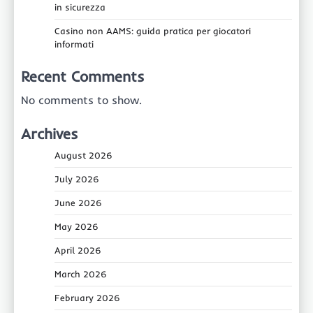
in sicurezza
Casino non AAMS: guida pratica per giocatori
informati
Recent Comments
No comments to show.
Archives
August 2026
July 2026
June 2026
May 2026
April 2026
March 2026
February 2026