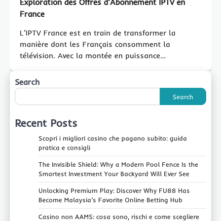
Exploration des Offres d’Abonnement IPTV en
France
L’IPTV France est en train de transformer la
manière dont les Français consomment la
télévision. Avec la montée en puissance…
Search
Search
Recent Posts
Scopri i migliori casino che pagano subito: guida
pratica e consigli
The Invisible Shield: Why a Modern Pool Fence Is the
Smartest Investment Your Backyard Will Ever See
Unlocking Premium Play: Discover Why FU88 Has
Become Malaysia’s Favorite Online Betting Hub
Casino non AAMS: cosa sono, rischi e come scegliere