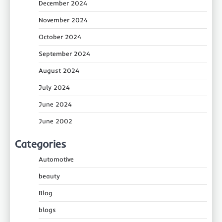
December 2024
November 2024
October 2024
September 2024
August 2024
July 2024
June 2024
June 2002
Categories
Automotive
beauty
Blog
blogs