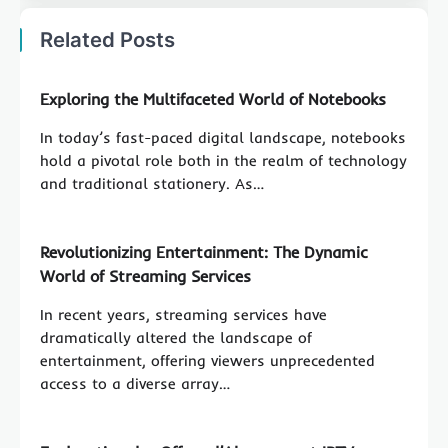
Related Posts
Exploring the Multifaceted World of Notebooks
In today’s fast-paced digital landscape, notebooks
hold a pivotal role both in the realm of technology
and traditional stationery. As…
Revolutionizing Entertainment: The Dynamic
World of Streaming Services
In recent years, streaming services have
dramatically altered the landscape of
entertainment, offering viewers unprecedented
access to a diverse array…