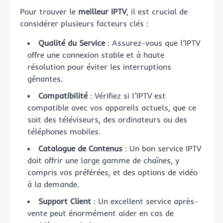
Pour trouver le
meilleur IPTV
, il est crucial de
considérer plusieurs facteurs clés :
Qualité du Service
: Assurez-vous que l’IPTV
offre une connexion stable et à haute
résolution pour éviter les interruptions
gênantes.
Compatibilité
: Vérifiez si l’IPTV est
compatible avec vos appareils actuels, que ce
soit des téléviseurs, des ordinateurs ou des
téléphones mobiles.
Catalogue de Contenus
: Un bon service IPTV
doit offrir une large gamme de chaînes, y
compris vos préférées, et des options de vidéo
à la demande.
Support Client
: Un excellent service après-
vente peut énormément aider en cas de