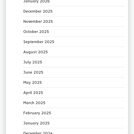
January 2026
December 2025
November 2025
October 2025
September 2025
August 2025
July 2025
June 2025
May 2025
April 2025
March 2025
February 2025
January 2025
December 2024