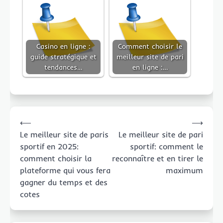
Casino en ligne :
Comment choisir le
guide stratégique et
meilleur site de pari
tendances…
en ligne :…
Post
⟵
⟶
navigation
Le meilleur site de paris
Le meilleur site de pari
sportif en 2025:
sportif: comment le
comment choisir la
reconnaître et en tirer le
plateforme qui vous fera
maximum
gagner du temps et des
cotes