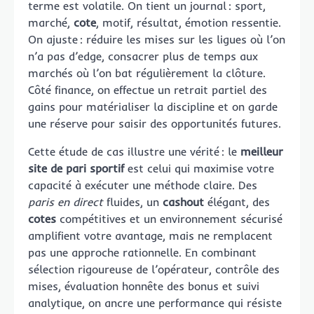
terme est volatile. On tient un journal : sport,
marché,
cote
, motif, résultat, émotion ressentie.
On ajuste : réduire les mises sur les ligues où l’on
n’a pas d’edge, consacrer plus de temps aux
marchés où l’on bat régulièrement la clôture.
Côté finance, on effectue un retrait partiel des
gains pour matérialiser la discipline et on garde
une réserve pour saisir des opportunités futures.
Cette étude de cas illustre une vérité : le
meilleur
site de pari sportif
est celui qui maximise votre
capacité à exécuter une méthode claire. Des
paris en direct
fluides, un
cashout
élégant, des
cotes
compétitives et un environnement sécurisé
amplifient votre avantage, mais ne remplacent
pas une approche rationnelle. En combinant
sélection rigoureuse de l’opérateur, contrôle des
mises, évaluation honnête des bonus et suivi
analytique, on ancre une performance qui résiste