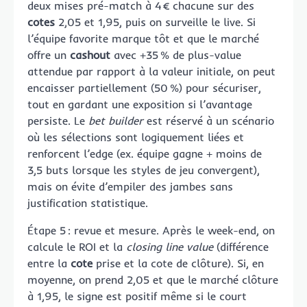
deux mises pré-match à 4 € chacune sur des
cotes
2,05 et 1,95, puis on surveille le live. Si
l’équipe favorite marque tôt et que le marché
offre un
cashout
avec +35 % de plus-value
attendue par rapport à la valeur initiale, on peut
encaisser partiellement (50 %) pour sécuriser,
tout en gardant une exposition si l’avantage
persiste. Le
bet builder
est réservé à un scénario
où les sélections sont logiquement liées et
renforcent l’edge (ex. équipe gagne + moins de
3,5 buts lorsque les styles de jeu convergent),
mais on évite d’empiler des jambes sans
justification statistique.
Étape 5 : revue et mesure. Après le week-end, on
calcule le ROI et la
closing line value
(différence
entre la
cote
prise et la cote de clôture). Si, en
moyenne, on prend 2,05 et que le marché clôture
à 1,95, le signe est positif même si le court