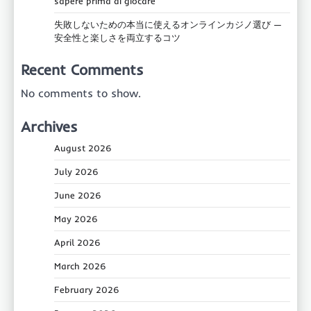
sapere prima di giocare
失敗しないための本当に使えるオンラインカジノ選び —
安全性と楽しさを両立するコツ
Recent Comments
No comments to show.
Archives
August 2026
July 2026
June 2026
May 2026
April 2026
March 2026
February 2026