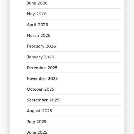
June 2026
May 2026
April 2026
March 2026
February 2026
January 2026
December 2025
November 2025
October 2025
September 2025
August 2025
July 2025
June 2025