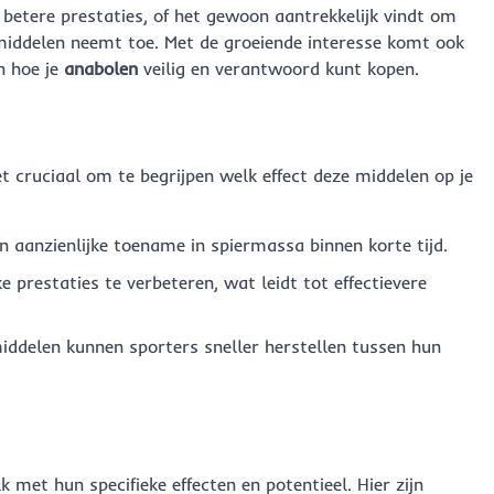
betere prestaties, of het gewoon aantrekkelijk vindt om
middelen neemt toe. Met de groeiende interesse komt ook
n hoe je
anabolen
veilig en verantwoord kunt kopen.
het cruciaal om te begrijpen welk effect deze middelen op je
n aanzienlijke toename in spiermassa binnen korte tijd.
e prestaties te verbeteren, wat leidt tot effectievere
iddelen kunnen sporters sneller herstellen tussen hun
k met hun specifieke effecten en potentieel. Hier zijn