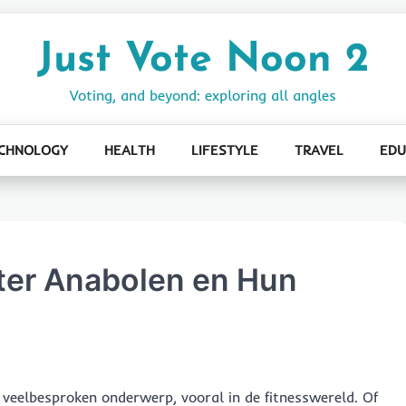
Just Vote Noon 2
Voting, and beyond: exploring all angles
CHNOLOGY
HEALTH
LIFESTYLE
TRAVEL
EDU
ter Anabolen en Hun
 veelbesproken onderwerp, vooral in de fitnesswereld. Of