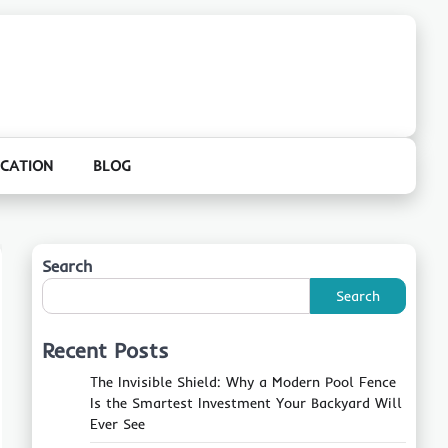
CATION
BLOG
Search
Search
Recent Posts
The Invisible Shield: Why a Modern Pool Fence
Is the Smartest Investment Your Backyard Will
Ever See