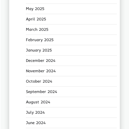
May 2025
April 2025
March 2025
February 2025
January 2025
December 2024
November 2024
October 2024
September 2024
August 2024
July 2024
June 2024