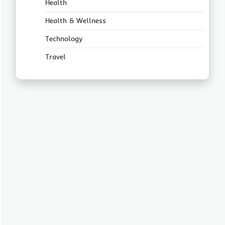
Health
Health & Wellness
Technology
Travel