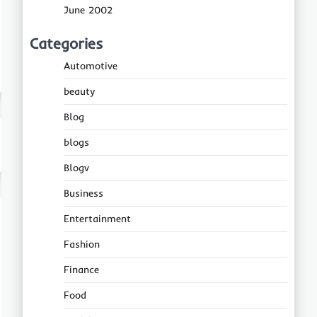
June 2002
Categories
Automotive
beauty
Blog
blogs
Blogv
Business
Entertainment
Fashion
Finance
Food