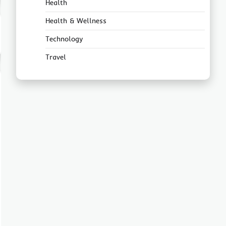
Health
Health & Wellness
Technology
Travel