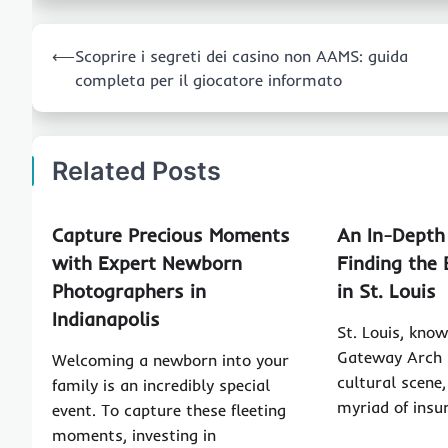
Post
⟵
Scoprire i segreti dei casino non AAMS: guida
navigation
completa per il giocatore informato
Related Posts
Capture Precious Moments
An In-Depth
with Expert Newborn
Finding the 
Photographers in
in St. Louis
Indianapolis
St. Louis, know
Gateway Arch 
Welcoming a newborn into your
cultural scene,
family is an incredibly special
myriad of ins
event. To capture these fleeting
moments, investing in