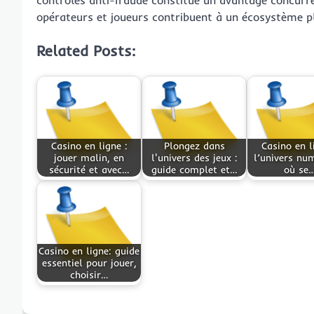
opérateurs et joueurs contribuent à un écosystème p
Related Posts:
Casino en ligne :
Plongez dans
Casino en l
jouer malin, en
l'univers des jeux :
l’univers nu
sécurité et avec…
guide complet et…
où se
Casino en ligne: guide
essentiel pour jouer,
choisir…