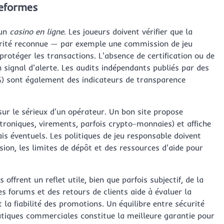
teformes
 un
casino en ligne
. Les joueurs doivent vérifier que la
orité reconnue — par exemple une commission de jeu
 protéger les transactions. L'absence de certification ou de
n signal d'alerte. Les audits indépendants publiés par des
NG) sont également des indicateurs de transparence
ur le sérieux d'un opérateur. Un bon site propose
ctroniques, virements, parfois crypto-monnaies) et affiche
rais éventuels. Les politiques de jeu responsable doivent
sion, les limites de dépôt et des ressources d'aide pour
s offrent un reflet utile, bien que parfois subjectif, de la
des forums et des retours de clients aide à évaluer la
 la fiabilité des promotions. Un équilibre entre sécurité
atiques commerciales constitue la meilleure garantie pour