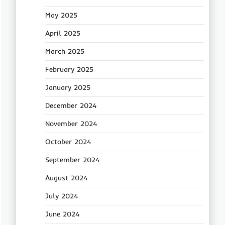
May 2025
April 2025
March 2025
February 2025
January 2025
December 2024
November 2024
October 2024
September 2024
August 2024
July 2024
June 2024