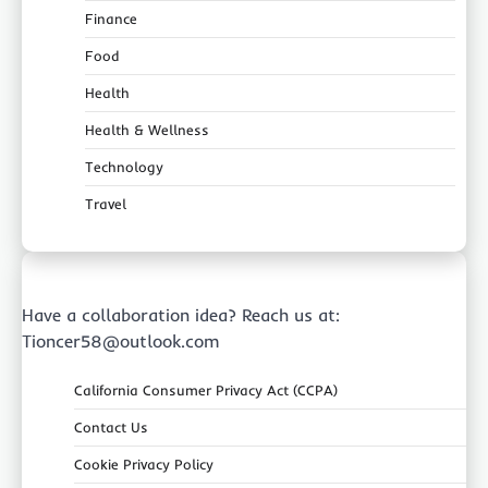
Finance
Food
Health
Health & Wellness
Technology
Travel
Have a collaboration idea? Reach us at:
Tioncer58@outlook.com
California Consumer Privacy Act (CCPA)
Contact Us
Cookie Privacy Policy