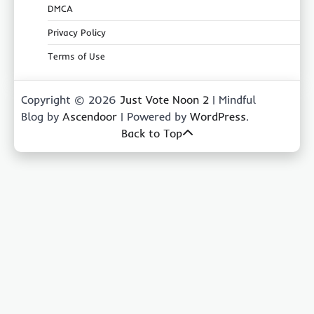
DMCA
Privacy Policy
Terms of Use
Copyright © 2026
Just Vote Noon 2
| Mindful
Blog by
Ascendoor
| Powered by
WordPress
.
Back to Top