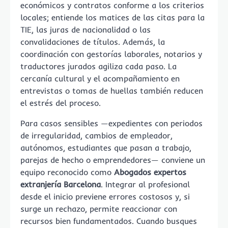
económicos y contratos conforme a los criterios
locales; entiende los matices de las citas para la
TIE, las juras de nacionalidad o las
convalidaciones de títulos. Además, la
coordinación con gestorías laborales, notarios y
traductores jurados agiliza cada paso. La
cercanía cultural y el acompañamiento en
entrevistas o tomas de huellas también reducen
el estrés del proceso.
Para casos sensibles —expedientes con periodos
de irregularidad, cambios de empleador,
autónomos, estudiantes que pasan a trabajo,
parejas de hecho o emprendedores— conviene un
equipo reconocido como
Abogados expertos
extranjería Barcelona
. Integrar al profesional
desde el inicio previene errores costosos y, si
surge un rechazo, permite reaccionar con
recursos bien fundamentados. Cuando busques