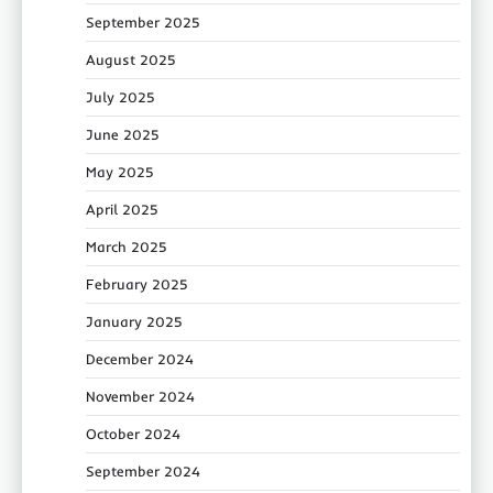
September 2025
August 2025
July 2025
June 2025
May 2025
April 2025
March 2025
February 2025
January 2025
December 2024
November 2024
October 2024
September 2024