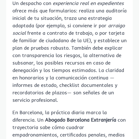
Un despacho con
experiencia real en expedientes
ofrece más que formularios: realiza una auditoría
inicial de tu situación, traza una estrategia
adaptada (por ejemplo, si conviene ir por
arraigo
social
frente a contrato de trabajo, o por tarjeta
de familiar de ciudadano de la UE), y establece un
plan de pruebas robusto. También debe explicar
con transparencia los riesgos, la alternativa de
subsanar, los posibles recursos en caso de
denegación y los tiempos estimados. La claridad
en honorarios y la comunicación continua —
informes de estado, checklist documentales y
recordatorios de plazos— son señales de un
servicio profesional.
En Barcelona, la práctica diaria marca la
diferencia. Un
Abogado Barcelona Extranjería
con
trayectoria sabe cómo cuadrar
empadronamientos, certificados penales, medios