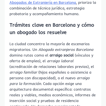
Abogados de Extranjería en Barcelona
, prioriza la
combinación de técnica jurídica, estrategia
probatoria y acompañamiento humano.
Trámites clave en Barcelona y cómo
un abogado los resuelve
La ciudad concentra la mayoría de escenarios
migratorios. Un
Abogado extranjeros Barcelona
domina rutas como el
arraigo social
(vínculos y
oferta de empleo), el
arraigo laboral
(acreditación de relaciones laborales previas), el
arraigo familiar
(hijos españoles o asistencia a
persona con discapacidad), o el nuevo
arraigo
para la formación
. Cada opción exige una
arquitectura documental específica: contratos
reales y viables, medios económicos, informes de
inserción social y pruebas de residencia