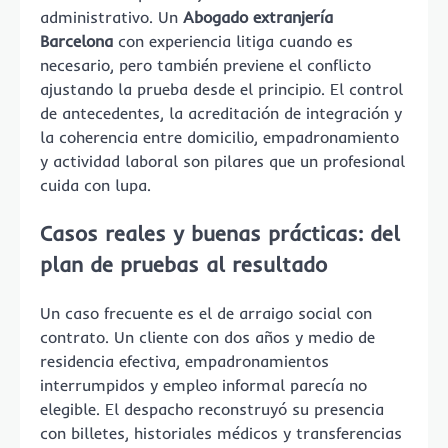
administrativo. Un
Abogado extranjería
Barcelona
con experiencia litiga cuando es
necesario, pero también previene el conflicto
ajustando la prueba desde el principio. El control
de antecedentes, la acreditación de integración y
la coherencia entre domicilio, empadronamiento
y actividad laboral son pilares que un profesional
cuida con lupa.
Casos reales y buenas prácticas: del
plan de pruebas al resultado
Un caso frecuente es el de arraigo social con
contrato. Un cliente con dos años y medio de
residencia efectiva, empadronamientos
interrumpidos y empleo informal parecía no
elegible. El despacho reconstruyó su presencia
con billetes, historiales médicos y transferencias