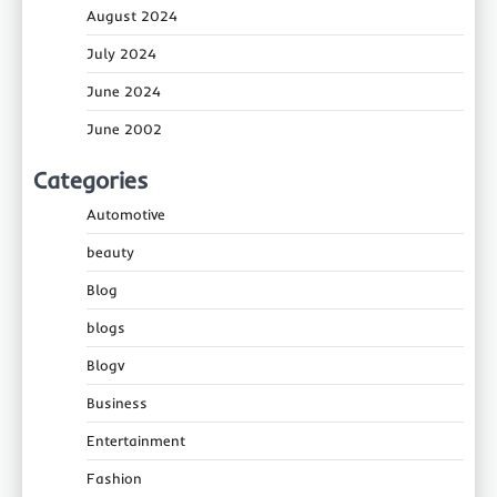
August 2024
July 2024
June 2024
June 2002
Categories
Automotive
beauty
Blog
blogs
Blogv
Business
Entertainment
Fashion