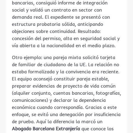
bancarias, consiguió informe de integración
social y validó un contrato en sector con
demanda real. El expediente se presentó con
estructura probatoria sólida, anticipando
objeciones sobre continuidad. Resultado:
concesión del permiso, alta en seguridad social y
vía abierta a la nacionalidad en el medio plazo.
Otro ejemplo: una pareja mixta solicitó tarjeta
de familiar de ciudadano de la UE. La relación no
estaba formalizada y la convivencia era reciente.
El equipo aconsejó constituir pareja estable,
preparar evidencias de proyecto de vida común
(alquiler conjunto, cuentas bancarias, fotografías,
comunicaciones) y declarar la dependencia
económica cuando correspondía. Gracias a este
enfoque, se evitó una denegación por insuficiencia
de prueba. Aquí la diferencia la marcó un
Abogado Barcelona Extranjería
que conoce los