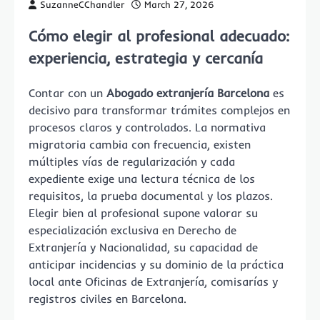
SuzanneCChandler
March 27, 2026
Cómo elegir al profesional adecuado:
experiencia, estrategia y cercanía
Contar con un
Abogado extranjería Barcelona
es
decisivo para transformar trámites complejos en
procesos claros y controlados. La normativa
migratoria cambia con frecuencia, existen
múltiples vías de regularización y cada
expediente exige una lectura técnica de los
requisitos, la prueba documental y los plazos.
Elegir bien al profesional supone valorar su
especialización exclusiva en Derecho de
Extranjería y Nacionalidad, su capacidad de
anticipar incidencias y su dominio de la práctica
local ante Oficinas de Extranjería, comisarías y
registros civiles en Barcelona.