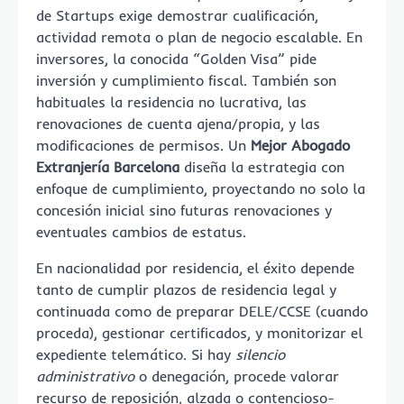
de Startups exige demostrar cualificación,
actividad remota o plan de negocio escalable. En
inversores, la conocida “Golden Visa” pide
inversión y cumplimiento fiscal. También son
habituales la residencia no lucrativa, las
renovaciones de cuenta ajena/propia, y las
modificaciones de permisos. Un
Mejor Abogado
Extranjería Barcelona
diseña la estrategia con
enfoque de cumplimiento, proyectando no solo la
concesión inicial sino futuras renovaciones y
eventuales cambios de estatus.
En nacionalidad por residencia, el éxito depende
tanto de cumplir plazos de residencia legal y
continuada como de preparar DELE/CCSE (cuando
proceda), gestionar certificados, y monitorizar el
expediente telemático. Si hay
silencio
administrativo
o denegación, procede valorar
recurso de reposición, alzada o contencioso-