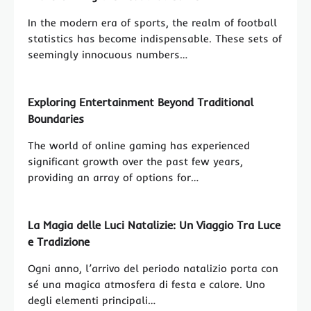
In the modern era of sports, the realm of football
statistics has become indispensable. These sets of
seemingly innocuous numbers…
Exploring Entertainment Beyond Traditional
Boundaries
The world of online gaming has experienced
significant growth over the past few years,
providing an array of options for…
La Magia delle Luci Natalizie: Un Viaggio Tra Luce
e Tradizione
Ogni anno, l’arrivo del periodo natalizio porta con
sé una magica atmosfera di festa e calore. Uno
degli elementi principali…