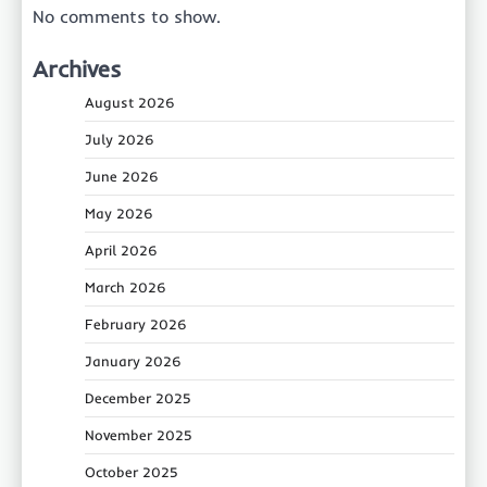
No comments to show.
Archives
August 2026
July 2026
June 2026
May 2026
April 2026
March 2026
February 2026
January 2026
December 2025
November 2025
October 2025