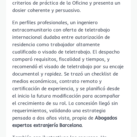
criterios de práctica de la Oficina y presenta un
dosier coherente y persuasivo.
En perfiles profesionales, un ingeniero
extracomunitario con oferta de teletrabajo
internacional dudaba entre autorización de
residencia como trabajador altamente
cualificado o visado de teletrabajo. El despacho
comparó requisitos, fiscalidad y tiempos, y
recomendó el visado de teletrabajo por su encaje
documental y rapidez. Se trazó un checklist de
medios económicos, contrato remoto y
certificación de experiencia, y se planificó desde
el inicio la futura modificación para acompañar
el crecimiento de su rol. La concesión llegó sin
requerimientos, validando una estrategia
pensada a dos años vista, propia de
Abogados
expertos extranjería Barcelona
.