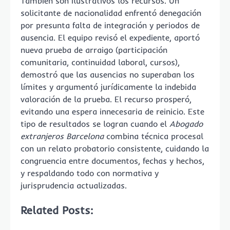
También son ilustrativos los recursos. Un
solicitante de nacionalidad enfrentó denegación
por presunta falta de integración y periodos de
ausencia. El equipo revisó el expediente, aportó
nueva prueba de arraigo (participación
comunitaria, continuidad laboral, cursos),
demostró que las ausencias no superaban los
límites y argumentó jurídicamente la indebida
valoración de la prueba. El recurso prosperó,
evitando una espera innecesaria de reinicio. Este
tipo de resultados se logran cuando el
Abogado
extranjeros Barcelona
combina técnica procesal
con un relato probatorio consistente, cuidando la
congruencia entre documentos, fechas y hechos,
y respaldando todo con normativa y
jurisprudencia actualizadas.
Related Posts: