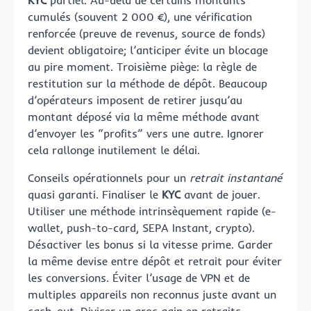
cumulés (souvent 2 000 €), une vérification
renforcée (preuve de revenus, source de fonds)
devient obligatoire; l’anticiper évite un blocage
au pire moment. Troisième piège: la règle de
restitution sur la méthode de dépôt. Beaucoup
d’opérateurs imposent de retirer jusqu’au
montant déposé via la même méthode avant
d’envoyer les “profits” vers une autre. Ignorer
cela rallonge inutilement le délai.
Conseils opérationnels pour un
retrait instantané
quasi garanti. Finaliser le
KYC
avant de jouer.
Utiliser une méthode intrinsèquement rapide (e-
wallet, push-to-card, SEPA Instant, crypto).
Désactiver les bonus si la vitesse prime. Garder
la même devise entre dépôt et retrait pour éviter
les conversions. Éviter l’usage de VPN et de
multiples appareils non reconnus juste avant un
cash-out. Diviser un gros gain en retraits