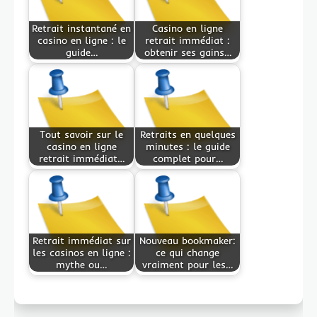
Retrait instantané en
Casino en ligne
casino en ligne : le
retrait immédiat :
guide…
obtenir ses gains…
Tout savoir sur le
Retraits en quelques
casino en ligne
minutes : le guide
retrait immédiat…
complet pour…
Retrait immédiat sur
Nouveau bookmaker:
les casinos en ligne :
ce qui change
mythe ou…
vraiment pour les…