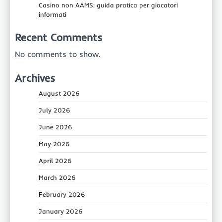
Casino non AAMS: guida pratica per giocatori
informati
Recent Comments
No comments to show.
Archives
August 2026
July 2026
June 2026
May 2026
April 2026
March 2026
February 2026
January 2026