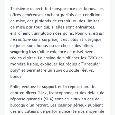
Troisième aspect: la transparence des bonus. Les
offres généreuses cachent parfois des conditions
de mise, des plafonds de retrait, ou des limites
de mise par tour qui, si elles sont enfreintes,
entraînent l’annulation des gains. Pour un
retrait
instantané
sans surprise, il est plus stratégique
de jouer sans bonus ou de choisir des offers
wagering low
(faible exigence de mise) avec
règles claires. Le casino doit afficher les
T&Cs
de
manière lisible, expliquer les règles d’“irregular
play” et permettre un suivi du solde réel vs.
bonus.
Enfin, évaluez le
support
et la réputation. Un
chat en direct 24/7, francophone, et des délais de
réponse garantis (SLA) sont cruciaux en cas de
blocage d’un retrait. Les casinos sérieux publient
des indicateurs de performance (temps moyen de