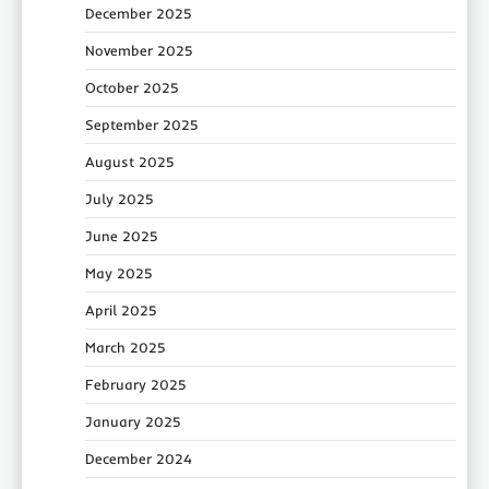
December 2025
November 2025
October 2025
September 2025
August 2025
July 2025
June 2025
May 2025
April 2025
March 2025
February 2025
January 2025
December 2024