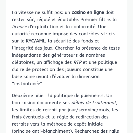
La vitesse ne suffit pas: un
casino en ligne
doit
rester sûr, régulé et équitable. Premier filtre: la
licence
d’exploitation et la conformité. Une
autorité reconnue impose des contrôles stricts
sur le
KYC/AML
, la sécurité des fonds et
l’intégrité des jeux. Chercher la présence de tests
indépendants des générateurs de nombres
aléatoires, un affichage des
RTP
et une politique
claire de protection des joueurs constitue une
base saine avant d’évaluer la dimension
“instantanée”.
Deuxième pilier: la politique de paiements. Un
bon casino documente ses
délais de traitement
,
les limites de retrait par jour/semaine/mois, les
frais
éventuels et la règle de redirection des
retraits vers la méthode de dépôt initiale
(principe anti-blanchiment). Recherchez des rails