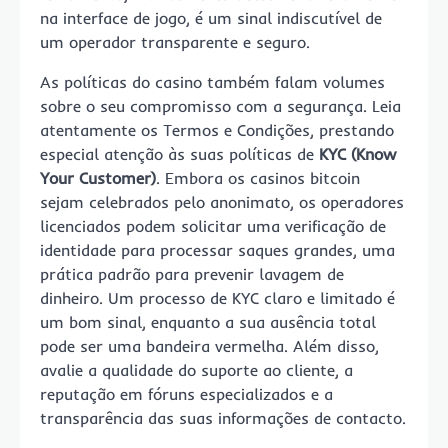
na interface de jogo, é um sinal indiscutível de
um operador transparente e seguro.
As políticas do casino também falam volumes
sobre o seu compromisso com a segurança. Leia
atentamente os Termos e Condições, prestando
especial atenção às suas políticas de
KYC (Know
Your Customer)
. Embora os casinos bitcoin
sejam celebrados pelo anonimato, os operadores
licenciados podem solicitar uma verificação de
identidade para processar saques grandes, uma
prática padrão para prevenir lavagem de
dinheiro. Um processo de KYC claro e limitado é
um bom sinal, enquanto a sua ausência total
pode ser uma bandeira vermelha. Além disso,
avalie a qualidade do suporte ao cliente, a
reputação em fóruns especializados e a
transparência das suas informações de contacto.