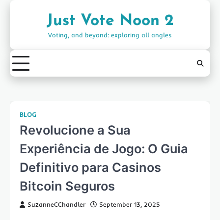
Skip
to
Just Vote Noon 2
content
Voting, and beyond: exploring all angles
BLOG
Revolucione a Sua
Experiência de Jogo: O Guia
Definitivo para Casinos
Bitcoin Seguros
SuzanneCChandler
September 13, 2025