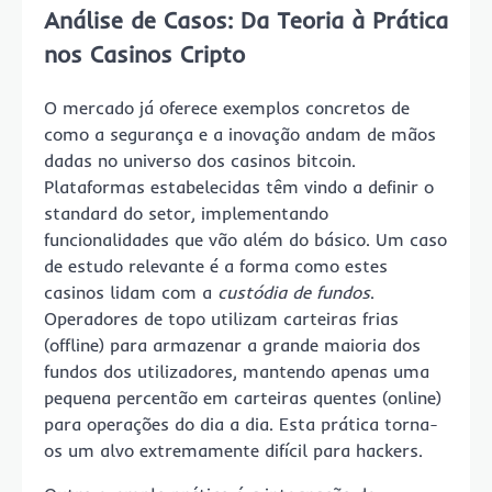
Análise de Casos: Da Teoria à Prática
nos Casinos Cripto
O mercado já oferece exemplos concretos de
como a segurança e a inovação andam de mãos
dadas no universo dos casinos bitcoin.
Plataformas estabelecidas têm vindo a definir o
standard do setor, implementando
funcionalidades que vão além do básico. Um caso
de estudo relevante é a forma como estes
casinos lidam com a
custódia de fundos
.
Operadores de topo utilizam carteiras frias
(offline) para armazenar a grande maioria dos
fundos dos utilizadores, mantendo apenas uma
pequena percentão em carteiras quentes (online)
para operações do dia a dia. Esta prática torna-
os um alvo extremamente difícil para hackers.