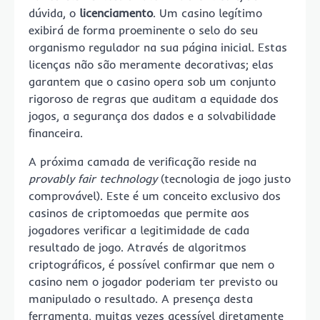
dúvida, o
licenciamento
. Um casino legítimo
exibirá de forma proeminente o selo do seu
organismo regulador na sua página inicial. Estas
licenças não são meramente decorativas; elas
garantem que o casino opera sob um conjunto
rigoroso de regras que auditam a equidade dos
jogos, a segurança dos dados e a solvabilidade
financeira.
A próxima camada de verificação reside na
provably fair technology
(tecnologia de jogo justo
comprovável). Este é um conceito exclusivo dos
casinos de criptomoedas que permite aos
jogadores verificar a legitimidade de cada
resultado de jogo. Através de algoritmos
criptográficos, é possível confirmar que nem o
casino nem o jogador poderiam ter previsto ou
manipulado o resultado. A presença desta
ferramenta, muitas vezes acessível diretamente