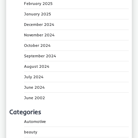
February 2025
January 2025
December 2024
November 2024
October 2024
September 2024
August 2024
July 2024
June 2024
June 2002
Categories
Automotive
beauty