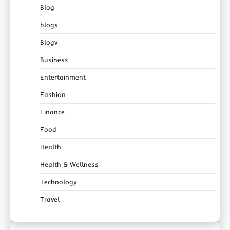
Blog
blogs
Blogv
Business
Entertainment
Fashion
Finance
Food
Health
Health & Wellness
Technology
Travel