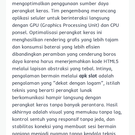
mengoptimalkan penggunaan sumber daya
perangkat keras. Tim pengembang merancang
aplikasi seluler untuk berinteraksi langsung
dengan GPU (Graphics Processing Unit) dan CPU
ponsel. Optimalisasi perangkat keras ini
menghasilkan rendering grafis yang lebih tajam
dan konsumsi baterai yang lebih efisien
dibandingkan peramban yang cenderung boros
daya karena harus menerjemahkan kode HTML5
melalui lapisan abstraksi yang tebal. Intinya,
pengalaman bermain melalui
apk slot
adalah
pengalaman yang “dekat dengan logam”, istilah
teknis yang berarti perangkat lunak
berkomunikasi hampir langsung dengan
perangkat keras tanpa banyak perantara. Hasil
akhirnya adalah visual yang memukau tanpa lag,
kontrol sentuh yang responsif tanpa jeda, dan
stabilitas koneksi yang membuat sesi bermain
panjang menjadi nyaman tanpa kendala teknis