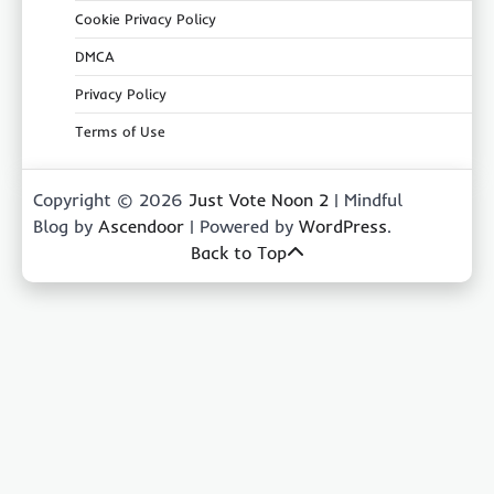
Cookie Privacy Policy
DMCA
Privacy Policy
Terms of Use
Copyright © 2026
Just Vote Noon 2
| Mindful
Blog by
Ascendoor
| Powered by
WordPress
.
Back to Top