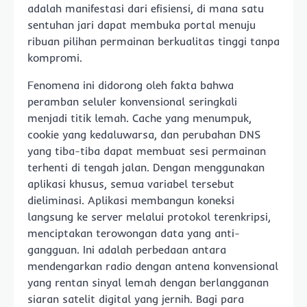
adalah manifestasi dari efisiensi, di mana satu
sentuhan jari dapat membuka portal menuju
ribuan pilihan permainan berkualitas tinggi tanpa
kompromi.
Fenomena ini didorong oleh fakta bahwa
peramban seluler konvensional seringkali
menjadi titik lemah. Cache yang menumpuk,
cookie yang kedaluwarsa, dan perubahan DNS
yang tiba-tiba dapat membuat sesi permainan
terhenti di tengah jalan. Dengan menggunakan
aplikasi khusus, semua variabel tersebut
dieliminasi. Aplikasi membangun koneksi
langsung ke server melalui protokol terenkripsi,
menciptakan terowongan data yang anti-
gangguan. Ini adalah perbedaan antara
mendengarkan radio dengan antena konvensional
yang rentan sinyal lemah dengan berlangganan
siaran satelit digital yang jernih. Bagi para