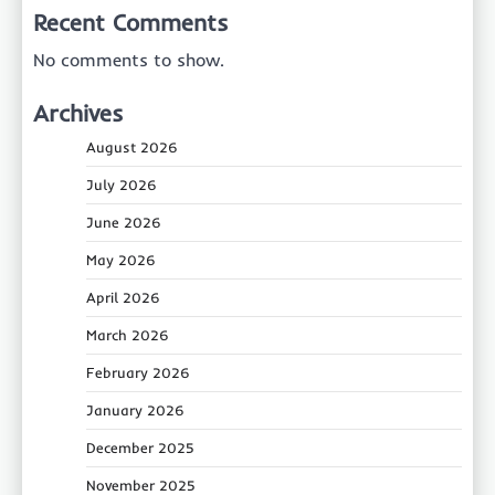
Recent Comments
No comments to show.
Archives
August 2026
July 2026
June 2026
May 2026
April 2026
March 2026
February 2026
January 2026
December 2025
November 2025