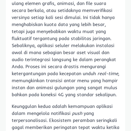
ulang elemen grafis, animasi, dan file suara
secara berkala, atau setidaknya memverifikasi
versinya setiap kali sesi dimulai. Ini tidak hanya
menghabiskan kuota data yang lebih besar,
tetapi juga menyebabkan waktu muat yang
fluktuatif tergantung pada stabilitas jaringan.
Sebaliknya, aplikasi seluler melakukan instalasi
awal di mana sebagian besar aset visual dan
audio terintegrasi langsung ke dalam perangkat
Anda. Proses ini secara drastis mengurangi
ketergantungan pada kecepatan unduh
real-time
,
memungkinkan transisi antar menu yang hampir
instan dan animasi gulungan yang sangat mulus
bahkan pada koneksi 4G yang standar sekalipun.
Keunggulan kedua adalah kemampuan aplikasi
dalam mengelola notifikasi
push
yang
terpersonalisasi. Ekosistem peramban seringkali
gagal memberikan peringatan tepat waktu ketika