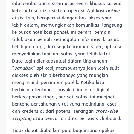
ada pembaruan sistem atau event khusus karena
keterbatasan izin sistem operasi. Aplikasi
native
,
di sisi lain, beroperasi dengan hak akses yang
lebih dalam, memungkinkan komunikasi langsung
ke pusat notifikasi ponsel. Ini berarti pemain
tidak akan pernah ketinggalan informasi krusial.
Lebih jauh lagi, dari segi keamanan siber, aplikasi
menyediakan lapisan isolasi yang lebih ketat.
Data login dienkapsulasi dalam lingkungan
“
sandbox
” aplikasi, membuatnya jauh lebih sulit
diakses oleh skrip berbahaya yang mungkin
mengintai di peramban publik. Ketika kita
berbicara tentang transaksi finansial digital
berkecepatan tinggi, perisai isolasi ini menjadi
benteng pertahanan vital yang melindungi aset
dan kredensial dari potensi serangan
cross-site
scripting
atau pencurian data berbasis clipboard.
Tidak dapat diabaikan pula bagaimana aplikasi