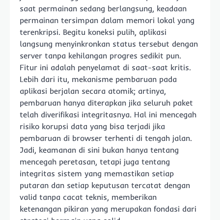
saat permainan sedang berlangsung, keadaan
permainan tersimpan dalam memori lokal yang
terenkripsi. Begitu koneksi pulih, aplikasi
langsung menyinkronkan status tersebut dengan
server tanpa kehilangan progres sedikit pun.
Fitur ini adalah penyelamat di saat-saat kritis.
Lebih dari itu, mekanisme pembaruan pada
aplikasi berjalan secara atomik; artinya,
pembaruan hanya diterapkan jika seluruh paket
telah diverifikasi integritasnya. Hal ini mencegah
risiko korupsi data yang bisa terjadi jika
pembaruan di browser terhenti di tengah jalan.
Jadi, keamanan di sini bukan hanya tentang
mencegah peretasan, tetapi juga tentang
integritas sistem yang memastikan setiap
putaran dan setiap keputusan tercatat dengan
valid tanpa cacat teknis, memberikan
ketenangan pikiran yang merupakan fondasi dari