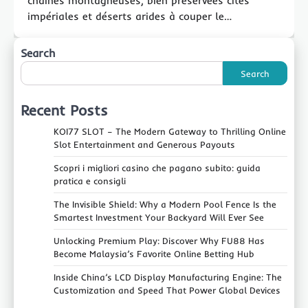
chaînes montagneuses, bien préservées cités
impériales et déserts arides à couper le…
Search
Search
Recent Posts
KOI77 SLOT – The Modern Gateway to Thrilling Online
Slot Entertainment and Generous Payouts
Scopri i migliori casino che pagano subito: guida
pratica e consigli
The Invisible Shield: Why a Modern Pool Fence Is the
Smartest Investment Your Backyard Will Ever See
Unlocking Premium Play: Discover Why FU88 Has
Become Malaysia’s Favorite Online Betting Hub
Inside China’s LCD Display Manufacturing Engine: The
Customization and Speed That Power Global Devices