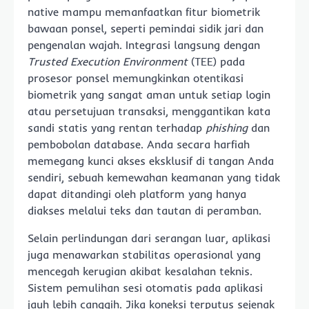
native mampu memanfaatkan fitur biometrik
bawaan ponsel, seperti pemindai sidik jari dan
pengenalan wajah. Integrasi langsung dengan
Trusted Execution Environment
(TEE) pada
prosesor ponsel memungkinkan otentikasi
biometrik yang sangat aman untuk setiap login
atau persetujuan transaksi, menggantikan kata
sandi statis yang rentan terhadap
phishing
dan
pembobolan database. Anda secara harfiah
memegang kunci akses eksklusif di tangan Anda
sendiri, sebuah kemewahan keamanan yang tidak
dapat ditandingi oleh platform yang hanya
diakses melalui teks dan tautan di peramban.
Selain perlindungan dari serangan luar, aplikasi
juga menawarkan stabilitas operasional yang
mencegah kerugian akibat kesalahan teknis.
Sistem pemulihan sesi otomatis pada aplikasi
jauh lebih canggih. Jika koneksi terputus sejenak