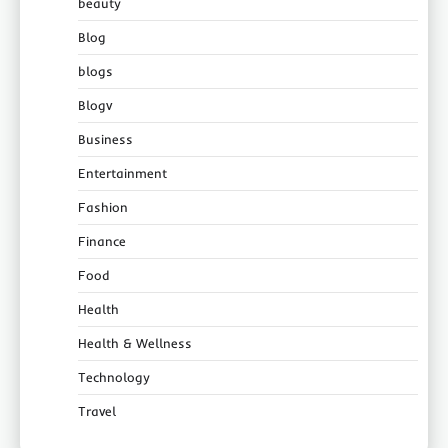
beauty
Blog
blogs
Blogv
Business
Entertainment
Fashion
Finance
Food
Health
Health & Wellness
Technology
Travel