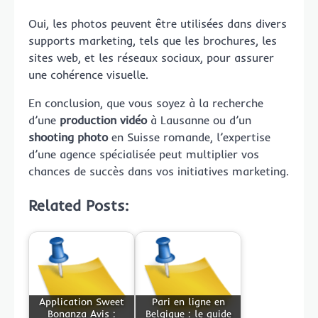
Oui, les photos peuvent être utilisées dans divers
supports marketing, tels que les brochures, les
sites web, et les réseaux sociaux, pour assurer
une cohérence visuelle.
En conclusion, que vous soyez à la recherche
d’une
production vidéo
à Lausanne ou d’un
shooting photo
en Suisse romande, l’expertise
d’une agence spécialisée peut multiplier vos
chances de succès dans vos initiatives marketing.
Related Posts:
Application Sweet
Pari en ligne en
Bonanza Avis :
Belgique : le guide