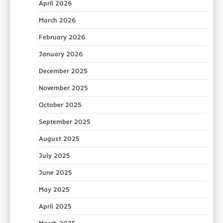
April 2026
March 2026
February 2026
January 2026
December 2025
November 2025
October 2025
September 2025
August 2025
July 2025
June 2025
May 2025
April 2025
March 2025