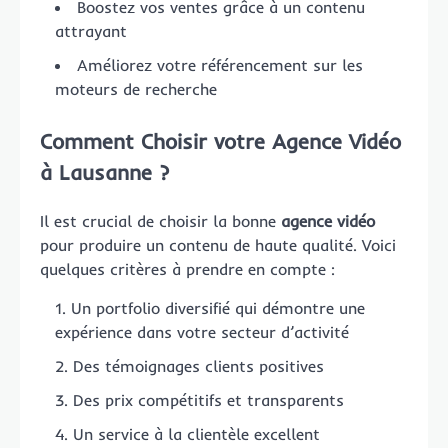
Boostez vos ventes grâce à un contenu
attrayant
Améliorez votre référencement sur les
moteurs de recherche
Comment Choisir votre
Agence Vidéo
à Lausanne ?
Il est crucial de choisir la bonne
agence vidéo
pour produire un contenu de haute qualité. Voici
quelques critères à prendre en compte :
Un portfolio diversifié qui démontre une
expérience dans votre secteur d’activité
Des témoignages clients positives
Des prix compétitifs et transparents
Un service à la clientèle excellent