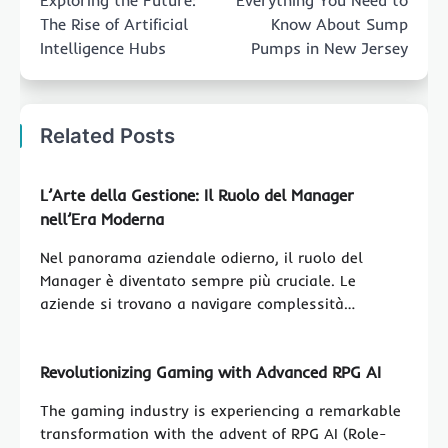
The Rise of Artificial
Know About Sump
Intelligence Hubs
Pumps in New Jersey
Related Posts
L’Arte della Gestione: Il Ruolo del Manager
nell’Era Moderna
Nel panorama aziendale odierno, il ruolo del
Manager è diventato sempre più cruciale. Le
aziende si trovano a navigare complessità…
Revolutionizing Gaming with Advanced RPG AI
The gaming industry is experiencing a remarkable
transformation with the advent of RPG AI (Role-