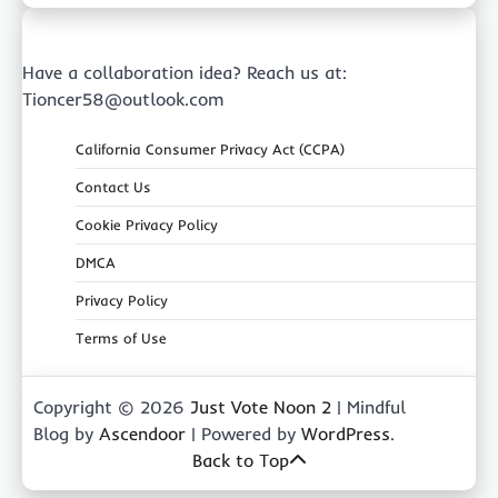
Have a collaboration idea? Reach us at:
Tioncer58@outlook.com
California Consumer Privacy Act (CCPA)
Contact Us
Cookie Privacy Policy
DMCA
Privacy Policy
Terms of Use
Copyright © 2026
Just Vote Noon 2
| Mindful
Blog by
Ascendoor
| Powered by
WordPress
.
Back to Top