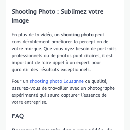
Shooting Photo : Sublimez votre
Image
En plus de la vidéo, un
shooting photo
peut
considérablement améliorer la perception de
votre marque. Que vous ayez besoin de portraits
professionnels ou de photos publicitaires, il est
important de faire appel à un expert pour
garantir des résultats exceptionnels.
Pour un
shooting photo Lausanne
de qualité,
assurez-vous de travailler avec un photographe
expérimenté qui saura capturer l’essence de
votre entreprise.
FAQ