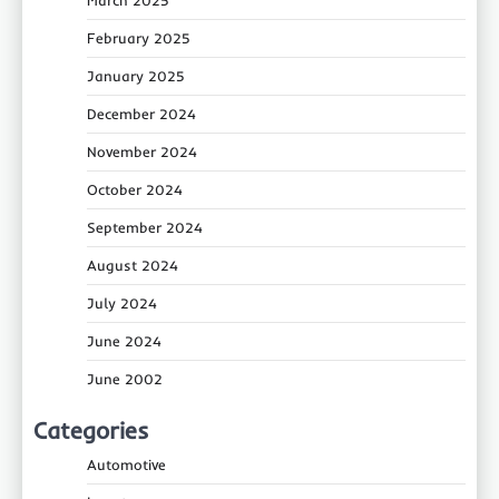
February 2025
January 2025
December 2024
November 2024
October 2024
September 2024
August 2024
July 2024
June 2024
June 2002
Categories
Automotive