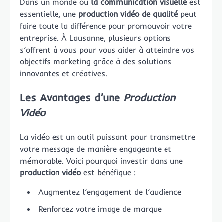
Dans un monde où
la communication visuelle
est
essentielle, une
production vidéo de qualité
peut
faire toute la différence pour promouvoir votre
entreprise. À Lausanne, plusieurs options
s’offrent à vous pour vous aider à atteindre vos
objectifs marketing grâce à des solutions
innovantes et créatives.
Les Avantages d’une
Production
Vidéo
La vidéo est un outil puissant pour transmettre
votre message de manière engageante et
mémorable. Voici pourquoi investir dans une
production vidéo
est bénéfique :
Augmentez l’engagement de l’audience
Renforcez votre image de marque