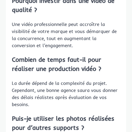
Pourquoi investir dans une vidéo de
qualité ?
Une vidéo professionnelle peut accroître la
visibilité de votre marque et vous démarquer de
la concurrence, tout en augmentant la
conversion et l’engagement.
Combien de temps faut-il pour
réaliser une production vidéo ?
La durée dépend de la complexité du projet.
Cependant, une bonne agence saura vous donner
des délais réalistes après évaluation de vos
besoins.
Puis-je utiliser les photos réalisées
pour d’autres supports ?