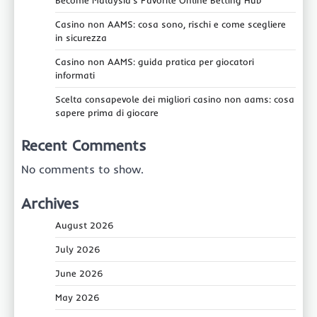
Casino non AAMS: cosa sono, rischi e come scegliere
in sicurezza
Casino non AAMS: guida pratica per giocatori
informati
Scelta consapevole dei migliori casino non aams: cosa
sapere prima di giocare
Recent Comments
No comments to show.
Archives
August 2026
July 2026
June 2026
May 2026