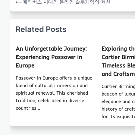
⟵
메타버스 시대의 온라인 슬롯게임의 혁신
navigation
Related Posts
An Unforgettable Journey:
Exploring th
Experiencing Passover in
Cartier Bir
Europe
Timeless Bl
and Craftsm
Passover in Europe offers a unique
blend of cultural immersion and
Cartier Birmin
spiritual renewal. This cherished
beacon of luxu
tradition, celebrated in diverse
elegance and a
countries…
history of cra
for its exquisi