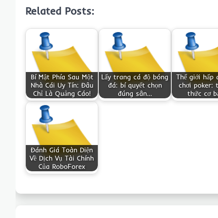
Related Posts:
Bí Mật Phía Sau Một
Lấy trang cá độ bóng
Thế giới hấp 
Nhà Cái Uy Tín: Đâu
đá: bí quyết chọn
chơi poker: 
Chỉ Là Quảng Cáo!
đúng sân…
thức cơ 
Đánh Giá Toàn Diện
Về Dịch Vụ Tài Chính
Của RoboForex
Post