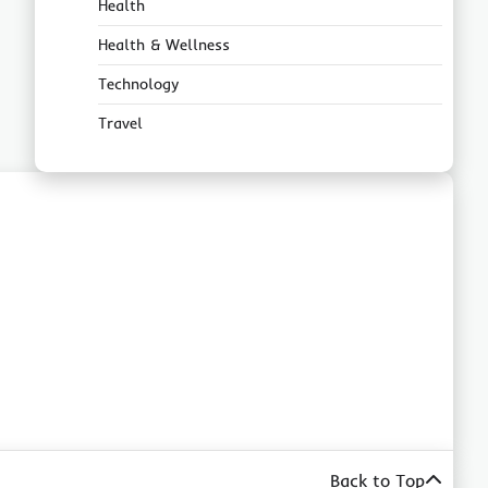
Health
Health & Wellness
Technology
Travel
Back to Top