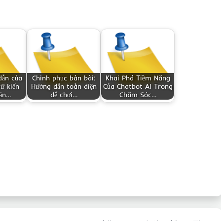
dẫn của
Chinh phục bàn bài:
Khai Phá Tiềm Năng
từ kiến
Hướng dẫn toàn diện
Của Chatbot AI Trong
bản…
để chơi…
Chăm Sóc…