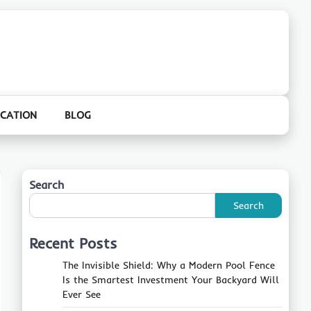
CATION
BLOG
Search
Search
Recent Posts
The Invisible Shield: Why a Modern Pool Fence
Is the Smartest Investment Your Backyard Will
Ever See