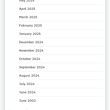
May 2025
April 2025
March 2025
February 2025
January 2025
December 2024
November 2024
October 2024
September 2024
August 2024
July 2024
June 2024
June 2002