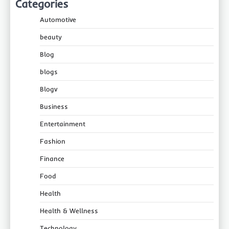
Categories
Automotive
beauty
Blog
blogs
Blogv
Business
Entertainment
Fashion
Finance
Food
Health
Health & Wellness
Technology