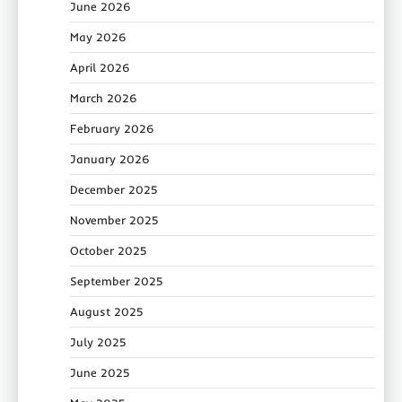
June 2026
May 2026
April 2026
March 2026
February 2026
January 2026
December 2025
November 2025
October 2025
September 2025
August 2025
July 2025
June 2025