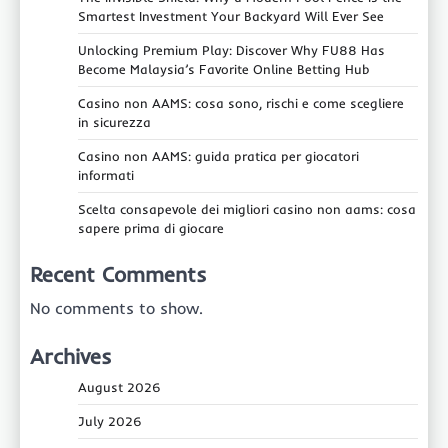
Smartest Investment Your Backyard Will Ever See
Unlocking Premium Play: Discover Why FU88 Has
Become Malaysia’s Favorite Online Betting Hub
Casino non AAMS: cosa sono, rischi e come scegliere
in sicurezza
Casino non AAMS: guida pratica per giocatori
informati
Scelta consapevole dei migliori casino non aams: cosa
sapere prima di giocare
Recent Comments
No comments to show.
Archives
August 2026
July 2026