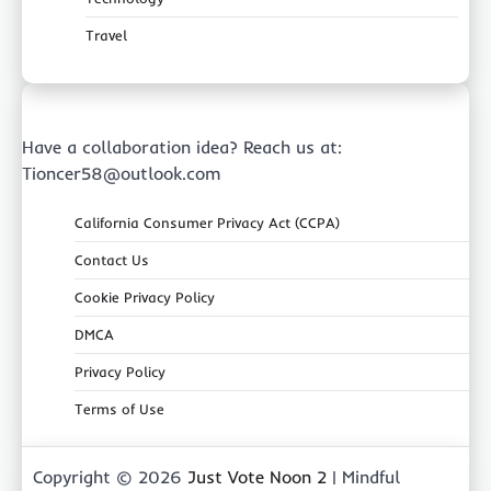
Travel
Have a collaboration idea? Reach us at:
Tioncer58@outlook.com
California Consumer Privacy Act (CCPA)
Contact Us
Cookie Privacy Policy
DMCA
Privacy Policy
Terms of Use
Copyright © 2026
Just Vote Noon 2
| Mindful