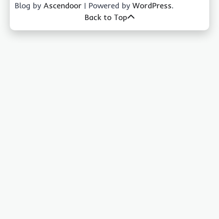
Blog by
Ascendoor
| Powered by
WordPress
.
Back to Top