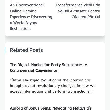
navigation
An Unconventional
Transformarea Vieții Prin
Online Gaming
Soluții Avansate Pentru
Experience: Discovering
Căderea Părului
a World Beyond
Restrictions
Related Posts
The Digital Market for Party Substances: A
Controversial Convenience
“`html The rapid evolution of the internet has
brought about revolutionary changes in how we
access information and perform transactions.…
Aurora of Bonus Spins: Navigating Malaysia’s