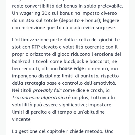
reale convertibilità del bonus in saldo prelevabile.
Un wagering 30x sul bonus ha impatto diverso
da un 30x sul totale (deposito + bonus); leggere
con attenzione questa clausola evita sorprese.
L’ottimizzazione parte dalla scelta dei giochi. Le
slot con RTP elevato e volatilità coerente con il
proprio orizzonte di gioco riducono l’erosione del
bankroll. I tavoli come blackjack e baccarat, se
ben regolati, offrono
house edge
contenuto, ma
impongono disciplina: limiti di puntata, rispetto
della strategia base e controllo dell’emotività.
Nei titoli
provably fair
come dice e crash, la
trasparenza algoritmica
è un plus, tuttavia la
volatilità può essere significativa; impostare
limiti di perdita e di tempo è un’abitudine
vincente.
La gestione del capitale richiede metodo. Una