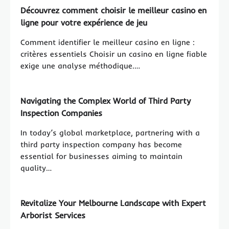
Découvrez comment choisir le meilleur casino en
ligne pour votre expérience de jeu
Comment identifier le meilleur casino en ligne :
critères essentiels Choisir un casino en ligne fiable
exige une analyse méthodique.…
Navigating the Complex World of Third Party
Inspection Companies
In today’s global marketplace, partnering with a
third party inspection company has become
essential for businesses aiming to maintain
quality…
Revitalize Your Melbourne Landscape with Expert
Arborist Services