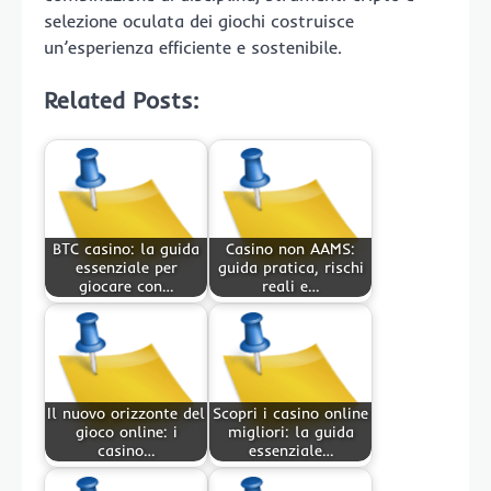
selezione oculata dei giochi costruisce
un’esperienza efficiente e sostenibile.
Related Posts:
BTC casino: la guida
Casino non AAMS:
essenziale per
guida pratica, rischi
giocare con…
reali e…
Il nuovo orizzonte del
Scopri i casino online
gioco online: i
migliori: la guida
casino…
essenziale…