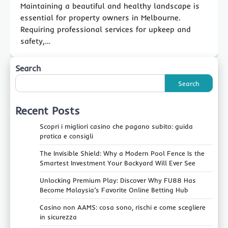
Maintaining a beautiful and healthy landscape is
essential for property owners in Melbourne.
Requiring professional services for upkeep and
safety,…
Search
Search
Recent Posts
Scopri i migliori casino che pagano subito: guida
pratica e consigli
The Invisible Shield: Why a Modern Pool Fence Is the
Smartest Investment Your Backyard Will Ever See
Unlocking Premium Play: Discover Why FU88 Has
Become Malaysia’s Favorite Online Betting Hub
Casino non AAMS: cosa sono, rischi e come scegliere
in sicurezza