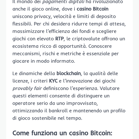
Il mondo dei
pagamenti digitali
ha rivoluzionato
anche il gioco online, dove i
casino Bitcoin
uniscono privacy, velocità e limiti di deposito
flessibili. Per chi desidera ridurre tempi di attesa,
massimizzare l’efficienza dei fondi e scegliere
giochi con elevato
RTP
, le criptovalute offrono un
ecosistema ricco di opportunità. Conoscere
meccanismi, rischi e metriche è essenziale per
giocare in modo informato.
Le dinamiche della
blockchain
, la qualità delle
licenze, i criteri
KYC
e l’innovazione dei giochi
provably fair
definiscono l’esperienza. Valutare
questi elementi consente di distinguere un
operatore serio da uno improvvisato,
ottimizzando il bankroll e mantenendo un profilo
di gioco sostenibile nel tempo.
Come funziona un casino Bitcoin: