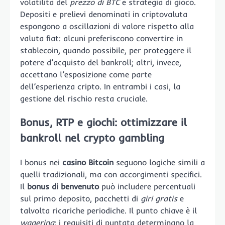
volatilità del
prezzo di BTC
e strategia di gioco.
Depositi e prelievi denominati in criptovaluta
espongono a oscillazioni di valore rispetto alla
valuta fiat: alcuni preferiscono convertire in
stablecoin, quando possibile, per proteggere il
potere d’acquisto del bankroll; altri, invece,
accettano l’esposizione come parte
dell’esperienza cripto. In entrambi i casi, la
gestione del rischio resta cruciale.
Bonus, RTP e giochi: ottimizzare il
bankroll nel crypto gambling
I bonus nei
casino Bitcoin
seguono logiche simili a
quelli tradizionali, ma con accorgimenti specifici.
Il
bonus di benvenuto
può includere percentuali
sul primo deposito, pacchetti di
giri gratis
e
talvolta ricariche periodiche. Il punto chiave è il
wagering
: i requisiti di puntata determinano la