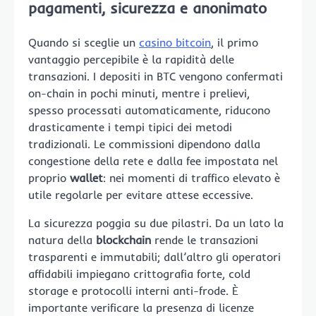
pagamenti, sicurezza e anonimato
Quando si sceglie un
casino bitcoin
, il primo
vantaggio percepibile è la rapidità delle
transazioni. I depositi in BTC vengono confermati
on-chain in pochi minuti, mentre i prelievi,
spesso processati automaticamente, riducono
drasticamente i tempi tipici dei metodi
tradizionali. Le commissioni dipendono dalla
congestione della rete e dalla fee impostata nel
proprio
wallet
: nei momenti di traffico elevato è
utile regolarle per evitare attese eccessive.
La sicurezza poggia su due pilastri. Da un lato la
natura della
blockchain
rende le transazioni
trasparenti e immutabili; dall’altro gli operatori
affidabili impiegano crittografia forte, cold
storage e protocolli interni anti-frode. È
importante verificare la presenza di licenze