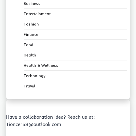
Business
Entertainment
Fashion
Finance
Food
Health
Health & Wellness
Technology
Travel
Have a collaboration idea? Reach us at:
Tioncer58@outlook.com