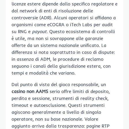
licenze estere dipende dallo specifico regolatore e
dal network di enti di risoluzione delle
controversie (ADR). Alcuni operatori si affidano a
organismi come eCOGRA o iTech Labs per audit
su RNG e
payout
. Questo ecosistema di controlli
è utile, ma non si sovrappone alle garanzie
offerte da un sistema nazionale unificato. La
differenza si nota soprattutto in caso di dispute:
in assenza di ADM, le procedure di reclamo
seguono i canali della giurisdizione estera, con
tempi e modalità che variano.
Dal punto di vista del gioco responsabile, un
casino non AAMS
serio offre limiti di deposito,
perdita e sessione, strumenti di reality check,
timeout e autoesclusione. Questi strumenti
agiscono generalmente a livello di singolo
operatore, non su base nazionale. Valore
aggiunto arriva dalla trasparenza: pagine RTP