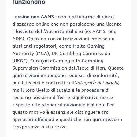
funzionano
I
casino non AAMS
sono piattaforme di gioco
d’azzardo online che non possiedono una licenza
rilasciata dall’Autorità italiana (ex AAMS, oggi
ADM). Operano con autorizzazioni emesse da
altri enti regolatori, come Malta Gaming
Authority (MGA), UK Gambling Commission
(UKGC), Curaçao eGaming o la Gambling
Supervision Commission dell’Isola di Man. Queste
giurisdizioni impongono requisiti di conformità,
audit tecnici e controlli sull’
integrità dei giochi
,
ma il loro livello di tutela e le procedure di
reclamo possono differire significativamente
rispetto allo standard nazionale italiano. Per
questo motivo è essenziale distinguere tra
operatori affidabili e quelli che non garantiscono
trasparenza o sicurezza.