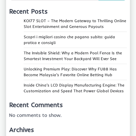
Recent Posts
KOI77 SLOT – The Modern Gateway to Thrilling Online
Slot Entertainment and Generous Payouts
Scopri i migliori casino che pagano subito: guida
pratica e consigli
The Invisible Shield: Why a Modern Pool Fence Is the
Smartest Investment Your Backyard Will Ever See
Unlocking Premium Play: Discover Why FU88 Has
Become Malaysia’s Favorite Online Betting Hub
Inside China’s LCD Display Manufacturing Engine: The
Customization and Speed That Power Global Devices
Recent Comments
No comments to show.
Archives