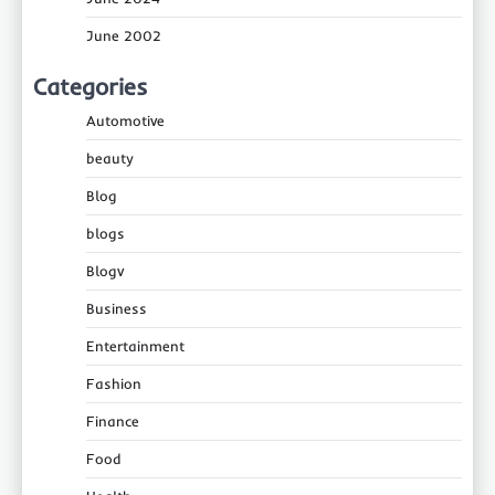
June 2002
Categories
Automotive
beauty
Blog
blogs
Blogv
Business
Entertainment
Fashion
Finance
Food