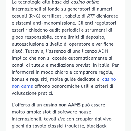
La tecnologia alla base dei
casino online
internazionali si fonda su generatori di numeri
casuali (RNG) certificati, tabelle di
RTP
dichiarate
e sistemi anti-manomissione. Gli enti regolatori
esteri richiedono audit periodici e strumenti di
gioco responsabile, come limiti di deposito,
autoesclusione a livello di operatore e verifiche
d’età. Tuttavia, l’assenza di una licenza ADM
implica che non si accede automaticamente ai
canali di tutela e mediazione previsti in Italia. Per
informarsi in modo chiaro e comparare regole,
bonus e requisiti, molte guide dedicate ai
casino
non aams
offrono panoramiche utili e criteri di
valutazione pratici.
L’offerta di un
casino non AAMS
può essere
molto ampia: slot di software house
internazionali, tavoli
live
con croupier dal vivo,
giochi da tavolo classici (roulette, blackjack,