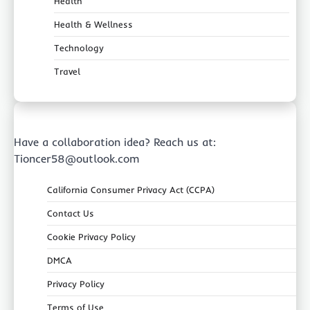
Health
Health & Wellness
Technology
Travel
Have a collaboration idea? Reach us at:
Tioncer58@outlook.com
California Consumer Privacy Act (CCPA)
Contact Us
Cookie Privacy Policy
DMCA
Privacy Policy
Terms of Use