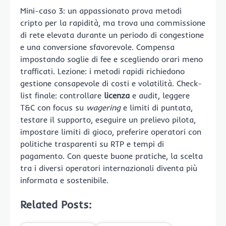
Mini-caso 3: un appassionato prova metodi
cripto per la rapidità, ma trova una commissione
di rete elevata durante un periodo di congestione
e una conversione sfavorevole. Compensa
impostando soglie di fee e scegliendo orari meno
trafficati. Lezione: i metodi rapidi richiedono
gestione consapevole di costi e volatilità. Check-
list finale: controllare
licenza
e audit, leggere
T&C con focus su
wagering
e limiti di puntata,
testare il supporto, eseguire un prelievo pilota,
impostare limiti di gioco, preferire operatori con
politiche trasparenti su RTP e tempi di
pagamento. Con queste buone pratiche, la scelta
tra i diversi operatori internazionali diventa più
informata e sostenibile.
Related Posts: