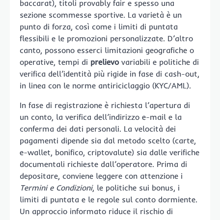
baccarat), titoli provably fair e spesso una
sezione scommesse sportive. La varietà è un
punto di forza, così come i limiti di puntata
flessibili e le promozioni personalizzate. D’altro
canto, possono esserci limitazioni geografiche o
operative, tempi di
prelievo
variabili e politiche di
verifica dell’identità più rigide in fase di cash-out,
in linea con le norme antiriciclaggio (KYC/AML).
In fase di registrazione è richiesta l’apertura di
un conto, la verifica dell’indirizzo e-mail e la
conferma dei dati personali. La velocità dei
pagamenti dipende sia dal metodo scelto (carte,
e-wallet, bonifico, criptovalute) sia dalle verifiche
documentali richieste dall’operatore. Prima di
depositare, conviene leggere con attenzione i
Termini e Condizioni
, le politiche sui bonus, i
limiti di puntata e le regole sul conto dormiente.
Un approccio informato riduce il rischio di