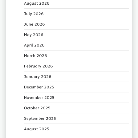
August 2026
July 2026
June 2026
May 2026
April 2026
March 2026
February 2026
January 2026
December 2025
November 2025
October 2025
September 2025
August 2025