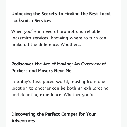
Unlocking the Secrets to Finding the Best Local
Locksmith Services
When you’re in need of prompt and reliable
locksmith services, knowing where to turn can
make all the difference. Whether…
Rediscover the Art of Moving: An Overview of
Packers and Movers Near Me
In today’s fast-paced world, moving from one
location to another can be both an exhilarating
and daunting experience. Whether you’re…
Discovering the Perfect Camper for Your
Adventures