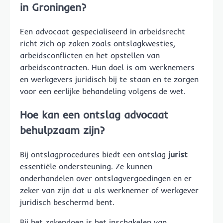
in Groningen?
Een advocaat gespecialiseerd in arbeidsrecht
richt zich op zaken zoals ontslagkwesties,
arbeidsconflicten en het opstellen van
arbeidscontracten. Hun doel is om werknemers
en werkgevers juridisch bij te staan en te zorgen
voor een eerlijke behandeling volgens de wet.
Hoe kan een ontslag
advocaat
behulpzaam zijn?
Bij ontslagprocedures biedt een ontslag
jurist
essentiële ondersteuning. Ze kunnen
onderhandelen over ontslagvergoedingen en er
zeker van zijn dat u als werknemer of werkgever
juridisch beschermd bent.
Bij het zakendoen is het inschakelen van