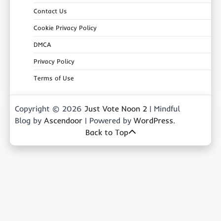
Contact Us
Cookie Privacy Policy
DMCA
Privacy Policy
Terms of Use
Copyright © 2026
Just Vote Noon 2
| Mindful
Blog by
Ascendoor
| Powered by
WordPress
.
Back to Top