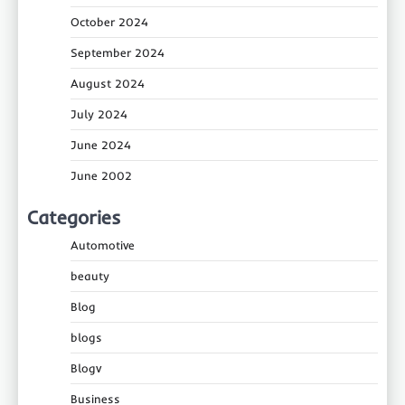
October 2024
September 2024
August 2024
July 2024
June 2024
June 2002
Categories
Automotive
beauty
Blog
blogs
Blogv
Business