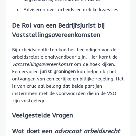
Adviseren over arbeidsrechtelijke kwesties
De Rol van een Bedrijfsjurist bij
Vaststellingsovereenkomsten
Bij arbeidsconflicten kan het beëindigen van de
arbeidsrelatie onafwendbaar zijn. Hier komt de
vaststellingsovereenkomst
om de hoek kijken.
Een ervaren
jurist groningen
kan helpen bij het
ontvangen van een eerlijke en billijke regeling. Het
is van cruciaal belang dat beide partijen
instemmen met de voorwaarden die in de VSO
zijn vastgelegd.
Veelgestelde Vragen
Wat doet een
advocaat arbeidsrecht