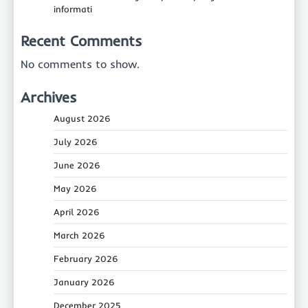
informati
Recent Comments
No comments to show.
Archives
August 2026
July 2026
June 2026
May 2026
April 2026
March 2026
February 2026
January 2026
December 2025