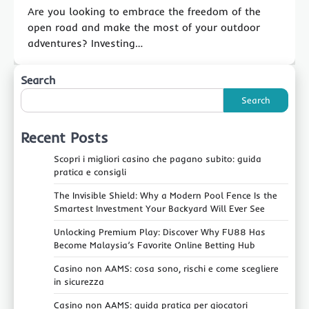
Are you looking to embrace the freedom of the
open road and make the most of your outdoor
adventures? Investing…
Search
Search
Recent Posts
Scopri i migliori casino che pagano subito: guida
pratica e consigli
The Invisible Shield: Why a Modern Pool Fence Is the
Smartest Investment Your Backyard Will Ever See
Unlocking Premium Play: Discover Why FU88 Has
Become Malaysia’s Favorite Online Betting Hub
Casino non AAMS: cosa sono, rischi e come scegliere
in sicurezza
Casino non AAMS: guida pratica per giocatori