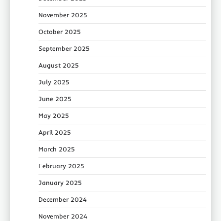
November 2025
October 2025
September 2025
August 2025
July 2025
June 2025
May 2025
April 2025
March 2025
February 2025
January 2025
December 2024
November 2024