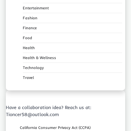
Entertainment
Fashion
Finance
Food
Health
Health & Wellness
Technology
Travel
Have a collaboration idea? Reach us at:
Tioncer58@outlook.com
California Consumer Privacy Act (CCPA)