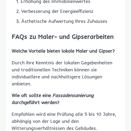
Erhöhung des Immobilienwertes
Verbesserung der Energieeffizienz
Ästhetische Aufwertung Ihres Zuhauses
FAQs zu Maler- und Gipserarbeiten
Welche Vorteile bieten lokale
Maler und Gipser
?
Durch ihre Kenntnis der lokalen Gegebenheiten
und traditionellen Techniken können sie
individuellere und nachhaltigere Lösungen
anbieten.
Wie oft sollte eine
Fassadensanierung
durchgeführt werden?
Empfohlen wird eine Prüfung alle 5 bis 10 Jahre,
abhängig von der Lage und den
Witterungsverhältnissen des Gebäudes.