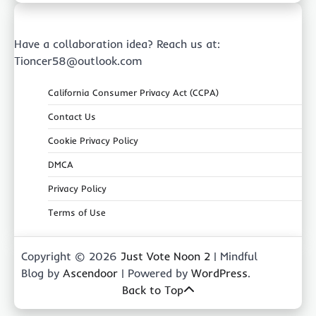
Have a collaboration idea? Reach us at:
Tioncer58@outlook.com
California Consumer Privacy Act (CCPA)
Contact Us
Cookie Privacy Policy
DMCA
Privacy Policy
Terms of Use
Copyright © 2026
Just Vote Noon 2
| Mindful
Blog by
Ascendoor
| Powered by
WordPress
.
Back to Top