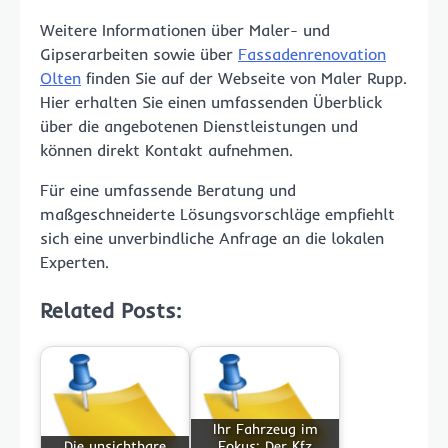
Weitere Informationen über Maler- und
Gipserarbeiten sowie über
Fassadenrenovation
Olten
finden Sie auf der Webseite von Maler Rupp.
Hier erhalten Sie einen umfassenden Überblick
über die angebotenen Dienstleistungen und
können direkt Kontakt aufnehmen.
Für eine umfassende Beratung und
maßgeschneiderte Lösungsvorschläge empfiehlt
sich eine unverbindliche Anfrage an die lokalen
Experten.
Related Posts:
Ihr Fahrzeug im
Die unsichtbare
Fokus: Der Kfz