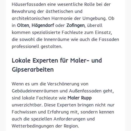
Häuserfassaden eine wesentliche Rolle bei der
Bewahrung der ästhetischen und
architektonischen Harmonie der Umgebung. Ob
in
Olten
,
Hägendorf
oder
Zofingen
, überall
kommen spezialisierte Fachleute zum Einsatz,
die sowohl die Innenräume wie auch die Fassaden
professionell gestalten.
Lokale Experten für Maler- und
Gipserarbeiten
Wenn es um die Verschönerung von
Gebäudeinnenräumen und Außenfassaden geht,
sind lokale Fachleute wie
Maler Rupp
unverzichtbar. Diese Experten bringen nicht nur
Fachwissen und Erfahrung mit, sondern kennen
auch die speziellen Anforderungen und
Wetterbedingungen der Region.