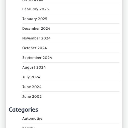
February 2025
January 2025
December 2024
November 2024
October 2024
September 2024
August 2024
July 2024
June 2024
June 2002
Categories
Automotive