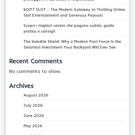
KOI77 SLOT – The Modern Gateway to Thrilling Online
Slot Entertainment and Generous Payouts
Scopri i migliori casino che pagano subito: guida
pratica e consigli
The Invisible Shield: Why a Modern Pool Fence Is the
Smartest Investment Your Backyard Will Ever See
Recent Comments
No comments to show.
Archives
August 2026
July 2026
June 2026
May 2026