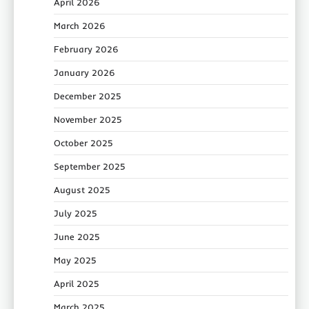
April 2026
March 2026
February 2026
January 2026
December 2025
November 2025
October 2025
September 2025
August 2025
July 2025
June 2025
May 2025
April 2025
March 2025