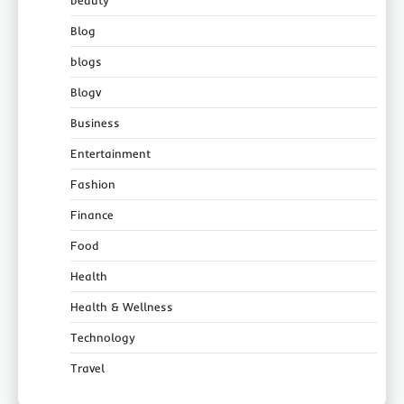
beauty
Blog
blogs
Blogv
Business
Entertainment
Fashion
Finance
Food
Health
Health & Wellness
Technology
Travel