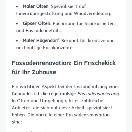
Maler Olten
: Spezialisiert auf
Innenraumgestaltung und Wandveredelung.
Gipser Olten
: Fachmann für Stuckarbeiten
und Fassadendetails.
Maler Hägendorf
: Bekannt für kreative und
nachhaltige Farbkonzepte.
Fassadenrenovation: Ein Frischekick
für Ihr Zuhause
Ein wichtiger Aspekt bei der Instandhaltung eines
Gebäudes ist die regelmäßige
Fassadensanierung
.
In Olten und Umgebung gibt es zahlreiche
Anbieter, die sich auf diese Arbeit spezialisiert
haben. Die Vorteile einer Fassadenrenovation
sind: