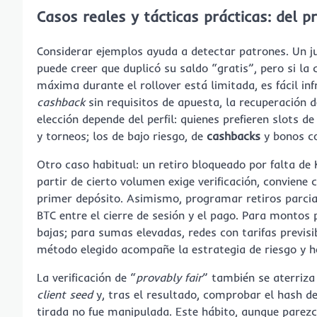
Casos reales y tácticas prácticas: del p
Considerar ejemplos ayuda a detectar patrones. Un 
puede creer que duplicó su saldo “gratis”, pero si la
máxima durante el rollover está limitada, es fácil inf
cashback
sin requisitos de apuesta, la recuperación 
elección depende del perfil: quienes prefieren slots d
y torneos; los de bajo riesgo, de
cashbacks
y bonos c
Otro caso habitual: un retiro bloqueado por falta de
partir de cierto volumen exige verificación, conviene
primer depósito. Asimismo, programar retiros parci
BTC entre el cierre de sesión y el pago. Para montos
bajas; para sumas elevadas, redes con tarifas previsib
método elegido acompañe la estrategia de riesgo y h
La verificación de “
provably fair
” también se aterriza 
client seed
y, tras el resultado, comprobar el hash d
tirada no fue manipulada. Este hábito, aunque parezca