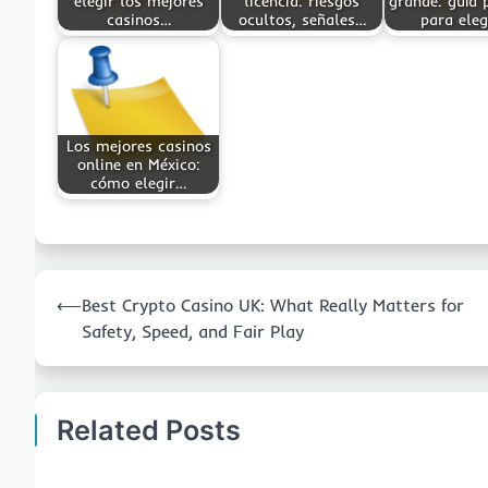
elegir los mejores
licencia: riesgos
grande: guía 
casinos…
ocultos, señales…
para eleg
Los mejores casinos
online en México:
cómo elegir…
Post
⟵
Best Crypto Casino UK: What Really Matters for
navigation
Safety, Speed, and Fair Play
Related Posts