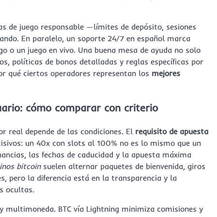
tas de juego responsable —límites de depósito, sesiones
ando. En paralelo, un soporte 24/7 en español marca
ago o un juego en vivo. Una buena mesa de ayuda no solo
s, políticas de bonos detalladas y reglas específicas por
por qué ciertos operadores representan los
mejores
uario: cómo comparar con criterio
or real depende de las condiciones. El
requisito de apuesta
cisivos: un 40x con slots al 100% no es lo mismo que un
ancias, las fechas de caducidad y la apuesta máxima
inos bitcoin
suelen alternar paquetes de bienvenida, giros
, pero la diferencia está en la transparencia y la
s ocultas.
d y multimoneda. BTC vía Lightning minimiza comisiones y