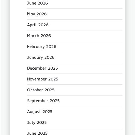
June 2026
May 2026
April 2026
March 2026
February 2026
January 2026
December 2025
November 2025
October 2025
September 2025
August 2025
July 2025
June 2025