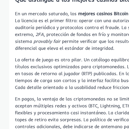
En un mercado saturado, los
mejores casinos Bitcoin
La licencia es el primer filtro: operar con una autor
auditoría periódica y protocolos contra el fraude. La 
extremo,
2FA
, protección de fondos en frío y monito
sistema
provably fair
permite verificar que los resul
diferencial que eleva el estándar de integridad.
La oferta de juego es otro pilar. Un catálogo equilib
títulos exclusivos optimizados para criptomonedas. L
en tasas de retorno al jugador (RTP) publicadas. En lo
tiempos de carga son cortos y la interfaz facilita bu
Cada detalle orientado a la usabilidad reduce friccio
En pagos, la ventaja de las criptomonedas no se limi
aceptan múltiples redes y activos (BTC, Lightning, E
flexibles y procesamiento casi instantáneo. La clari
topes de retiro evita sorpresas. La política de verifica
controles adicionales, debe indicarse de antemano pa