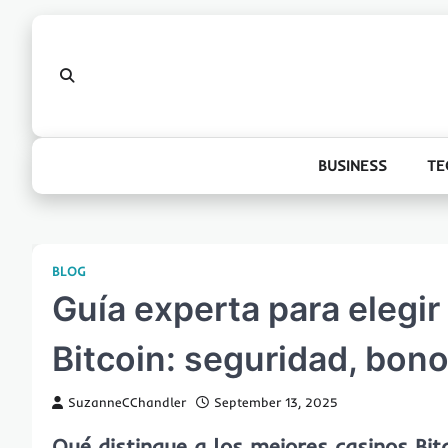
Skip
to
content
BUSINESS
TE
BLOG
Guía experta para elegir
Bitcoin: seguridad, bon
SuzanneCChandler
September 13, 2025
Qué distingue a los mejores casinos Bit