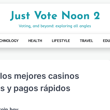
Just Vote Noon 2
Voting, and beyond: exploring all angles
CHNOLOGY
HEALTH
LIFESTYLE
TRAVEL
EDU
 los mejores casinos
os y pagos rápidos
coin hoy