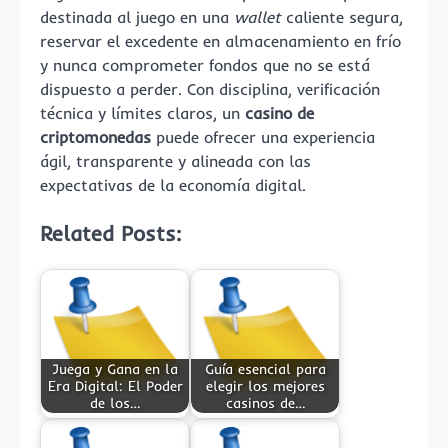
destinada al juego en una
wallet
caliente segura,
reservar el excedente en almacenamiento en frío
y nunca comprometer fondos que no se está
dispuesto a perder. Con disciplina, verificación
técnica y límites claros, un
casino de
criptomonedas
puede ofrecer una experiencia
ágil, transparente y alineada con las
expectativas de la economía digital.
Related Posts:
Juega y Gana en la
Guía esencial para
Era Digital: El Poder
elegir los mejores
de los…
casinos de…