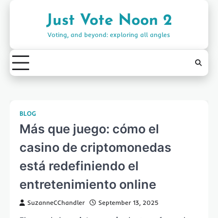
Skip
to
Just Vote Noon 2
content
Voting, and beyond: exploring all angles
BLOG
Más que juego: cómo el
casino de criptomonedas
está redefiniendo el
entretenimiento online
SuzanneCChandler
September 13, 2025