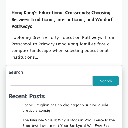
Hong Kong’s Educational Crossroads: Choosing
Between Traditional, International, and Waldorf
Pathways
Exploring Diverse Early Education Pathways: From
Preschool to Primary Hong Kong families face a
complex landscape when selecting educational
institutions…
Search
Search
Recent Posts
Scopri i migliori casino che pagano subito: guida
pratica e consigli
The Invisible Shield: Why a Modern Pool Fence Is the
Smartest Investment Your Backyard Will Ever See