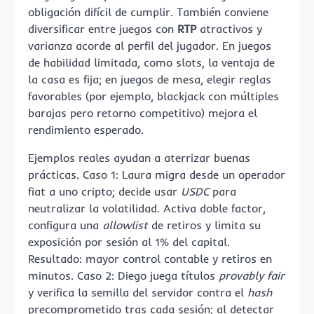
obligación difícil de cumplir. También conviene
diversificar entre juegos con
RTP
atractivos y
varianza acorde al perfil del jugador. En juegos
de habilidad limitada, como slots, la ventaja de
la casa es fija; en juegos de mesa, elegir reglas
favorables (por ejemplo, blackjack con múltiples
barajas pero retorno competitivo) mejora el
rendimiento esperado.
Ejemplos reales ayudan a aterrizar buenas
prácticas. Caso 1: Laura migra desde un operador
fiat a uno cripto; decide usar
USDC
para
neutralizar la volatilidad. Activa doble factor,
configura una
allowlist
de retiros y limita su
exposición por sesión al 1% del capital.
Resultado: mayor control contable y retiros en
minutos. Caso 2: Diego juega títulos
provably fair
y verifica la semilla del servidor contra el
hash
precomprometido tras cada sesión; al detectar