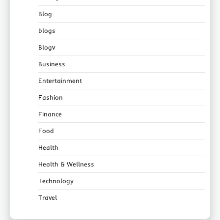
Blog
blogs
Blogv
Business
Entertainment
Fashion
Finance
Food
Health
Health & Wellness
Technology
Travel