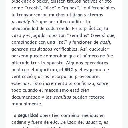
blackjack o póker, existen títulos nativos cripto
como “crash”, “dice” o “mines”. Lo diferencial es
la transparencia: muchos utilizan sistemas
provably fair
que permiten auditar la
aleatoriedad de cada ronda. En la práctica, la
casa y el jugador aportan “semillas” (seeds) que,
combinadas con una “sal” y funciones de
hash
,
generan resultados verificables. Así, cualquier
persona puede comprobar que el número no fue
alterado tras la apuesta. Algunos operadores
publican el algoritmo, el
RNG
y el esquema de
verificación; otros incorporan proveedores
externos. Esto incrementa la confianza, sobre
todo cuando el mecanismo está bien
documentado y las
semillas
pueden rotarse
manualmente.
La
seguridad
operativa combina medidas en
cadena y fuera de ella. De lado del usuario, es