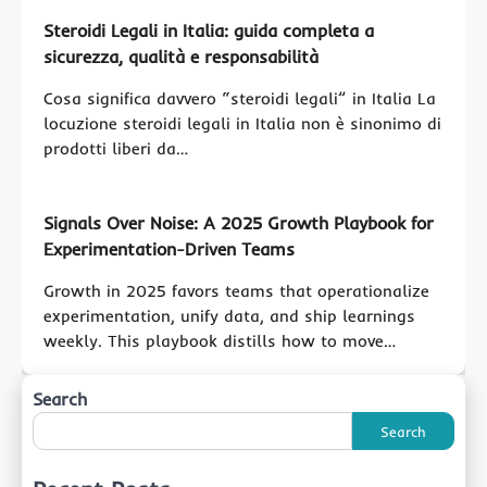
Steroidi Legali in Italia: guida completa a
sicurezza, qualità e responsabilità
Cosa significa davvero “steroidi legali” in Italia La
locuzione steroidi legali in Italia non è sinonimo di
prodotti liberi da…
Signals Over Noise: A 2025 Growth Playbook for
Experimentation-Driven Teams
Growth in 2025 favors teams that operationalize
experimentation, unify data, and ship learnings
weekly. This playbook distills how to move…
Search
Search