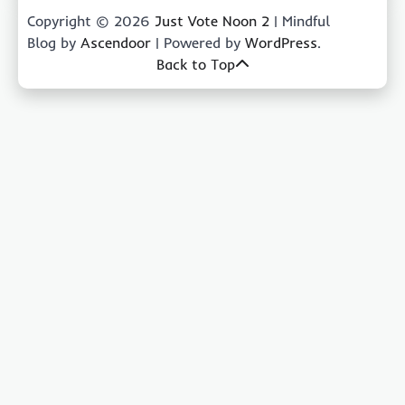
Copyright © 2026
Just Vote Noon 2
| Mindful
Blog by
Ascendoor
| Powered by
WordPress
.
Back to Top