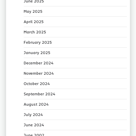
June 2025
May 2025
April 2025
March 2025
February 2025
January 2025
December 2024
November 2024
October 2024
September 2024
August 2024
July 2024
June 2024
June 2002