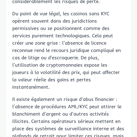
considérablement les risques de perte.
Du point de vue légal, les casinos sans KYC
opèrent souvent dans des juridictions
permissives ou se positionnent comme des
services purement technologiques. Cela peut
créer une zone grise : l'absence de licence
reconnue rend le recours juridique compliqué en
cas de litige ou d'escroquerie. De plus,
l'utilisation de cryptomonnaies expose les
joueurs à la volatilité des prix, qui peut affecter
la valeur réelle des gains et pertes
instantanément.
Il existe également un risque d'abus financier :
l'absence de procédures AML/KYC peut attirer le
blanchiment d'argent ou d'autres activités
illicites. Certains opérateurs sérieux mettent en
place des systèmes de surveillance interne et des
plafonds de retrait pour limiter ces risques, mais