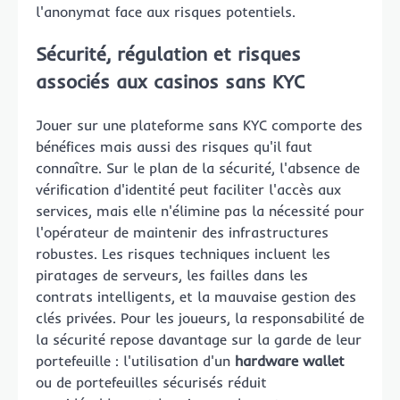
l'anonymat face aux risques potentiels.
Sécurité, régulation et risques
associés aux casinos sans KYC
Jouer sur une plateforme sans KYC comporte des
bénéfices mais aussi des risques qu'il faut
connaître. Sur le plan de la sécurité, l'absence de
vérification d'identité peut faciliter l'accès aux
services, mais elle n'élimine pas la nécessité pour
l'opérateur de maintenir des infrastructures
robustes. Les risques techniques incluent les
piratages de serveurs, les failles dans les
contrats intelligents, et la mauvaise gestion des
clés privées. Pour les joueurs, la responsabilité de
la sécurité repose davantage sur la garde de leur
portefeuille : l'utilisation d'un
hardware wallet
ou de portefeuilles sécurisés réduit