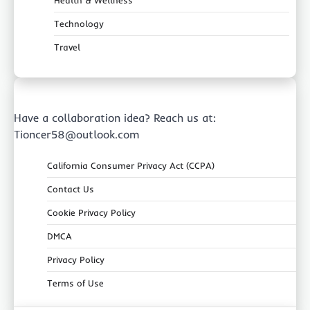
Health & Wellness
Technology
Travel
Have a collaboration idea? Reach us at:
Tioncer58@outlook.com
California Consumer Privacy Act (CCPA)
Contact Us
Cookie Privacy Policy
DMCA
Privacy Policy
Terms of Use