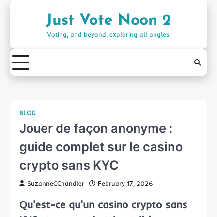
Skip
to
Just Vote Noon 2
content
Voting, and beyond: exploring all angles
BLOG
Jouer de façon anonyme :
guide complet sur le casino
crypto sans KYC
SuzanneCChandler
February 17, 2026
Qu'est-ce qu'un casino crypto sans