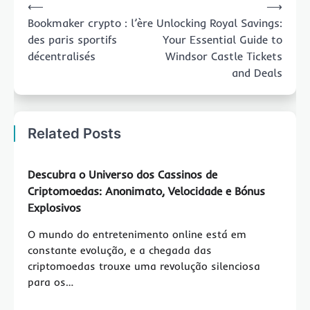
⟵
⟶
navigation
Bookmaker crypto : l’ère
Unlocking Royal Savings:
des paris sportifs
Your Essential Guide to
décentralisés
Windsor Castle Tickets
and Deals
Related Posts
Descubra o Universo dos Cassinos de
Criptomoedas: Anonimato, Velocidade e Bónus
Explosivos
O mundo do entretenimento online está em
constante evolução, e a chegada das
criptomoedas trouxe uma revolução silenciosa
para os…