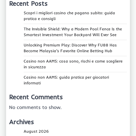
Recent Posts
Scopri i migliori casino che pagano subito: guida
pratica e consigli
The Invisible Shield: Why a Modern Pool Fence Is the
Smartest Investment Your Backyard Will Ever See
Unlocking Premium Play: Discover Why FU88 Has
Become Malaysia’s Favorite Online Betting Hub
Casino non AAMS: cosa sono, rischi e come scegliere
in sicurezza
Casino non AAMS: guida pratica per giocatori
informati
Recent Comments
No comments to show.
Archives
August 2026