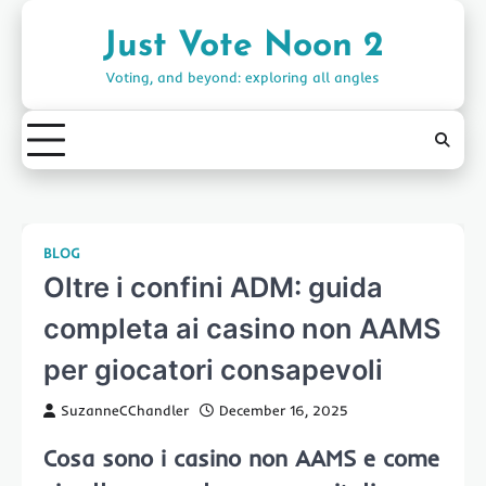
Skip
to
Just Vote Noon 2
content
Voting, and beyond: exploring all angles
BLOG
Oltre i confini ADM: guida
completa ai casino non AAMS
per giocatori consapevoli
SuzanneCChandler
December 16, 2025
Cosa sono i casino non AAMS e come