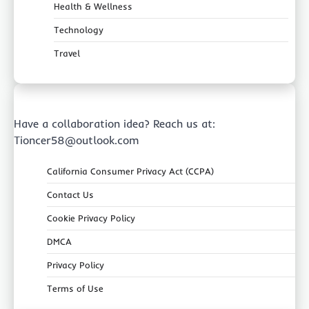
Health & Wellness
Technology
Travel
Have a collaboration idea? Reach us at:
Tioncer58@outlook.com
California Consumer Privacy Act (CCPA)
Contact Us
Cookie Privacy Policy
DMCA
Privacy Policy
Terms of Use