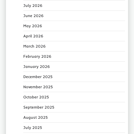
July 2026
June 2026
May 2026
April 2026
March 2026
February 2026
January 2026
December 2025
November 2025
October 2025
September 2025
August 2025
July 2025