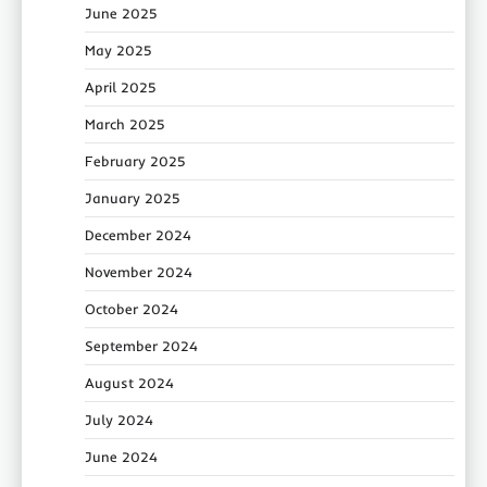
June 2025
May 2025
April 2025
March 2025
February 2025
January 2025
December 2024
November 2024
October 2024
September 2024
August 2024
July 2024
June 2024