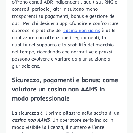
offrono canali ADR indipendenti, audit sul RNG e
controlli periodici; altri risultano meno
trasparenti su pagamenti, bonus e gestione dei
dati. Per chi desidera approfondire e confrontare
approcci e pratiche dei
casino non aams
è utile
analizzare con attenzione i regolamenti, la
qualità del supporto e la stabilità del marchio
nel tempo, ricordando che normative e prassi
possono evolvere e variare da giurisdizione a
giurisdizione.
Sicurezza, pagamenti e bonus: come
valutare un casino non AAMS in
modo professionale
La sicurezza è il primo pilastro nella scelta di un
casino non AAMS
. Un operatore serio indica in
modo visibile la licenza, il numero e l’ente