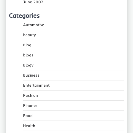
June 2002
Categories
Automotive
beauty
Blog
blogs
Blogv
Business
Entertainment
Fashion
Finance
Food
Health