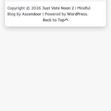
Copyright © 2026
Just Vote Noon 2
| Mindful
Blog by
Ascendoor
| Powered by
WordPress
.
Back to Top