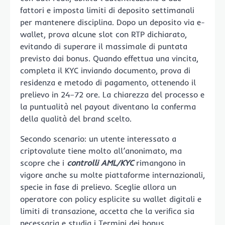
fattori e imposta limiti di deposito settimanali
per mantenere disciplina. Dopo un deposito via e-
wallet, prova alcune slot con RTP dichiarato,
evitando di superare il massimale di puntata
previsto dai bonus. Quando effettua una vincita,
completa il KYC inviando documento, prova di
residenza e metodo di pagamento, ottenendo il
prelievo in 24–72 ore. La chiarezza del processo e
la puntualità nel payout diventano la conferma
della qualità del brand scelto.
Secondo scenario: un utente interessato a
criptovalute tiene molto all’anonimato, ma
scopre che i
controlli AML/KYC
rimangono in
vigore anche su molte piattaforme internazionali,
specie in fase di prelievo. Sceglie allora un
operatore con policy esplicite su wallet digitali e
limiti di transazione, accetta che la verifica sia
necessaria e studia i Termini dei bonus,