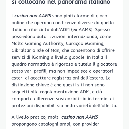
si collocano nel panorama italiano
I
casino non AAMS
sono piattaforme di gioco
online che operano con licenze diverse da quella
italiana rilasciata dall’ADM (ex AAMS). Spesso
possiedono autorizzazioni internazionali, come
Malta Gaming Authority, Curaçao eGaming,
Gibraltar o Isle of Man, che consentono di offrire
servizi di iGaming a livello globale. In Italia il
quadro normativo è rigoroso e tutela il giocatore
sotto vari profili, ma non impedisce a operatori
esteri di accettare registrazioni dall’estero. La
distinzione chiave è che questi siti non sono
soggetti alla regolamentazione ADM, e ciò
comporta differenze sostanziali sia in termini di
protezioni disponibili sia nella varietà dell’offerta.
A livello pratico, molti
casino non AAMS
propongono cataloghi ampi, con provider