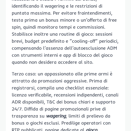
identificando il wagering e le restrizioni di
puntata massima. Per evitare fraintendimenti,
testa prima un bonus minore o un’offerta di free
spin, quindi monitora tempi e commissioni.
Stabilisce inoltre una routine di gioco: sessioni
brevi, budget predefinito e “cooling-off” periodici,
compensando l’assenza dell’autoesclusione ADM
con strumenti interni e app di blocco del gioco
quando non desidera accedere al sito.
Terzo caso: un appassionato alle prime armi è
attratto da promozioni aggressive. Prima di
registrarsi, compila una checklist essenziale:
licenza verificabile, recensioni indipendenti, canali
ADR disponibili, T&C dei bonus chiari e supporto
24/7. Diffida di pagine promozionali prive di
trasparenza su
wagering
, limiti di prelievo da
bonus o giochi esclusi. Predilige operatori con
RTP pubblicati, pagine dedicate al
gioco