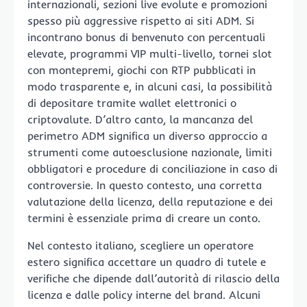
internazionali, sezioni live evolute e promozioni
spesso più aggressive rispetto ai siti ADM. Si
incontrano bonus di benvenuto con percentuali
elevate, programmi VIP multi-livello, tornei slot
con montepremi, giochi con RTP pubblicati in
modo trasparente e, in alcuni casi, la possibilità
di depositare tramite wallet elettronici o
criptovalute. D’altro canto, la mancanza del
perimetro ADM significa un diverso approccio a
strumenti come autoesclusione nazionale, limiti
obbligatori e procedure di conciliazione in caso di
controversie. In questo contesto, una corretta
valutazione della licenza, della reputazione e dei
termini è essenziale prima di creare un conto.
Nel contesto italiano, scegliere un operatore
estero significa accettare un quadro di tutele e
verifiche che dipende dall’autorità di rilascio della
licenza e dalle policy interne del brand. Alcuni