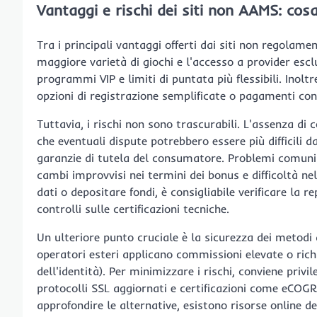
Vantaggi e rischi dei siti non AAMS: cos
Tra i principali vantaggi offerti dai siti non regolam
maggiore varietà di giochi e l'accesso a provider escl
programmi VIP e limiti di puntata più flessibili. Inoltr
opzioni di registrazione semplificate o pagamenti con
Tuttavia, i rischi non sono trascurabili. L'assenza di 
che eventuali dispute potrebbero essere più difficili 
garanzie di tutela del consumatore. Problemi comuni se
cambi improvvisi nei termini dei bonus e difficoltà nell
dati o depositare fondi, è consigliabile verificare la 
controlli sulle certificazioni tecniche.
Un ulteriore punto cruciale è la sicurezza dei metodi 
operatori esteri applicano commissioni elevate o rich
dell'identità). Per minimizzare i rischi, conviene pri
protocolli SSL aggiornati e certificazioni come eCOGRA
approfondire le alternative, esistono risorse online d