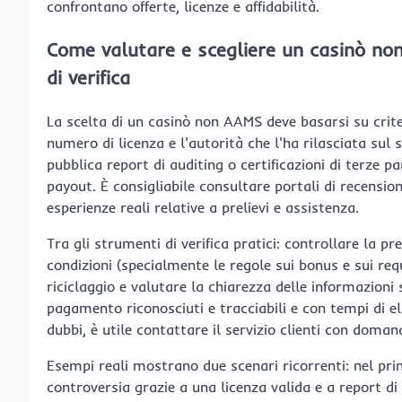
confrontano offerte, licenze e affidabilità.
Come valutare e scegliere un casinò non 
di verifica
La scelta di un casinò non AAMS deve basarsi su criteri
numero di licenza e l'autorità che l'ha rilasciata sul s
pubblica report di auditing o certificazioni di terze pa
payout. È consigliabile consultare portali di recensio
esperienze reali relative a prelievi e assistenza.
Tra gli strumenti di verifica pratici: controllare la p
condizioni (specialmente le regole sui bonus e sui req
riciclaggio e valutare la chiarezza delle informazioni
pagamento riconosciuti e tracciabili e con tempi di el
dubbi, è utile contattare il servizio clienti con doma
Esempi reali mostrano due scenari ricorrenti: nel pr
controversia grazie a una licenza valida e a report di