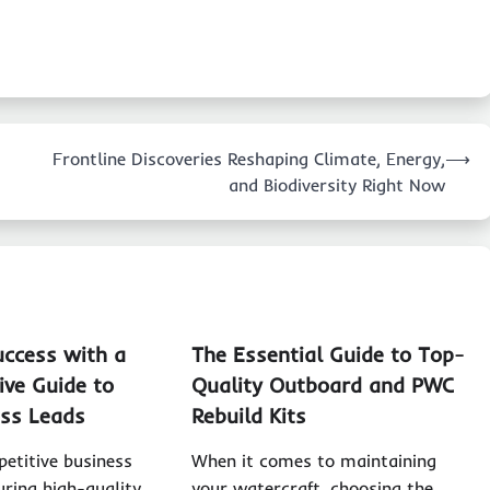
Frontline Discoveries Reshaping Climate, Energy,
⟶
and Biodiversity Right Now
uccess with a
The Essential Guide to Top-
ve Guide to
Quality Outboard and PWC
ess Leads
Rebuild Kits
petitive business
When it comes to maintaining
uring high-quality
your watercraft, choosing the