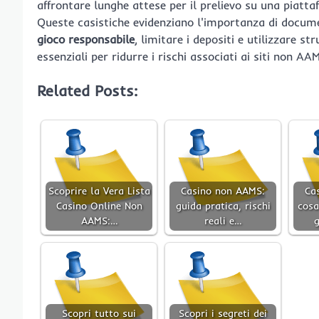
affrontare lunghe attese per il prelievo su una piatt
Queste casistiche evidenziano l'importanza di docume
gioco responsabile
, limitare i depositi e utilizzare s
essenziali per ridurre i rischi associati ai siti non AA
Related Posts:
Scoprire la Vera Lista
Casino non AAMS:
Ca
Casino Online Non
guida pratica, rischi
cosa
AAMS:…
reali e…
g
Scopri tutto sui
Scopri i segreti dei