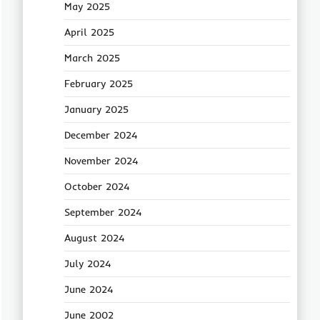
May 2025
April 2025
March 2025
February 2025
January 2025
December 2024
November 2024
October 2024
September 2024
August 2024
July 2024
June 2024
June 2002