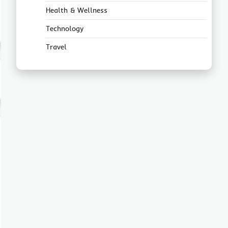
Health & Wellness
Technology
Travel