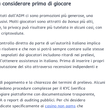
a considerare prima di giocare
entati dall'ADM ci sono promozioni più generose, una
usivi. Molti giocatori sono attratti da
bonus
più alti,
e, la privacy può risultare più tutelata in alcuni casi, con
 criptovalute.
controllo diretto da parte di un'autorità italiana implica
da risolvere e che non si potrà sempre contare sulle stesse
gnalati dai giocatori includono ritardi nei prelievi,
'ottenere assistenza in italiano. Prima di inserire i propri
reputazione del sito attraverso recensioni indipendenti e
di pagamento e la chiarezza dei termini di prelievo. Alcuni
iedono procedure complesse per il KYC (verifica
vilegiare piattaforme con documentazione trasparente,
 o report di auditing pubblici. Per chi desidera
edicate specificamente ai
casino non aams
che