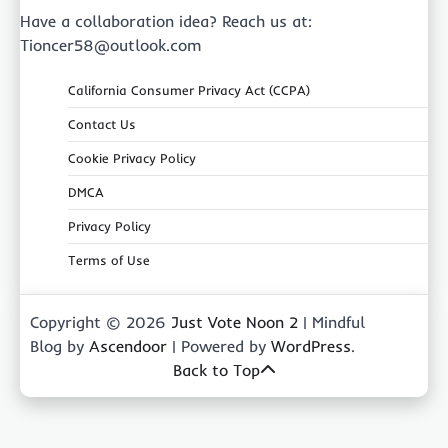
Have a collaboration idea? Reach us at:
Tioncer58@outlook.com
California Consumer Privacy Act (CCPA)
Contact Us
Cookie Privacy Policy
DMCA
Privacy Policy
Terms of Use
Copyright © 2026
Just Vote Noon 2
| Mindful
Blog by
Ascendoor
| Powered by
WordPress
.
Back to Top