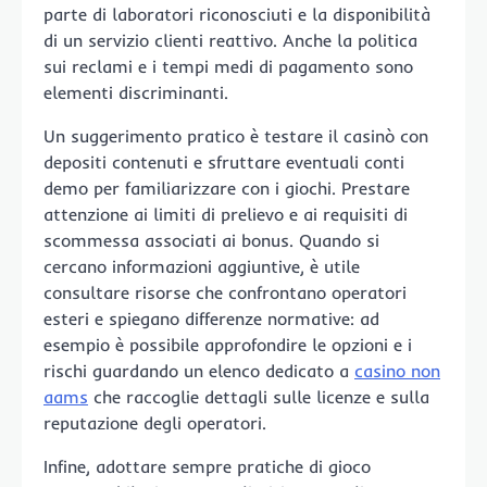
parte di laboratori riconosciuti e la disponibilità
di un servizio clienti reattivo. Anche la politica
sui reclami e i tempi medi di pagamento sono
elementi discriminanti.
Un suggerimento pratico è testare il casinò con
depositi contenuti e sfruttare eventuali conti
demo per familiarizzare con i giochi. Prestare
attenzione ai limiti di prelievo e ai requisiti di
scommessa associati ai bonus. Quando si
cercano informazioni aggiuntive, è utile
consultare risorse che confrontano operatori
esteri e spiegano differenze normative: ad
esempio è possibile approfondire le opzioni e i
rischi guardando un elenco dedicato a
casino non
aams
che raccoglie dettagli sulle licenze e sulla
reputazione degli operatori.
Infine, adottare sempre pratiche di gioco