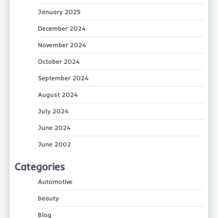
January 2025
December 2024
November 2024
October 2024
September 2024
August 2024
July 2024
June 2024
June 2002
Categories
Automotive
beauty
Blog