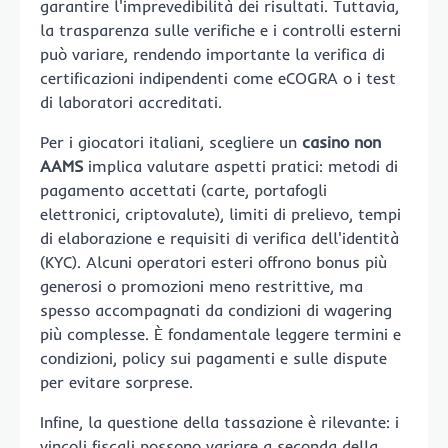
garantire l'imprevedibilità dei risultati. Tuttavia,
la trasparenza sulle verifiche e i controlli esterni
può variare, rendendo importante la verifica di
certificazioni indipendenti come eCOGRA o i test
di laboratori accreditati.
Per i giocatori italiani, scegliere un
casino non
AAMS
implica valutare aspetti pratici: metodi di
pagamento accettati (carte, portafogli
elettronici, criptovalute), limiti di prelievo, tempi
di elaborazione e requisiti di verifica dell'identità
(KYC). Alcuni operatori esteri offrono bonus più
generosi o promozioni meno restrittive, ma
spesso accompagnati da condizioni di wagering
più complesse. È fondamentale leggere termini e
condizioni, policy sui pagamenti e sulle dispute
per evitare sorprese.
Infine, la questione della tassazione è rilevante: i
vincoli fiscali possono variare a seconda della