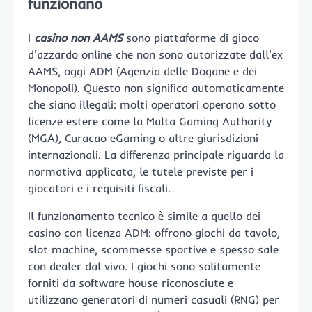
funzionano
I
casino non AAMS
sono piattaforme di gioco
d'azzardo online che non sono autorizzate dall'ex
AAMS, oggi ADM (Agenzia delle Dogane e dei
Monopoli). Questo non significa automaticamente
che siano illegali: molti operatori operano sotto
licenze estere come la Malta Gaming Authority
(MGA), Curacao eGaming o altre giurisdizioni
internazionali. La differenza principale riguarda la
normativa applicata, le tutele previste per i
giocatori e i requisiti fiscali.
Il funzionamento tecnico è simile a quello dei
casino con licenza ADM: offrono giochi da tavolo,
slot machine, scommesse sportive e spesso sale
con dealer dal vivo. I giochi sono solitamente
forniti da software house riconosciute e
utilizzano generatori di numeri casuali (RNG) per