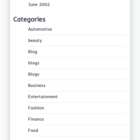
June 2002
Categories
Automotive
beauty
Blog
blogs
Blogv
Business
Entertainment
Fashion
Finance
Food