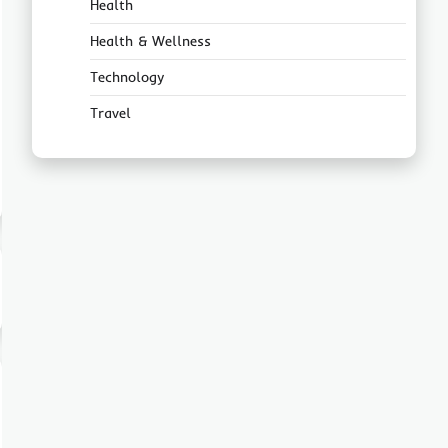
Health
Health & Wellness
Technology
Travel