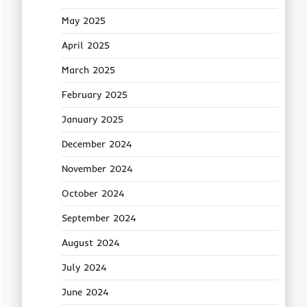
May 2025
April 2025
March 2025
February 2025
January 2025
December 2024
November 2024
October 2024
September 2024
August 2024
July 2024
June 2024