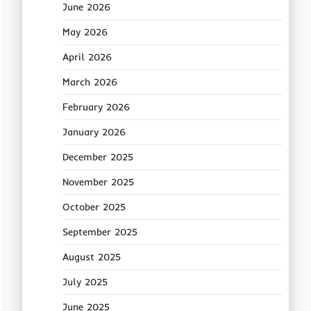
June 2026
May 2026
April 2026
March 2026
February 2026
January 2026
December 2025
November 2025
October 2025
September 2025
August 2025
July 2025
June 2025