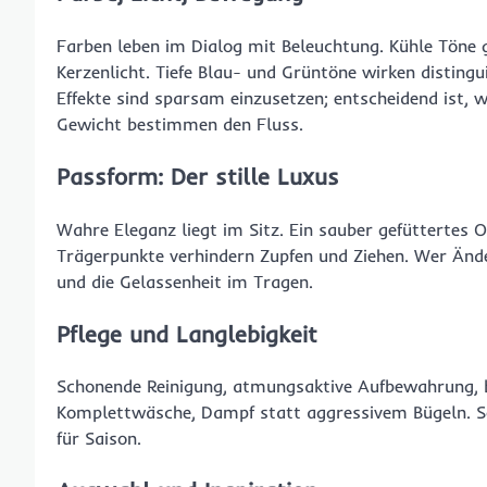
Farben leben im Dialog mit Beleuchtung. Kühle Töne
Kerzenlicht. Tiefe Blau- und Grüntöne wirken disting
Effekte sind sparsam einzusetzen; entscheidend ist, 
Gewicht bestimmen den Fluss.
Passform: Der stille Luxus
Wahre Eleganz liegt im Sitz. Ein sauber gefüttertes O
Trägerpunkte verhindern Zupfen und Ziehen. Wer Ände
und die Gelassenheit im Tragen.
Pflege und Langlebigkeit
Schonende Reinigung, atmungsaktive Aufbewahrung, br
Komplettwäsche, Dampf statt aggressivem Bügeln. So
für Saison.