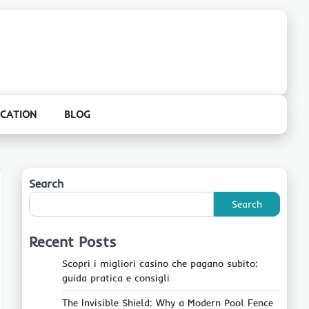
CATION
BLOG
Search
Search
Recent Posts
Scopri i migliori casino che pagano subito:
guida pratica e consigli
The Invisible Shield: Why a Modern Pool Fence