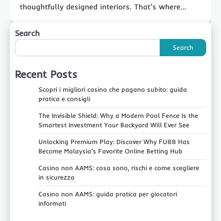
thoughtfully designed interiors. That’s where…
Search
Search
Recent Posts
Scopri i migliori casino che pagano subito: guida
pratica e consigli
The Invisible Shield: Why a Modern Pool Fence Is the
Smartest Investment Your Backyard Will Ever See
Unlocking Premium Play: Discover Why FU88 Has
Become Malaysia’s Favorite Online Betting Hub
Casino non AAMS: cosa sono, rischi e come scegliere
in sicurezza
Casino non AAMS: guida pratica per giocatori
informati