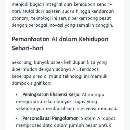
menjadi bagian integral dari kehidupan sehari-
hari. Mulai dari asisten suara hingga kendaraan
otonom, teknologi ini terus berkembang pesat
dengan berbagai inovasi yang semakin canggih.
Pemanfaatan AI dalam Kehidupan
Sehari-hari
Sekarang, banyak aspek kehidupan kita yang
dipermudah dengan adanya AI. Terdapat
beberapa area di mana teknologi ini memiliki
dampak signifikan:
Peningkatan Efisiensi Kerja
: AI mampu
mengotomatiskan banyak tugas yang
sebelumnya membutuhkan intervensi manusia.
Personalisasi Pengalaman
: Sistem AI dapat
memproses data dalam jumlah besar untuk