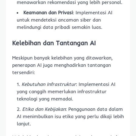
menawarkan rekomendasi yang lebih personal.
Keamanan dan Privasi
: Implementasi AI
untuk mendeteksi ancaman siber dan
melindungi data pribadi semakin luas.
Kelebihan dan Tantangan AI
Meskipun banyak kelebihan yang ditawarkan,
penerapan AI juga menghadirkan tantangan
tersendiri:
Kebutuhan Infrastruktur
: Implementasi AI
yang canggih memerlukan infrastruktur
teknologi yang memadai.
Etika dan Kebijakan
: Penggunaan data dalam
AI menimbulkan isu etika yang perlu dikaji lebih
lanjut.