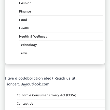
Fashion
Finance
Food
Health
Health & Wellness
Technology
Travel
Have a collaboration idea? Reach us at:
Tioncer58@outlook.com
California Consumer Privacy Act (CCPA)
Contact Us