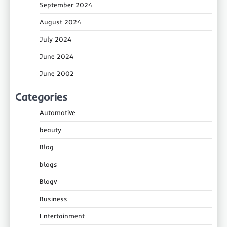
September 2024
August 2024
July 2024
June 2024
June 2002
Categories
Automotive
beauty
Blog
blogs
Blogv
Business
Entertainment