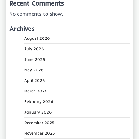
Recent Comments
No comments to show.
Archives
August 2026
July 2026
June 2026
May 2026
April 2026
March 2026
February 2026
January 2026
December 2025
November 2025