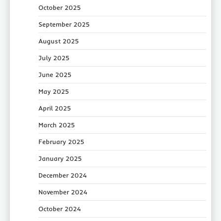
October 2025
September 2025
August 2025
July 2025
June 2025
May 2025
April 2025
March 2025
February 2025
January 2025
December 2024
November 2024
October 2024