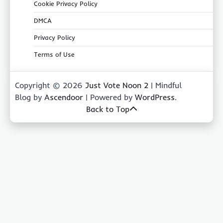
Cookie Privacy Policy
DMCA
Privacy Policy
Terms of Use
Copyright © 2026
Just Vote Noon 2
| Mindful
Blog by
Ascendoor
| Powered by
WordPress
.
Back to Top