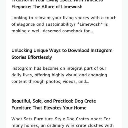
Elegance: The Allure of Limewash
Looking to reinvent your living spaces with a touch
of elegance and sustainability? *Limewash* is
making a well-deserved comeback for…
Unlocking Unique Ways to Download Instagram
Stories Effortlessly
Instagram has become an integral part of our
daily lives, offering highly visual and engaging
content through photos, videos, and…
Beautiful, Safe, and Practical: Dog Crate
Furniture That Elevates Your Home
What Sets Furniture-Style Dog Crates Apart For
many homes, an ordinary wire crate clashes with