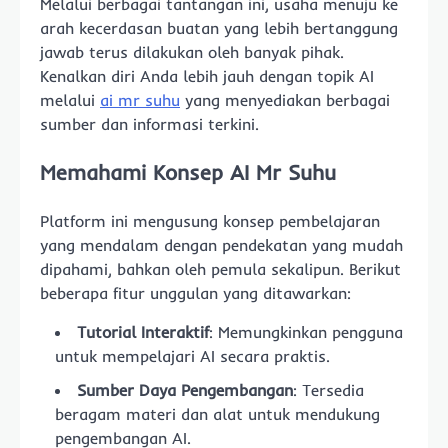
Melalui berbagai tantangan ini, usaha menuju ke
arah kecerdasan buatan yang lebih bertanggung
jawab terus dilakukan oleh banyak pihak.
Kenalkan diri Anda lebih jauh dengan topik AI
melalui
ai mr suhu
yang menyediakan berbagai
sumber dan informasi terkini.
Memahami Konsep AI Mr Suhu
Platform ini mengusung konsep pembelajaran
yang mendalam dengan pendekatan yang mudah
dipahami, bahkan oleh pemula sekalipun. Berikut
beberapa fitur unggulan yang ditawarkan:
Tutorial Interaktif
: Memungkinkan pengguna
untuk mempelajari AI secara praktis.
Sumber Daya Pengembangan
: Tersedia
beragam materi dan alat untuk mendukung
pengembangan AI.